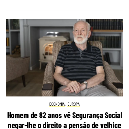
ECONOMIA
,
EUROPA
Homem de 82 anos vê Segurança Social
negar-lhe o direito a pensão de velhice