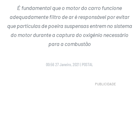
É fundamental que o motor do carro funcione
adequadamente filtro de ar é responsável por evitar
que partículas de poeira suspensas entrem no sistema
do motor durante a captura do oxigénio necessário
para a combustão
00:56 27 Janeiro, 2021
|
POSTAL