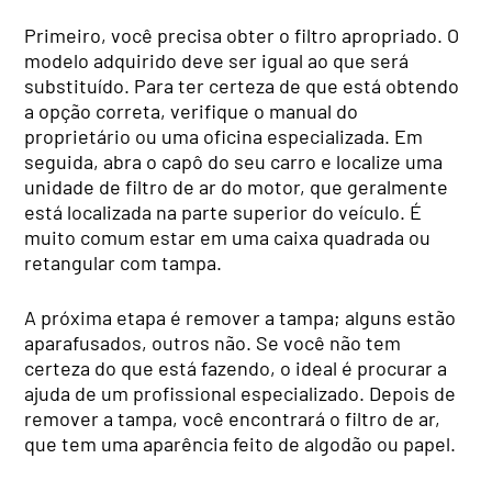
Primeiro, você precisa obter o filtro apropriado. O
modelo adquirido deve ser igual ao que será
substituído. Para ter certeza de que está obtendo
a opção correta, verifique o manual do
proprietário ou uma oficina especializada. Em
seguida, abra o capô do seu carro e localize uma
unidade de filtro de ar do motor, que geralmente
está localizada na parte superior do veículo. É
muito comum estar em uma caixa quadrada ou
retangular com tampa.
A próxima etapa é remover a tampa; alguns estão
aparafusados, outros não. Se você não tem
certeza do que está fazendo, o ideal é procurar a
ajuda de um profissional especializado. Depois de
remover a tampa, você encontrará o filtro de ar,
que tem uma aparência feito de algodão ou papel.