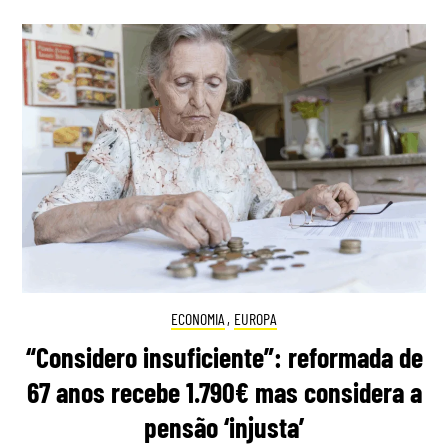
ECONOMIA
,
EUROPA
“Considero insuficiente”: reformada de
67 anos recebe 1.790€ mas considera a
pensão ‘injusta’