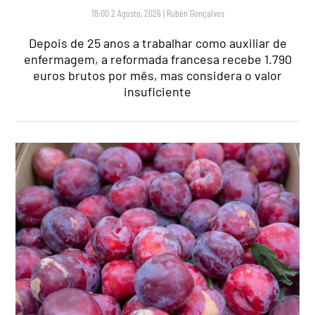
18:00 2 Agosto, 2026
|
Rubén Gonçalves
Depois de 25 anos a trabalhar como auxiliar de
enfermagem, a reformada francesa recebe 1.790
euros brutos por mês, mas considera o valor
insuficiente