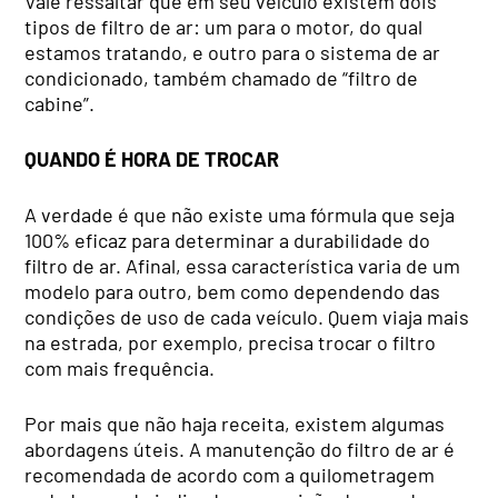
Vale ressaltar que em seu veículo existem dois
tipos de filtro de ar: um para o motor, do qual
estamos tratando, e outro para o sistema de ar
condicionado, também chamado de “filtro de
cabine”.
QUANDO É HORA DE TROCAR
A verdade é que não existe uma fórmula que seja
100% eficaz para determinar a durabilidade do
filtro de ar. Afinal, essa característica varia de um
modelo para outro, bem como dependendo das
condições de uso de cada veículo. Quem viaja mais
na estrada, por exemplo, precisa trocar o filtro
com mais frequência.
Por mais que não haja receita, existem algumas
abordagens úteis. A manutenção do filtro de ar é
recomendada de acordo com a quilometragem