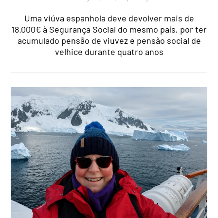
Uma viúva espanhola deve devolver mais de
18.000€ à Segurança Social do mesmo país, por ter
acumulado pensão de viuvez e pensão social de
velhice durante quatro anos