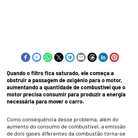
Quando o filtro fica saturado, ele começa a
obstruir a passagem de oxigénio para o motor,
aumentando a quantidade de combustível que o
motor precisa consumir para produzir a energia
necessária para mover o carro.
Como consequência desse problema, além do
aumento do consumo de combustível, a emissão
de dois gases diferentes da combustão torna-se