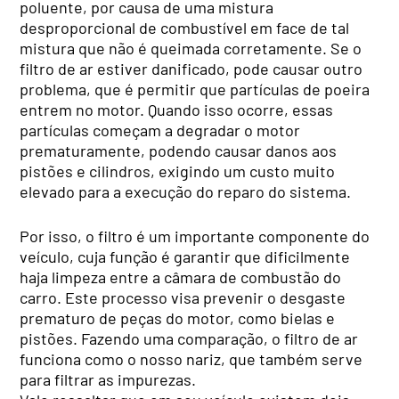
poluente, por causa de uma mistura
desproporcional de combustível em face de tal
mistura que não é queimada corretamente. Se o
filtro de ar estiver danificado, pode causar outro
problema, que é permitir que partículas de poeira
entrem no motor. Quando isso ocorre, essas
partículas começam a degradar o motor
prematuramente, podendo causar danos aos
pistões e cilindros, exigindo um custo muito
elevado para a execução do reparo do sistema.
Por isso, o filtro é um importante componente do
veículo, cuja função é garantir que dificilmente
haja limpeza entre a câmara de combustão do
carro. Este processo visa prevenir o desgaste
prematuro de peças do motor, como bielas e
pistões. Fazendo uma comparação, o filtro de ar
funciona como o nosso nariz, que também serve
para filtrar as impurezas.