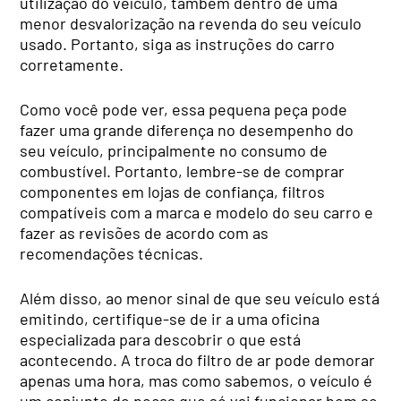
utilização do veículo, também dentro de uma
menor desvalorização na revenda do seu veículo
usado. Portanto, siga as instruções do carro
corretamente.
Como você pode ver, essa pequena peça pode
fazer uma grande diferença no desempenho do
seu veículo, principalmente no consumo de
combustível. Portanto, lembre-se de comprar
componentes em lojas de confiança, filtros
compatíveis com a marca e modelo do seu carro e
fazer as revisões de acordo com as
recomendações técnicas.
Além disso, ao menor sinal de que seu veículo está
emitindo, certifique-se de ir a uma oficina
especializada para descobrir o que está
acontecendo. A troca do filtro de ar pode demorar
apenas uma hora, mas como sabemos, o veículo é