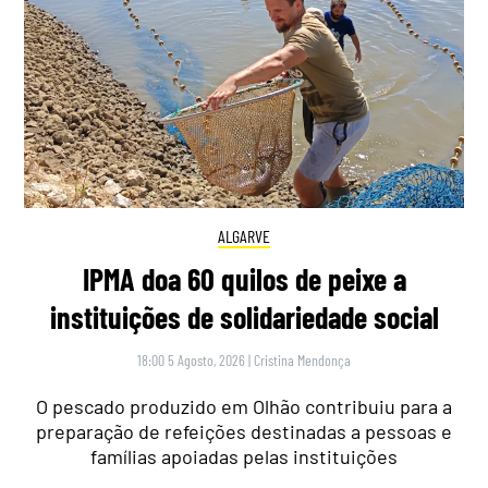
ALGARVE
IPMA doa 60 quilos de peixe a
instituições de solidariedade social
18:00 5 Agosto, 2026
|
Cristina Mendonça
O pescado produzido em Olhão contribuiu para a
preparação de refeições destinadas a pessoas e
famílias apoiadas pelas instituições