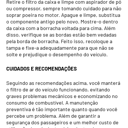
Retire o filtro da caixa e limpe com aspirador de pó
ou compressor, sempre tomando cuidado para não
soprar poeira no motor. Apague e limpe, substitua
o componente antigo pelo novo. Mostre-o dentro
da caixa com a borracha voltada para cima. Além
disso, verifique se as bordas estão bem vedadas
pela borda de borracha. Feito isso, recoloque a
tampa e fixe-a adequadamente para que não se
solte e prejudique o desempenho do veículo.
CUIDADOS E RECOMENDAÇÕES
Seguindo as recomendações acima, você manterá
o filtro de ar do veículo funcionando, evitando
graves problemas mecânicos e economizando no
consumo de combustível. A manutenção
preventiva é tão importante quanto quando você
percebe um problema. Além de garantir a
segurança dos passageiros e um melhor custo de