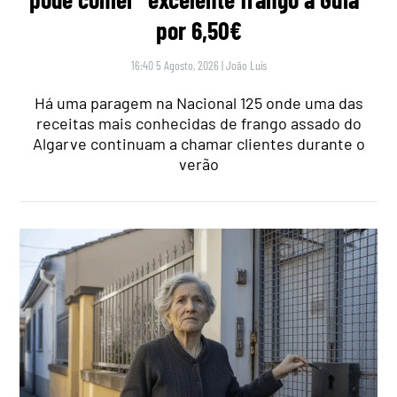
por 6,50€
16:40 5 Agosto, 2026
|
João Luís
Há uma paragem na Nacional 125 onde uma das
receitas mais conhecidas de frango assado do
Algarve continuam a chamar clientes durante o
verão