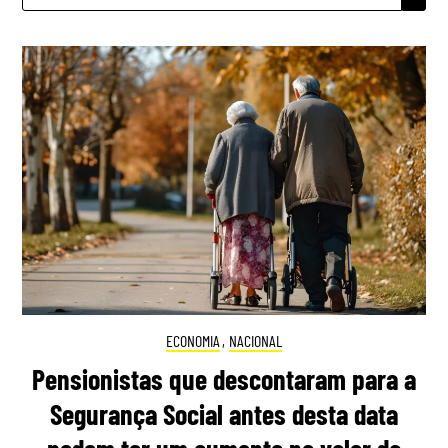
ECONOMIA
,
NACIONAL
Pensionistas que descontaram para a
Segurança Social antes desta data