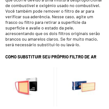
de combustível e oxigénio usado no combustível.
Você também pode remover o filtro de ar para
verificar sua aderência. Nesse caso, agite um
frasco ou filtro para retirar a superfície da
superfície e avalie o estado da pele,
acrescentando que os dois filtros originais serão
brancos ou amarelos claros. Se for muito macio,
será necessário substituí-lo ou lavá-lo.
COMO SUBSTITUIR SEU PRÓPRIO FILTRO DE AR