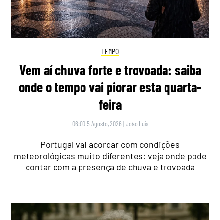
TEMPO
Vem aí chuva forte e trovoada: saiba
onde o tempo vai piorar esta quarta-
feira
06:00 5 Agosto, 2026
|
João Luís
Portugal vai acordar com condições
meteorológicas muito diferentes: veja onde pode
contar com a presença de chuva e trovoada