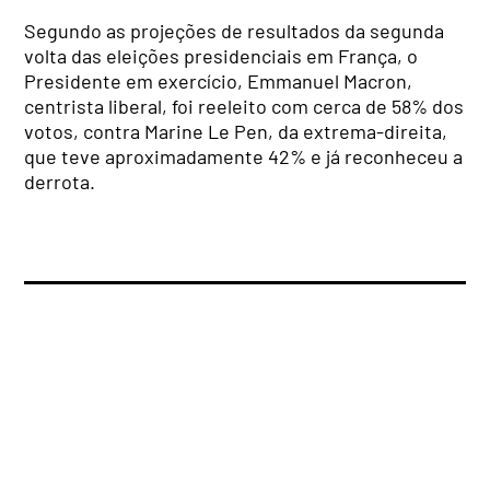
Segundo as projeções de resultados da segunda
volta das eleições presidenciais em França, o
Presidente em exercício, Emmanuel Macron,
centrista liberal, foi reeleito com cerca de 58% dos
votos, contra Marine Le Pen, da extrema-direita,
que teve aproximadamente 42% e já reconheceu a
derrota.