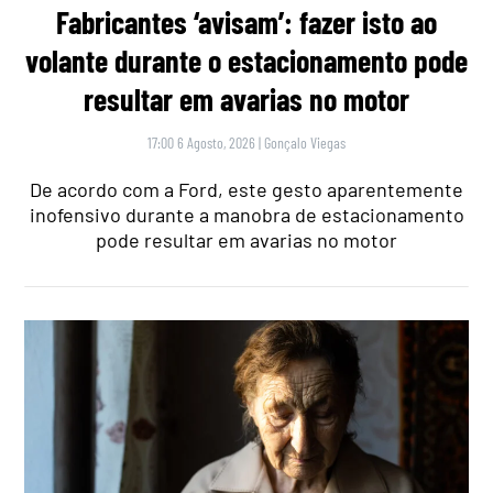
Fabricantes ‘avisam’: fazer isto ao
volante durante o estacionamento pode
resultar em avarias no motor
17:00 6 Agosto, 2026
|
Gonçalo Viegas
De acordo com a Ford, este gesto aparentemente
inofensivo durante a manobra de estacionamento
pode resultar em avarias no motor