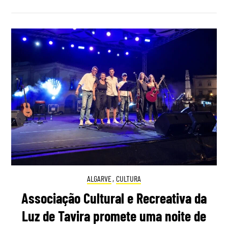
ALGARVE
,
CULTURA
Associação Cultural e Recreativa da
Luz de Tavira promete uma noite de