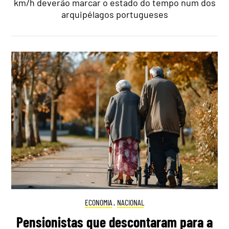
km/h deverão marcar o estado do tempo num dos
arquipélagos portugueses
ECONOMIA
,
NACIONAL
Pensionistas que descontaram para a