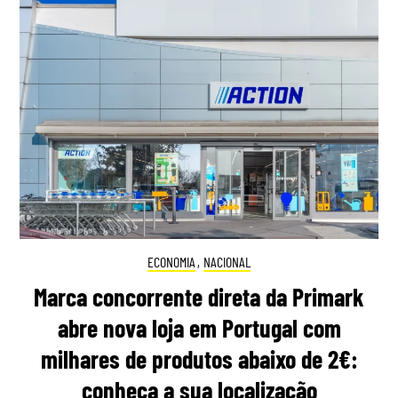
ECONOMIA
,
NACIONAL
Marca concorrente direta da Primark
abre nova loja em Portugal com
milhares de produtos abaixo de 2€:
conheça a sua localização