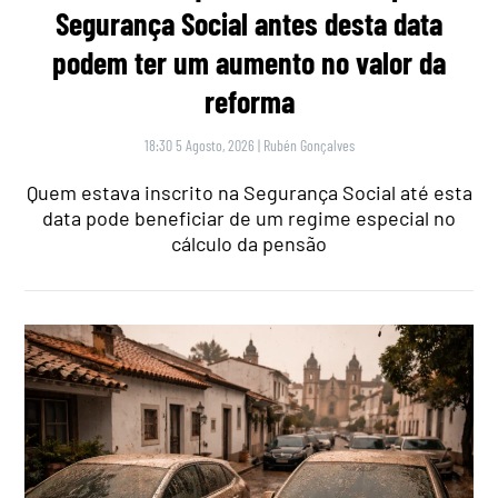
Segurança Social antes desta data
podem ter um aumento no valor da
reforma
18:30 5 Agosto, 2026
|
Rubén Gonçalves
Quem estava inscrito na Segurança Social até esta
data pode beneficiar de um regime especial no
cálculo da pensão