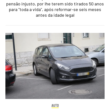
pensão injusto, por lhe terem sido tirados 50 anos
para "toda a vida", após reformar-se seis meses
antes da idade legal
AUTO