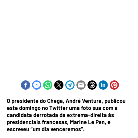
O presidente do Chega, André Ventura, publicou
este domingo no Twitter uma foto sua com a
candidata derrotada da extrema-direita às
presidenciais francesas, Marine Le Pen, e
escreveu “um dia venceremos”.