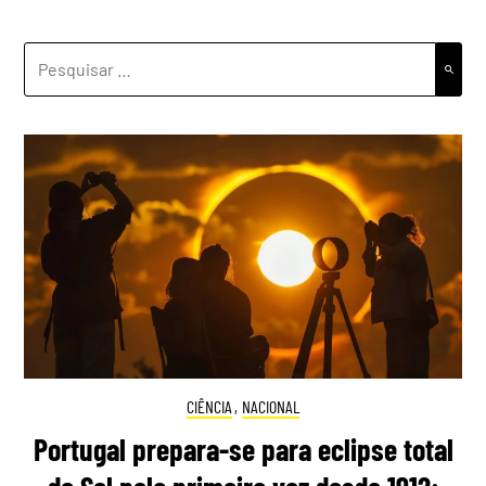
PESQUISAR
POR:
CIÊNCIA
,
NACIONAL
Portugal prepara-se para eclipse total