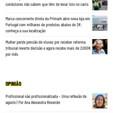
condutores não sabem que têm de levar isto no carro
Marca concorrente direta da Primark abre nova loja em
Portugal com milhares de produtos abaixo de 2€:
conheça a sua localização
Mulher perde pensão de viuvez por receber reforma:
tribunal reverte decisão e agora recebe mais de 2.000€
por mês
OPINIÃO
Profissional não profissionalizada – Uma reflexão de
agosto | Por Ana Alexandra Resende