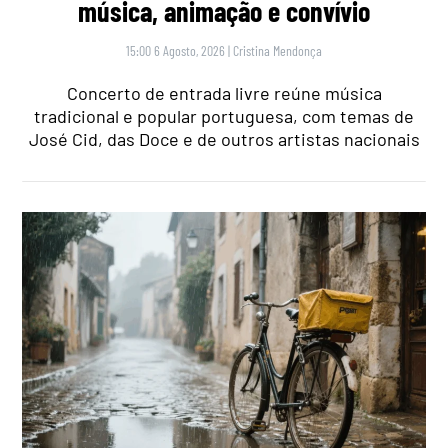
música, animação e convívio
15:00 6 Agosto, 2026
|
Cristina Mendonça
Concerto de entrada livre reúne música
tradicional e popular portuguesa, com temas de
José Cid, das Doce e de outros artistas nacionais