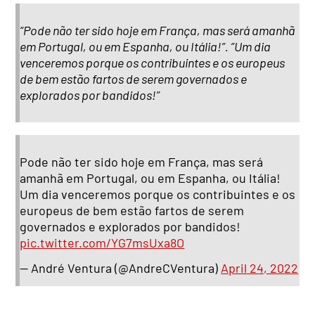
“Pode não ter sido hoje em França, mas será amanhã
em Portugal, ou em Espanha, ou Itália!”. ”Um dia
venceremos porque os contribuintes e os europeus
de bem estão fartos de serem governados e
explorados por bandidos!”
Pode não ter sido hoje em França, mas será
amanhã em Portugal, ou em Espanha, ou Itália!
Um dia venceremos porque os contribuintes e os
europeus de bem estão fartos de serem
governados e explorados por bandidos!
pic.twitter.com/YG7msUxa8O
— André Ventura (@AndreCVentura)
April 24, 2022