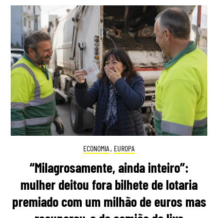
ECONOMIA
,
EUROPA
“Milagrosamente, ainda inteiro”:
mulher deitou fora bilhete de lotaria
premiado com um milhão de euros mas