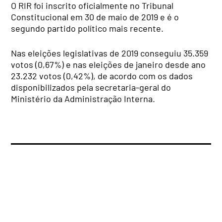
O RIR foi inscrito oficialmente no Tribunal
Constitucional em 30 de maio de 2019 e é o
segundo partido político mais recente.
Nas eleições legislativas de 2019 conseguiu 35.359
votos (0,67%) e nas eleições de janeiro desde ano
23.232 votos (0,42%), de acordo com os dados
disponibilizados pela secretaria-geral do
Ministério da Administração Interna.