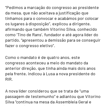
“Pedimos a marcação do congresso ao presidente
da mesa, que não aceitava a justificação que
tínhamos para o convocar e acabámos por colocar
os lugares à disposição”, explicou a dirigente,
afirmando que também Vitorino Silva, conhecido
como ‘Tino de Rans’, fundador e até agora líder do
partido, “apresentou a demissão para se conseguir
fazer o congresso eletivo”.
Como o mandato é de quatro anos, este
congresso aconteceu a meio do mandato da
anterior direção, que tinha ainda mais dois anos
pela frente, indicou à Lusa a nova presidente do
RIR.
A nova líder considerou que se trata de “uma
passagem de testemunho” e adiantou que Vitorino
Silva “continua na mesa da Assembleia Geral e