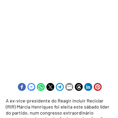
A ex-vice-presidente do Reagir Incluir Reciclar
(RIR) Márcia Henriques foi eleita este sábado líder
do partido, num congresso extraordinário