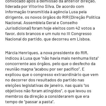
convocado após a demissão da anterior direção,
liderada por Vitorino Silva. De acordo com
informação transmitida à agência Lusa pela
dirigente, os novos órgãos do RIR (Direção Política
Nacional, Assembleia Geral e Conselho
Jurisdicional) foram hoje eleitos com 42 votos a
favor, dois brancos e um nulo no III Congresso
Nacional do partido, que decorreu em Lisboa.
Márcia Henriques, a nova presidente do RIR,
indicou à Lusa que “não havia mais nenhuma lista”
concorrente aos órgãos, pelo que o desfecho da
reunião magna “acabou por ser pacífico”. E
explicou que o congresso extraordinário que vem
no decorrer dos resultados do partido nas
eleições legislativas de janeiro, nas quais “os
objetivos não foram atingidos”, o que levou os
membros da direção a considerarem que era
tempo de “passar a pasta”.