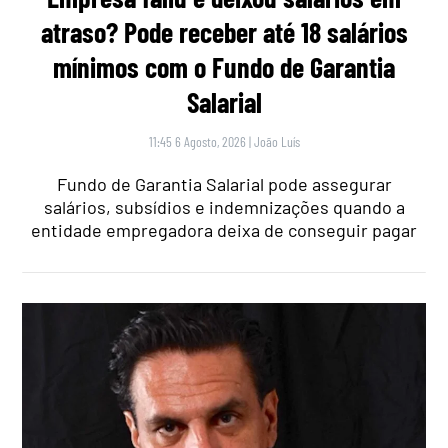
atraso? Pode receber até 18 salários
mínimos com o Fundo de Garantia
Salarial
11:45 6 Agosto, 2026
|
João Luís
Fundo de Garantia Salarial pode assegurar
salários, subsídios e indemnizações quando a
entidade empregadora deixa de conseguir pagar