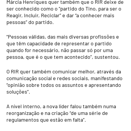
Márcia Henriques quer também que o RIR deixe de
ser conhecido como o “partido do Tino, para ser o
Reagir, Incluir, Reciclar” e dar “a conhecer mais
pessoas” do partido.
“Pessoas válidas, das mais diversas profissões e
que têm capacidade de representar o partido
quando for necessário, não passar só por uma
pessoa, que é o que tem acontecido”, sustentou.
O RIR quer também comunicar melhor, através da
comunicação social e redes sociais, manifestando
“opinião sobre todos os assuntos e apresentando
soluções”.
A nível interno, a nova líder falou também numa
reorganização e na criação “de uma série de
regulamentos que estão em falta”.