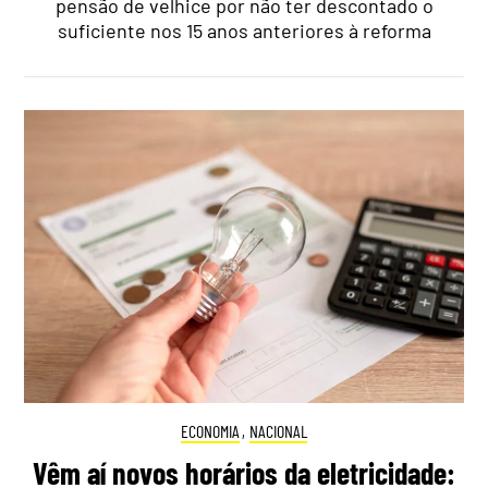
pensão de velhice por não ter descontado o
suficiente nos 15 anos anteriores à reforma
ECONOMIA
,
NACIONAL
Vêm aí novos horários da eletricidade: