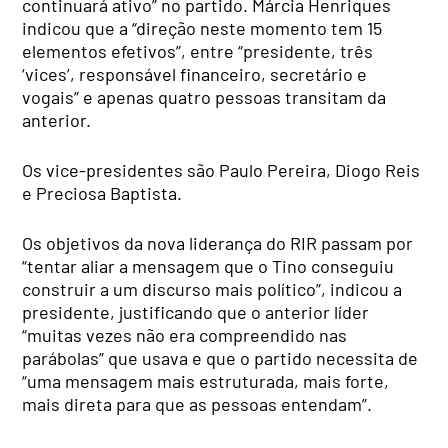
continuará ativo” no partido. Márcia Henriques
indicou que a “direção neste momento tem 15
elementos efetivos”, entre “presidente, três
‘vices’, responsável financeiro, secretário e
vogais” e apenas quatro pessoas transitam da
anterior.
Os vice-presidentes são Paulo Pereira, Diogo Reis
e Preciosa Baptista.
Os objetivos da nova liderança do RIR passam por
“tentar aliar a mensagem que o Tino conseguiu
construir a um discurso mais político”, indicou a
presidente, justificando que o anterior líder
“muitas vezes não era compreendido nas
parábolas” que usava e que o partido necessita de
“uma mensagem mais estruturada, mais forte,
mais direta para que as pessoas entendam”.