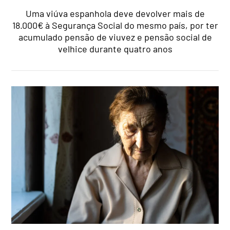
Uma viúva espanhola deve devolver mais de
18.000€ à Segurança Social do mesmo país, por ter
acumulado pensão de viuvez e pensão social de
velhice durante quatro anos