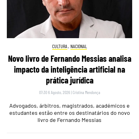
CULTURA
,
NACIONAL
Novo livro de Fernando Messias analisa
impacto da inteligência artificial na
prática jurídica
07:30 6 Agosto, 2026
|
Cristina Mendonça
Advogados, árbitros, magistrados, académicos e
estudantes estão entre os destinatários do novo
livro de Fernando Messias