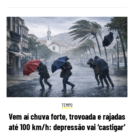
TEMPO
Vem aí chuva forte, trovoada e rajadas
até 100 km/h: depressão vai ‘castigar’