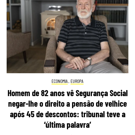
ECONOMIA
,
EUROPA
Homem de 82 anos vê Segurança Social
negar-lhe o direito a pensão de velhice
após 45 de descontos: tribunal teve a
‘última palavra’