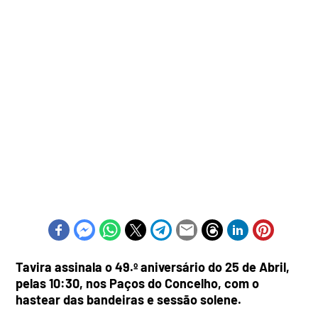
Tavira assinala o 49.º aniversário do 25 de Abril,
pelas 10:30, nos Paços do Concelho, com o
hastear das bandeiras e sessão solene.