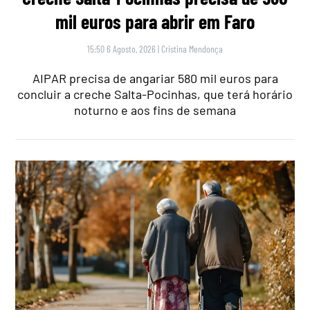
mil euros para abrir em Faro
15:50 6 Agosto, 2026
|
Cristina Mendonça
AIPAR precisa de angariar 580 mil euros para
concluir a creche Salta-Pocinhas, que terá horário
noturno e aos fins de semana