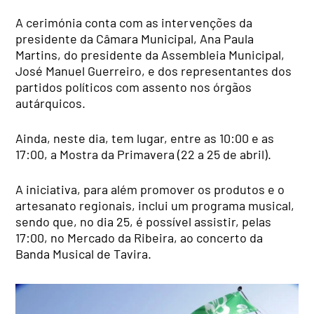
A cerimónia conta com as intervenções da
presidente da Câmara Municipal, Ana Paula
Martins, do presidente da Assembleia Municipal,
José Manuel Guerreiro, e dos representantes dos
partidos políticos com assento nos órgãos
autárquicos.
Ainda, neste dia, tem lugar, entre as 10:00 e as
17:00, a Mostra da Primavera (22 a 25 de abril).
A iniciativa, para além promover os produtos e o
artesanato regionais, inclui um programa musical,
sendo que, no dia 25, é possível assistir, pelas
17:00, no Mercado da Ribeira, ao concerto da
Banda Musical de Tavira.