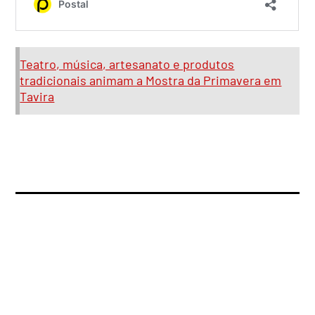
Teatro, música, artesanato e produtos
tradicionais animam a Mostra da Primavera em
Tavira