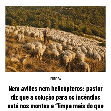
EUROPA
Nem aviões nem helicópteros: pastor
diz que a solução para os incêndios
está nos montes e “limpa mais do que