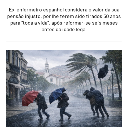
Ex-enfermeiro espanhol considera o valor da sua
pensão injusto, por lhe terem sido tirados 50 anos
para "toda a vida", após reformar-se seis meses
antes da idade legal