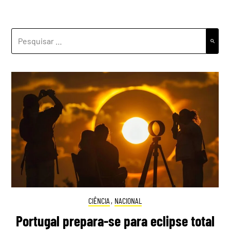
PESQUISAR
POR:
CIÊNCIA
,
NACIONAL
Portugal prepara-se para eclipse total