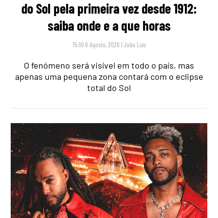
do Sol pela primeira vez desde 1912:
saiba onde e a que horas
15:10 6 Agosto, 2026
|
João Luís
O fenómeno será visível em todo o país, mas
apenas uma pequena zona contará com o eclipse
total do Sol