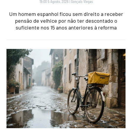
19:00 5 Agosto, 2026
|
Gonçalo Viegas
Um homem espanhol ficou sem direito a receber
pensão de velhice por não ter descontado o
suficiente nos 15 anos anteriores à reforma