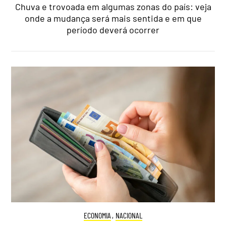
Chuva e trovoada em algumas zonas do país: veja
onde a mudança será mais sentida e em que
período deverá ocorrer
ECONOMIA
,
NACIONAL