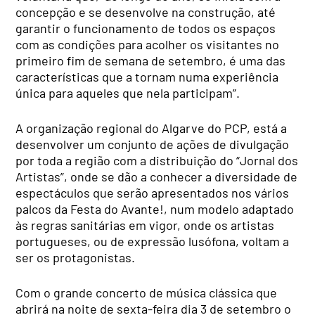
concepção e se desenvolve na construção, até
garantir o funcionamento de todos os espaços
com as condições para acolher os visitantes no
primeiro fim de semana de setembro, é uma das
características que a tornam numa experiência
única para aqueles que nela participam”.
A organização regional do Algarve do PCP, está a
desenvolver um conjunto de ações de divulgação
por toda a região com a distribuição do “Jornal dos
Artistas”, onde se dão a conhecer a diversidade de
espectáculos que serão apresentados nos vários
palcos da Festa do Avante!, num modelo adaptado
às regras sanitárias em vigor, onde os artistas
portugueses, ou de expressão lusófona, voltam a
ser os protagonistas.
Com o grande concerto de música clássica que
abrirá na noite de sexta-feira dia 3 de setembro o