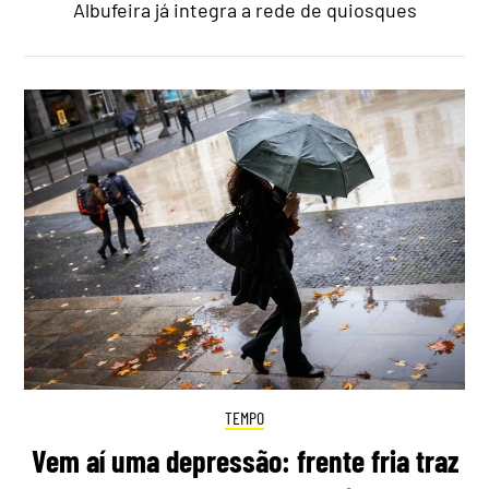
Albufeira já integra a rede de quiosques
TEMPO
Vem aí uma depressão: frente fria traz