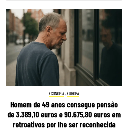
ECONOMIA
,
EUROPA
Homem de 49 anos consegue pensão
de 3.389,10 euros e 90.675,80 euros em
retroativos por lhe ser reconhecida