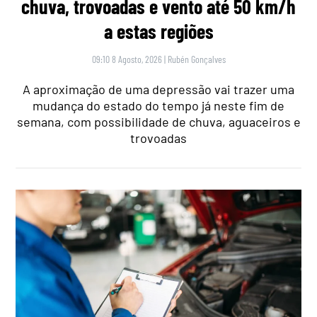
chuva, trovoadas e vento até 50 km/h
a estas regiões
09:10 8 Agosto, 2026
|
Rubén Gonçalves
A aproximação de uma depressão vai trazer uma
mudança do estado do tempo já neste fim de
semana, com possibilidade de chuva, aguaceiros e
trovoadas