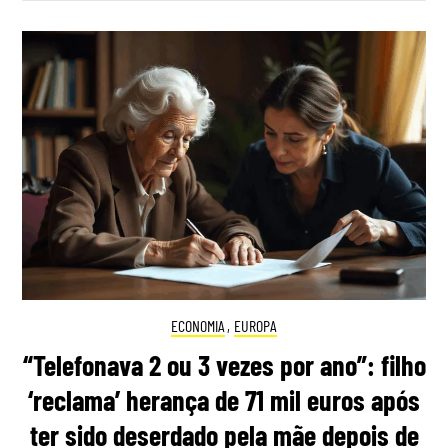
ECONOMIA
,
EUROPA
“Telefonava 2 ou 3 vezes por ano”: filho
‘reclama’ herança de 71 mil euros após
ter sido deserdado pela mãe depois de