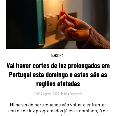
NACIONAL
Vai haver cortes de luz prolongados em
Portugal este domingo e estas são as
regiões afetadas
14:00 7 Agosto, 2026
|
Rubén Gonçalves
Milhares de portugueses vão voltar a enfrentar
cortes de luz programados já este domingo, 9 de