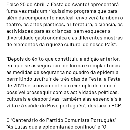
Palco 25 de Abril, a Festa do Avante! apresentará
“uma vez mais um riquíssimo programa que para
além da componente musical, envolverá também o
teatro, as artes plásticas, a literatura, a ciência, as
actividades para as crianças, sem esquecer a
diversidade gastronómica e as diferentes mostras
de elementos da riqueza cultural do nosso País”.
“Depois do êxito que constituiu a edição anterior,
em que se asseguraram de forma exemplar todas
as medidas de segurança no quadro da epidemia,
permitindo usufruir de três dias de Festa, a Festa
de 2021 será novamente um exemplo de como é
possível prosseguir com as actividades políticas,
culturais e desportivas, também elas essenciais à
vida e à saúde do Povo português”, destaca o PCP.
O “Centenário do Partido Comunista Português”,
“As Lutas que a epidemia não confinou” e “O