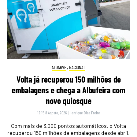
ALGARVE
,
NACIONAL
Volta já recuperou 150 milhões de
embalagens e chega a Albufeira com
novo quiosque
12:15 8 Agosto, 2026
|
Henrique Dias Freire
Com mais de 3.000 pontos automáticos, o Volta
recuperou 150 milhões de embalagens desde abril.