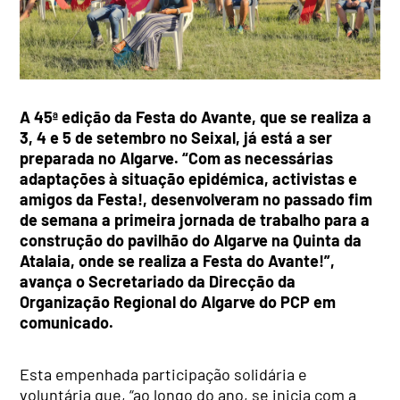
A 45ª edição da Festa do Avante, que se realiza a
3, 4 e 5 de setembro no Seixal, já está a ser
preparada no Algarve. “Com as necessárias
adaptações à situação epidémica, activistas e
amigos da Festa!, desenvolveram no passado fim
de semana a primeira jornada de trabalho para a
construção do pavilhão do Algarve na Quinta da
Atalaia, onde se realiza a Festa do Avante!”,
avança o
Secretariado da Direcção da
Organização Regional do Algarve do PCP em
comunicado
.
Esta empenhada participação solidária e
voluntária que, “ao longo do ano, se inicia com a