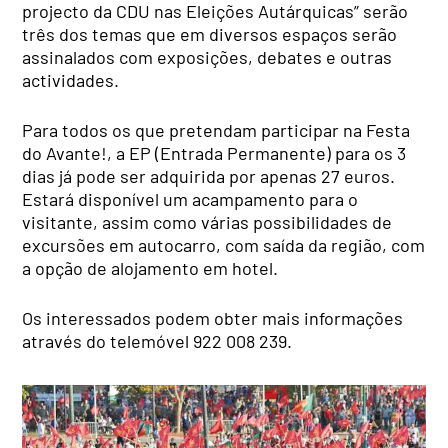
projecto da CDU nas Eleições Autárquicas” serão
três dos temas que em diversos espaços serão
assinalados com exposições, debates e outras
actividades.
Para todos os que pretendam participar na Festa
do Avante!, a EP (Entrada Permanente) para os 3
dias já pode ser adquirida por apenas 27 euros.
Estará disponível um acampamento para o
visitante, assim como várias possibilidades de
excursões em autocarro, com saída da região, com
a opção de alojamento em hotel.
Os interessados podem obter mais informações
através do telemóvel 922 008 239.