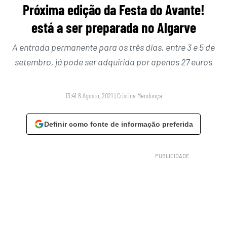
Próxima edição da Festa do Avante!
está a ser preparada no Algarve
A entrada permanente para os três dias, entre 3 e 5 de
setembro, já pode ser adquirida por apenas 27 euros
13:41 8 Agosto, 2021
|
Cristina Mendonça
Definir como fonte de informação preferida