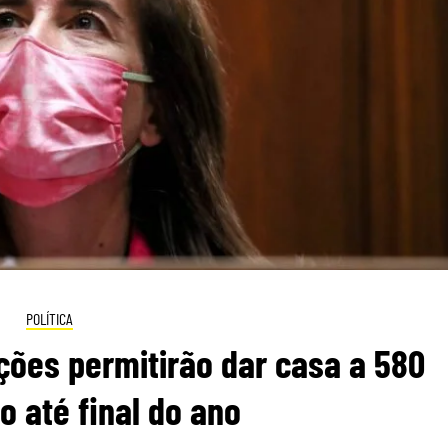
POLÍTICA
ções permitirão dar casa a 580
 até final do ano