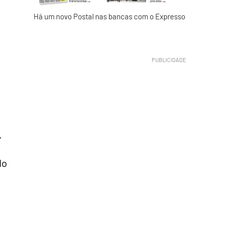
Há um novo Postal nas bancas com o Expresso
.
do