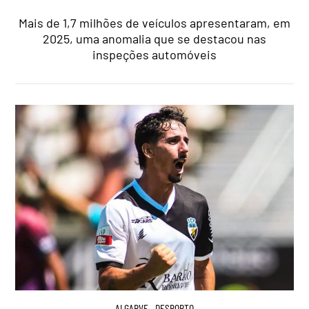
Mais de 1,7 milhões de veículos apresentaram, em
2025, uma anomalia que se destacou nas
inspeções automóveis
ALGARVE
,
DESPORTO