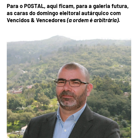
Para o POSTAL, aqui ficam, para a galeria futura,
as caras do domingo eleitoral autárquico com
Vencidos & Vencedores
(a ordem é arbitrária).