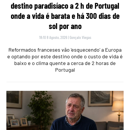
destino paradisíaco a 2 h de Portugal
onde a vida é barata e há 300 dias de
sol por ano
18:10 8 Agosto, 2026
|
Gonçalo Viegas
Reformados franceses vão 'esquecendo' a Europa
e optando por este destino onde o custo de vida é
baixo e o clima quente a cerca de 2 horas de
Portugal