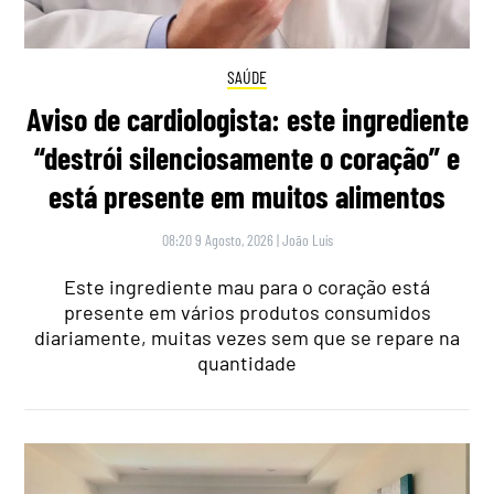
SAÚDE
Aviso de cardiologista: este ingrediente
“destrói silenciosamente o coração” e
está presente em muitos alimentos
08:20 9 Agosto, 2026
|
João Luís
Este ingrediente mau para o coração está
presente em vários produtos consumidos
diariamente, muitas vezes sem que se repare na
quantidade