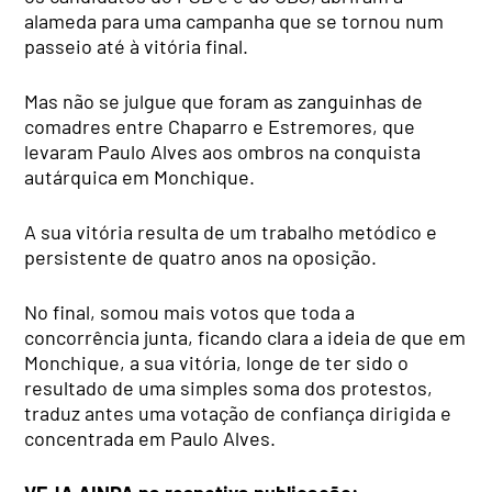
alameda para uma campanha que se tornou num
passeio até à vitória final.
Mas não se julgue que foram as zanguinhas de
comadres entre Chaparro e Estremores, que
levaram Paulo Alves aos ombros na conquista
autárquica em Monchique.
A sua vitória resulta de um trabalho metódico e
persistente de quatro anos na oposição.
No final, somou mais votos que toda a
concorrência junta, ficando clara a ideia de que em
Monchique, a sua vitória, longe de ter sido o
resultado de uma simples soma dos protestos,
traduz antes uma votação de confiança dirigida e
concentrada em Paulo Alves.