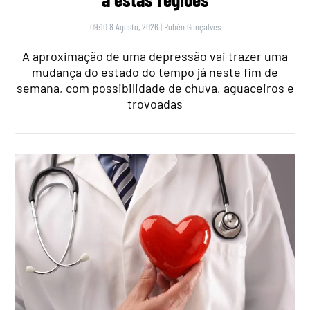
09:10 8 Agosto, 2026
|
Rubén Gonçalves
A aproximação de uma depressão vai trazer uma
mudança do estado do tempo já neste fim de
semana, com possibilidade de chuva, aguaceiros e
trovoadas