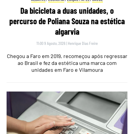
Da bicicleta a duas unidades, o
percurso de Poliana Souza na estética
algarvia
11:00 9 Agosto, 2026
|
Henrique Dias Freire
Chegou a Faro em 2019, recomeçou após regressar
ao Brasil e fez da estética uma marca com
unidades em Faro e Vilamoura