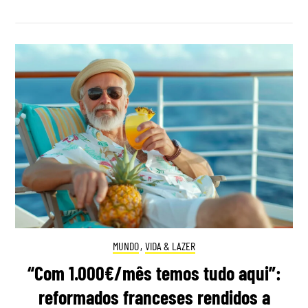
MUNDO
,
VIDA & LAZER
“Com 1.000€/mês temos tudo aqui”:
reformados franceses rendidos a