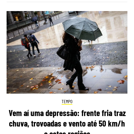
TEMPO
Vem aí uma depressão: frente fria traz
chuva, trovoadas e vento até 50 km/h
a estas regiões