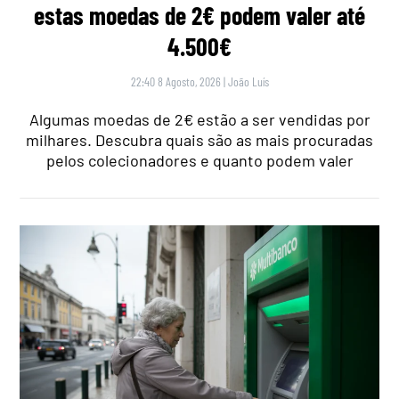
estas moedas de 2€ podem valer até
4.500€
22:40 8 Agosto, 2026
|
João Luís
Algumas moedas de 2€ estão a ser vendidas por
milhares. Descubra quais são as mais procuradas
pelos colecionadores e quanto podem valer