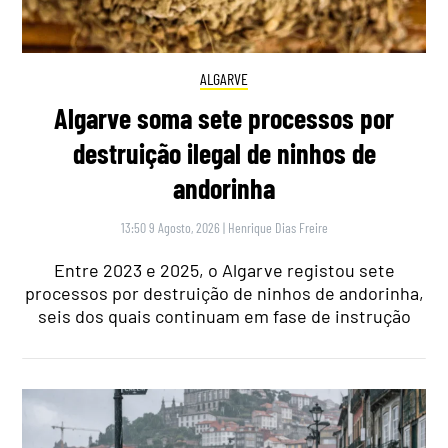
ALGARVE
Algarve soma sete processos por
destruição ilegal de ninhos de
andorinha
13:50 9 Agosto, 2026
|
Henrique Dias Freire
Entre 2023 e 2025, o Algarve registou sete
processos por destruição de ninhos de andorinha,
seis dos quais continuam em fase de instrução