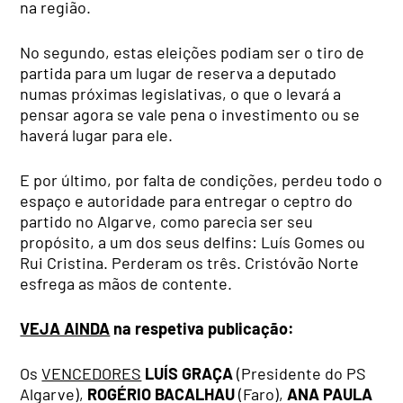
na região.
No segundo, estas eleições podiam ser o tiro de
partida para um lugar de reserva a deputado
numas próximas legislativas, o que o levará a
pensar agora se vale pena o investimento ou se
haverá lugar para ele.
E por último, por falta de condições, perdeu todo o
espaço e autoridade para entregar o ceptro do
partido no Algarve, como parecia ser seu
propósito, a um dos seus delfins: Luís Gomes ou
Rui Cristina. Perderam os três. Cristóvão Norte
esfrega as mãos de contente.
VEJA AINDA
na respetiva publicação:
Os
VENCEDORES
LUÍS GRAÇA
(Presidente do PS
Algarve),
ROGÉRIO BACALHAU
(Faro),
ANA PAULA