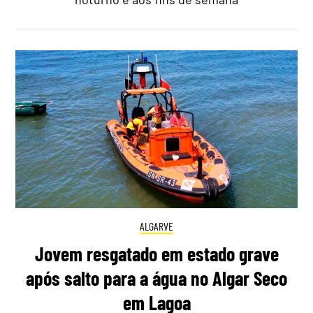
ALGARVE
Jovem resgatado em estado grave
após salto para a água no Algar Seco
em Lagoa