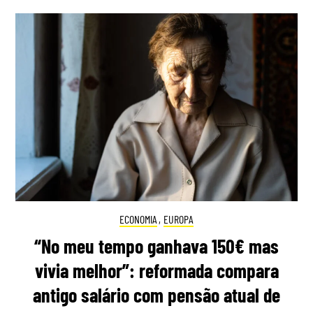
ECONOMIA
,
EUROPA
“No meu tempo ganhava 150€ mas
vivia melhor”: reformada compara
antigo salário com pensão atual de