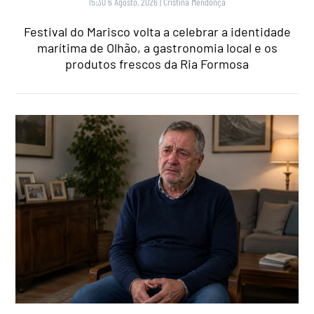
15:30 6 Agosto, 2026
|
Cristina Mendonça
Festival do Marisco volta a celebrar a identidade
marítima de Olhão, a gastronomia local e os
produtos frescos da Ria Formosa