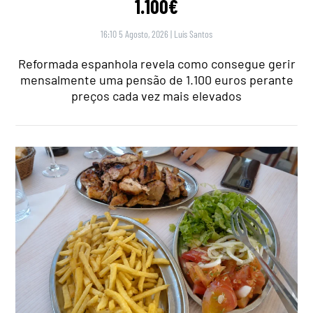
1.100€
16:10 5 Agosto, 2026
|
Luís Santos
Reformada espanhola revela como consegue gerir
mensalmente uma pensão de 1.100 euros perante
preços cada vez mais elevados