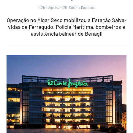
16:25 6 Agosto, 2026
|
Cristina Mendonça
Operação no Algar Seco mobilizou a Estação Salva-
vidas de Ferragudo, Polícia Marítima, bombeiros e
assistência balnear de Benagil