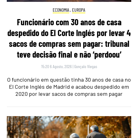
ECONOMIA
,
EUROPA
Funcionário com 30 anos de casa
despedido do El Corte Inglés por levar 4
sacos de compras sem pagar: tribunal
teve decisão final e não ‘perdoou’
15:20 6 Agosto, 2026
|
Gonçalo Viegas
O funcionário em questão tinha 30 anos de casa no
El Corte Inglés de Madrid e acabou despedido em
2020 por levar sacos de compras sem pagar