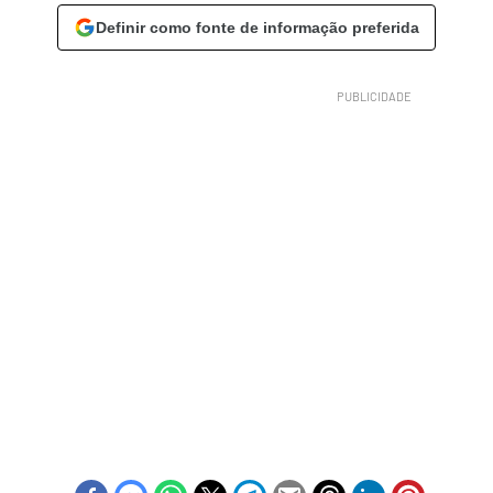
Definir como fonte de informação preferida