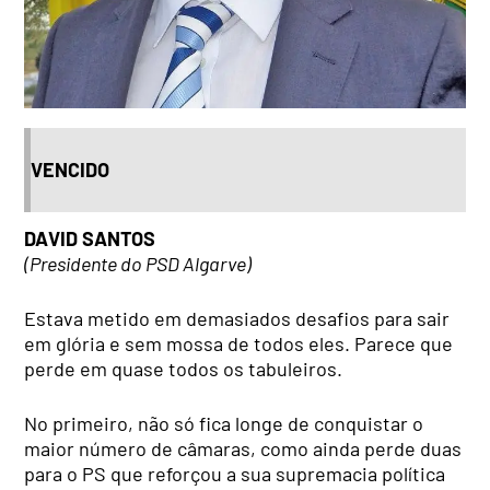
VENCIDO
DAVID SANTOS
(Presidente do PSD Algarve)
Estava metido em demasiados desafios para sair
em glória e sem mossa de todos eles. Parece que
perde em quase todos os tabuleiros.
No primeiro, não só fica longe de conquistar o
maior número de câmaras, como ainda perde duas
para o PS que reforçou a sua supremacia política