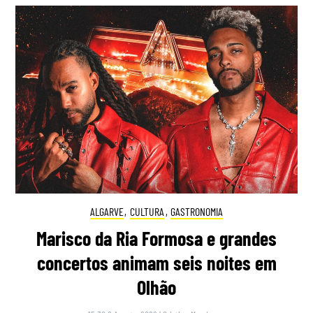
ALGARVE
,
CULTURA
,
GASTRONOMIA
Marisco da Ria Formosa e grandes
concertos animam seis noites em
Olhão