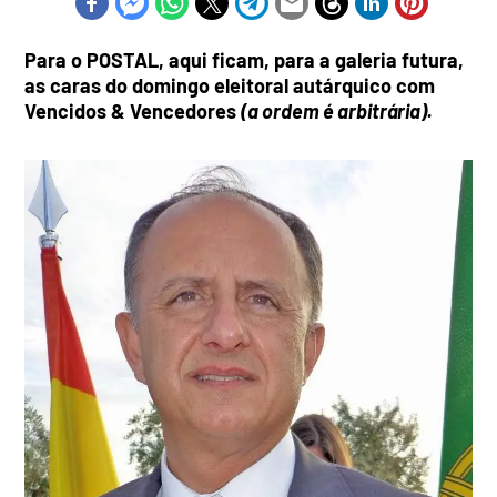
Para o POSTAL, aqui ficam, para a galeria futura,
as caras do domingo eleitoral autárquico com
Vencidos & Vencedores
(a ordem é arbitrária).