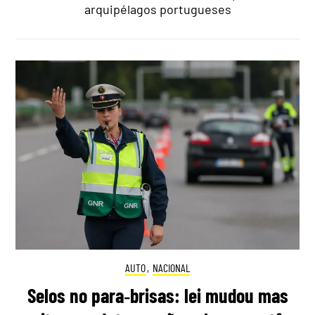
arquipélagos portugueses
AUTO
,
NACIONAL
Selos no para‑brisas: lei mudou mas