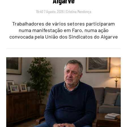
Algarve
19:40 7 Agosto, 2026
|
Cristina Mendonça
Trabalhadores de vários setores participaram
numa manifestação em Faro, numa ação
convocada pela União dos Sindicatos do Algarve