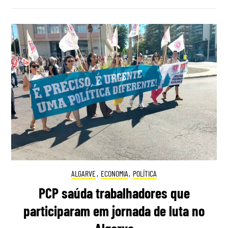
ALGARVE
,
ECONOMIA
,
POLÍTICA
PCP saúda trabalhadores que
participaram em jornada de luta no