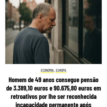
ECONOMIA
,
EUROPA
Homem de 49 anos consegue pensão
de 3.389,10 euros e 90.675,80 euros em
retroativos por lhe ser reconhecida
incapacidade permanente após