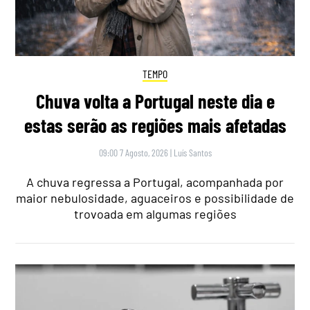
TEMPO
Chuva volta a Portugal neste dia e
estas serão as regiões mais afetadas
09:00 7 Agosto, 2026
|
Luís Santos
A chuva regressa a Portugal, acompanhada por
maior nebulosidade, aguaceiros e possibilidade de
trovoada em algumas regiões