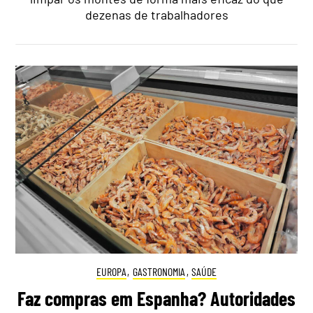
dezenas de trabalhadores
EUROPA
,
GASTRONOMIA
,
SAÚDE
Faz compras em Espanha? Autoridades