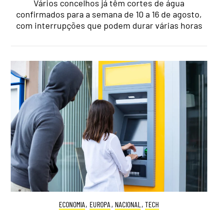
Vários concelhos já têm cortes de água
confirmados para a semana de 10 a 16 de agosto,
com interrupções que podem durar várias horas
ECONOMIA
,
EUROPA
,
NACIONAL
,
TECH