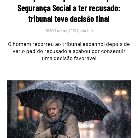
Segurança Social a ter recusado:
tribunal teve decisão final
20:00 7 Agosto, 2026
|
João Luís
O homem recorreu ao tribunal espanhol depois de
ver o pedido recusado e acabou por conseguir
uma decisão favorável