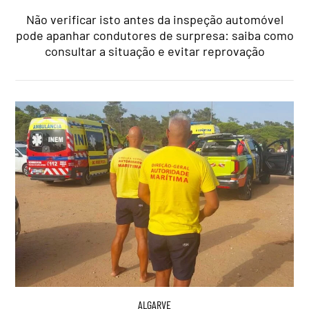
Não verificar isto antes da inspeção automóvel
pode apanhar condutores de surpresa: saiba como
consultar a situação e evitar reprovação
ALGARVE