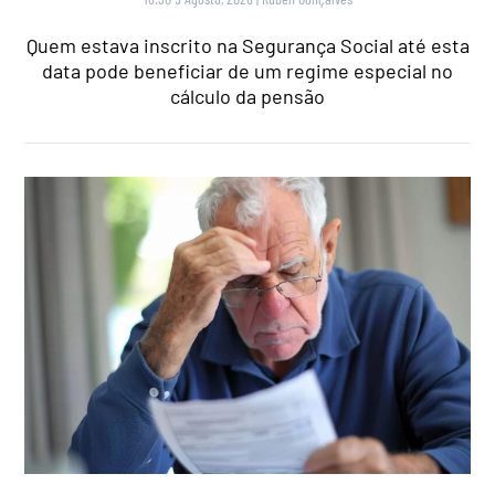
Quem estava inscrito na Segurança Social até esta
data pode beneficiar de um regime especial no
cálculo da pensão