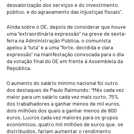
desvalorização dos serviços e do investimento
público, e do agravamento das injustiças fiscais”.
Ainda sobre o OE, depois de considerar que houve
uma “extraordinária expressão” na greve de sexta-
feira na Administração Pública, o comunista
apelou à “luta” e a uma “forte, decidida e clara
expressão” na manifestação convocada para o dia
da votação final do OE em frente à Assembleia da
República.
O aumento do salário mínimo nacional foi outro
dos destaques de Paulo Raimundo: “Mês cada vez
maior para um salário cada vez mais curto, 75%
dos trabalhadores a ganhar menos de mil euros,
dois milhões dos quais a ganhar menos de 800
euros. Lucros cada vez maiores para os grupos
económicos, quatro mil milhões de euros que, se
distribuídos, fariam aumentar o rendimento