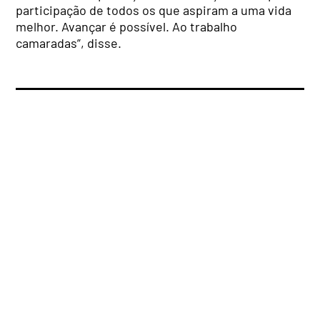
participação de todos os que aspiram a uma vida
melhor. Avançar é possível. Ao trabalho
camaradas”, disse.