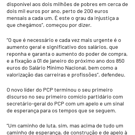
disponível aos dois milhões de pobres em cerca de
dois mil euros por ano, perto de 200 euros
mensais a cada um. É este o grau da injustiça a
que chegámos”, começou por dizer.
“O que é necessário e cada vez mais urgente é o
aumento geral e significativo dos salários, que
reponha e garanta o aumento do poder de compra,
e a fixação a 01 de janeiro do próximo ano dos 850
euros do Salário Mínimo Nacional, bem como a
valorização das carreiras e profissões”, defendeu.
O novo líder do PCP terminou o seu primeiro
discurso no seu primeiro comício partidário com
secretário-geral do PCP com um apelo e um sinal
de esperança para os tempos que se seguem.
“Um caminho de luta, sim, mas acima de tudo um
caminho de esperança, de construção e de apelo à