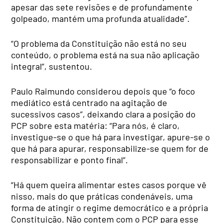
apesar das sete revisões e de profundamente
golpeado, mantém uma profunda atualidade”.
“O problema da Constituição não está no seu
conteúdo, o problema está na sua não aplicação
integral”, sustentou.
Paulo Raimundo considerou depois que “o foco
mediático está centrado na agitação de
sucessivos casos”, deixando clara a posição do
PCP sobre esta matéria: “Para nós, é claro,
investigue-se o que há para investigar, apure-se o
que há para apurar, responsabilize-se quem for de
responsabilizar e ponto final”.
“Há quem queira alimentar estes casos porque vê
nisso, mais do que práticas condenáveis, uma
forma de atingir o regime democrático e a própria
Constituição. Não contem com o PCP para esse