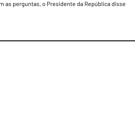
m as perguntas, o Presidente da República disse