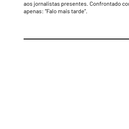
aos jornalistas presentes. Confrontado co
apenas: “Falo mais tarde”.