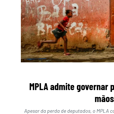
MPLA admite governar 
mãos
Apesar da perda de deputados, o MPLA c