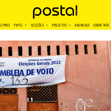
LTIMAS
PAPEL
SECÇÕES
PROJETOS
ANUNCIAR
SOBRE NÓS