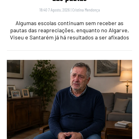
18:40 7 Agosto, 2026
|
Cristina Mendonça
Algumas escolas continuam sem receber as
pautas das reapreciações, enquanto no Algarve,
Viseu e Santarém já há resultados a ser afixados