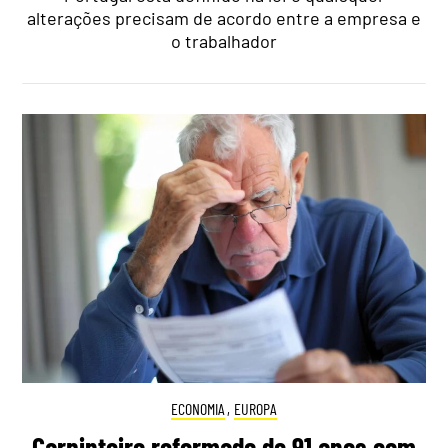
alterações precisam de acordo entre a empresa e
o trabalhador
ECONOMIA
,
EUROPA
Carpinteiro reformado de 91 anos com