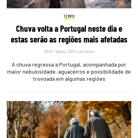
TEMPO
Chuva volta a Portugal neste dia e
estas serão as regiões mais afetadas
09:00 7 Agosto, 2026
|
Luís Santos
A chuva regressa a Portugal, acompanhada por
maior nebulosidade, aguaceiros e possibilidade de
trovoada em algumas regiões