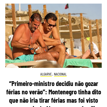
ALGARVE
,
NACIONAL
“Primeiro-ministro decidiu não gozar
férias no verão”: Montenegro tinha dito
que não iria tirar férias mas foi visto