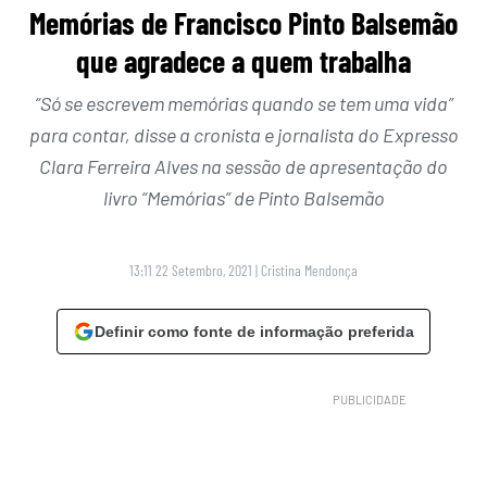
Memórias de Francisco Pinto Balsemão
que agradece a quem trabalha
“Só se escrevem memórias quando se tem uma vida”
para contar, disse a cronista e jornalista do Expresso
Clara Ferreira Alves na sessão de apresentação do
livro “Memórias” de Pinto Balsemão
13:11 22 Setembro, 2021
|
Cristina Mendonça
Definir como fonte de informação preferida