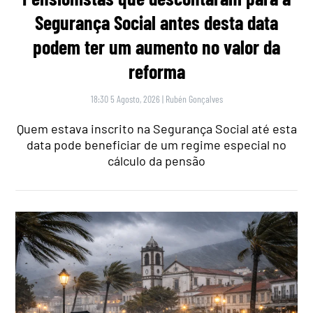
Segurança Social antes desta data
podem ter um aumento no valor da
reforma
18:30 5 Agosto, 2026
|
Rubén Gonçalves
Quem estava inscrito na Segurança Social até esta
data pode beneficiar de um regime especial no
cálculo da pensão