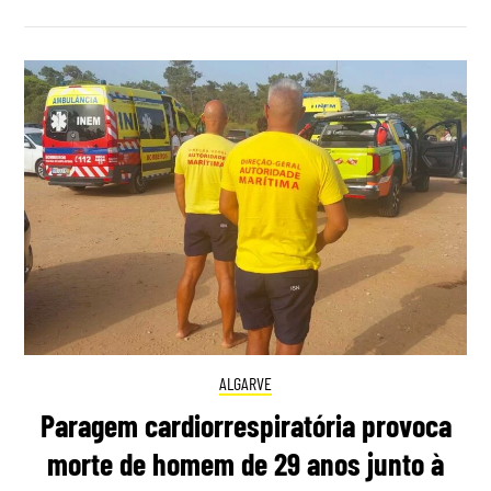
ALGARVE
Paragem cardiorrespiratória provoca
morte de homem de 29 anos junto à