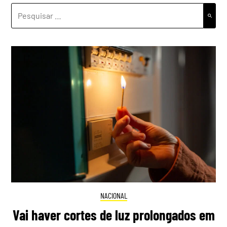
PESQUISAR
POR:
NACIONAL
Vai haver cortes de luz prolongados em