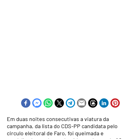
Em duas noites consecutivas a viatura da
campanha, da lista do CDS-PP candidata pelo
circulo eleitoral de Faro, foi queimada e