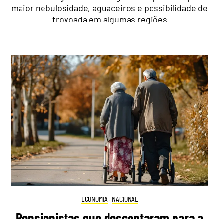
maior nebulosidade, aguaceiros e possibilidade de
trovoada em algumas regiões
ECONOMIA
,
NACIONAL
Pensionistas que descontaram para a