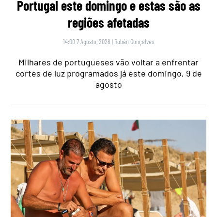
Portugal este domingo e estas são as
regiões afetadas
14:00 7 Agosto, 2026
|
Rubén Gonçalves
Milhares de portugueses vão voltar a enfrentar
cortes de luz programados já este domingo, 9 de
agosto