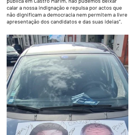
pública em Castro Marim, não pudemos deixar
calar a nossa indignação e repulsa por actos que
não dignificam a democracia nem permitem a livre
apresentação dos candidatos e das suas ideias”.