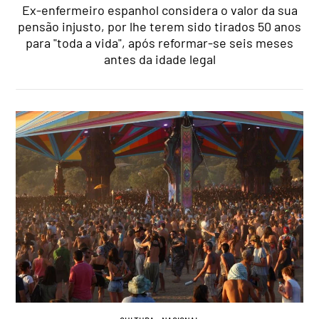
Ex-enfermeiro espanhol considera o valor da sua
pensão injusto, por lhe terem sido tirados 50 anos
para "toda a vida", após reformar-se seis meses
antes da idade legal