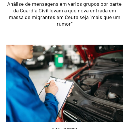
Análise de mensagens em vários grupos por parte
da Guardia Civil levam a que nova entrada em
massa de migrantes em Ceuta seja "mais que um
rumor"