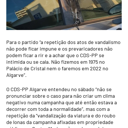
Para o partido “a repetição dos atos de vandalismo
não pode ficar impune e os prevaricadores não
podem ficar a rir e a achar que o CDS-PP se
intimida ou se cala. Não fizemos em 1975 no
Palácio de Cristal nem o faremos em 2022 no
Algarve”.
O CDS-PP Algarve entendeu no sábado “não se
pronunciar sobre o caso para não criar um clima
negativo numa campanha que até então estava a
decorrer com toda a normalidade”, mas com a
repetição da “vandalização da viatura e do roubo
de lonas da campanha afixadas em propriedade