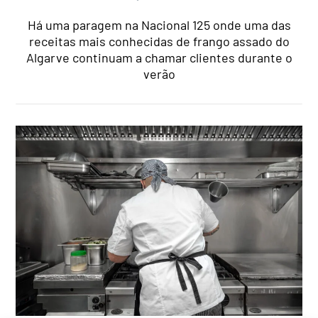
Há uma paragem na Nacional 125 onde uma das
receitas mais conhecidas de frango assado do
Algarve continuam a chamar clientes durante o
verão