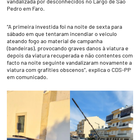
vandalizada por desconhecidos no Largo de São
Pedro em Faro.
“A primeira investida foi na noite de sexta para
sábado em que tentaram incendiar o veiculo
ateando fogo ao material de campanha
(bandeiras), provocando graves danos à viatura e
depois da viatura recuperada e não contentes com
facto na noite seguinte vandalizaram novamente a
viatura com grafities obscenos”, explica o CDS-PP
em comunicado.