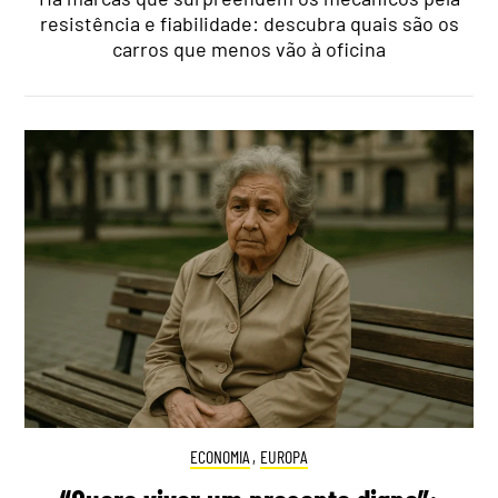
resistência e fiabilidade: descubra quais são os
carros que menos vão à oficina
ECONOMIA
,
EUROPA