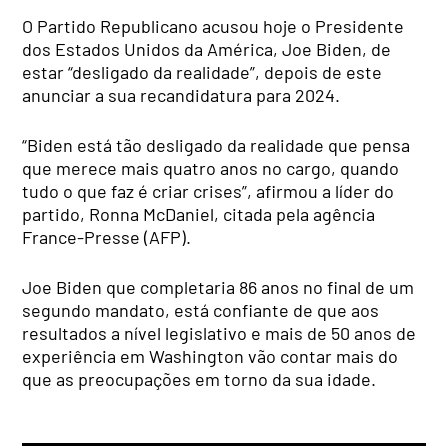
O Partido Republicano acusou hoje o Presidente
dos Estados Unidos da América, Joe Biden, de
estar “desligado da realidade”, depois de este
anunciar a sua recandidatura para 2024.
“Biden está tão desligado da realidade que pensa
que merece mais quatro anos no cargo, quando
tudo o que faz é criar crises”, afirmou a líder do
partido, Ronna McDaniel, citada pela agência
France-Presse (AFP).
Joe Biden que completaria 86 anos no final de um
segundo mandato, está confiante de que aos
resultados a nível legislativo e mais de 50 anos de
experiência em Washington vão contar mais do
que as preocupações em torno da sua idade.