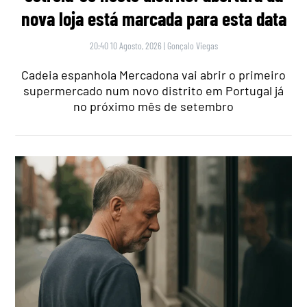
nova loja está marcada para esta data
20:40 10 Agosto, 2026
|
Gonçalo Viegas
Cadeia espanhola Mercadona vai abrir o primeiro
supermercado num novo distrito em Portugal já
no próximo mês de setembro