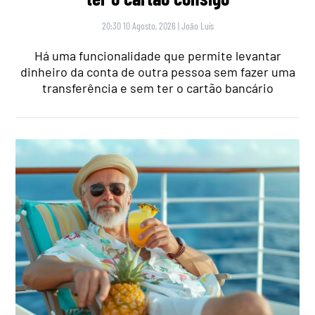
20:30 10 Agosto, 2026
|
João Luís
Há uma funcionalidade que permite levantar
dinheiro da conta de outra pessoa sem fazer uma
transferência e sem ter o cartão bancário