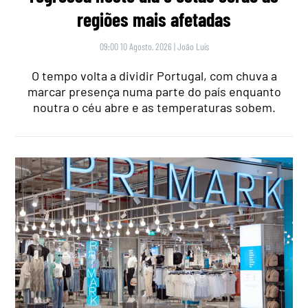
regiões mais afetadas
09:00 10 Agosto, 2026
|
João Luís
O tempo volta a dividir Portugal, com chuva a
marcar presença numa parte do país enquanto
noutra o céu abre e as temperaturas sobem.