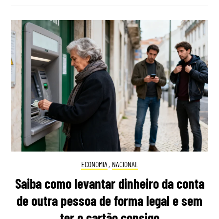
ECONOMIA
,
NACIONAL
Saiba como levantar dinheiro da conta
de outra pessoa de forma legal e sem
ter o cartão consigo