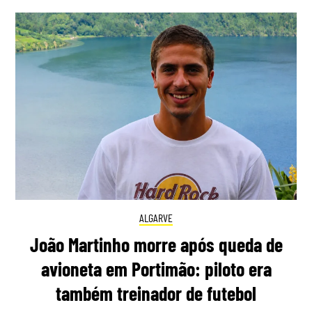
ALGARVE
João Martinho morre após queda de
avioneta em Portimão: piloto era
também treinador de futebol