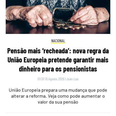
NACIONAL
Pensão mais ‘recheada’: nova regra da
União Europeia pretende garantir mais
dinheiro para os pensionistas
07:30 10 Agosto, 2026
|
João Luís
União Europeia prepara uma mudança que pode
alterar a reforma. Veja como pode aumentar o
valor da sua pensão