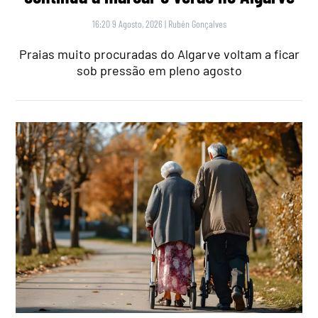
16:20 9 Agosto, 2026
|
Rubén Gonçalves
Praias muito procuradas do Algarve voltam a ficar
sob pressão em pleno agosto