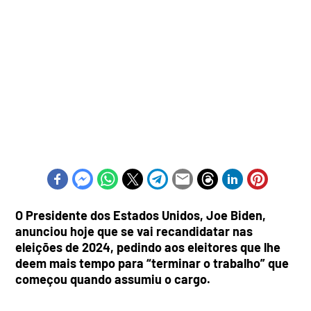
O Presidente dos Estados Unidos, Joe Biden,
anunciou hoje que se vai recandidatar nas
eleições de 2024, pedindo aos eleitores que lhe
deem mais tempo para “terminar o trabalho” que
começou quando assumiu o cargo.