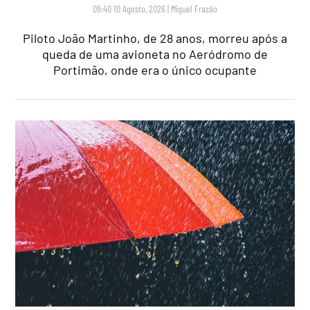
09:40 10 Agosto, 2026
|
Miguel Frazão
Piloto João Martinho, de 28 anos, morreu após a
queda de uma avioneta no Aeródromo de
Portimão, onde era o único ocupante