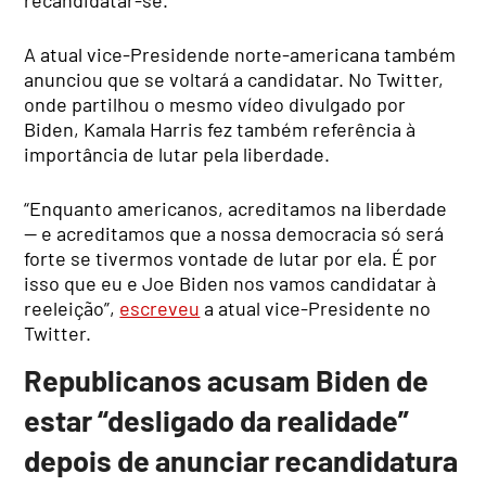
A atual vice-Presidende norte-americana também
anunciou que se voltará a candidatar. No Twitter,
onde partilhou o mesmo vídeo divulgado por
Biden, Kamala Harris fez também referência à
importância de lutar pela liberdade.
“Enquanto americanos, acreditamos na liberdade
— e acreditamos que a nossa democracia só será
forte se tivermos vontade de lutar por ela. É por
isso que eu e Joe Biden nos vamos candidatar à
reeleição”,
escreveu
a atual vice-Presidente no
Twitter.
Republicanos acusam Biden de
estar “desligado da realidade”
depois de anunciar recandidatura