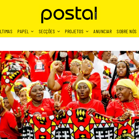
LTIMAS
PAPEL
SECÇÕES
PROJETOS
ANUNCIAR
SOBRE NÓS