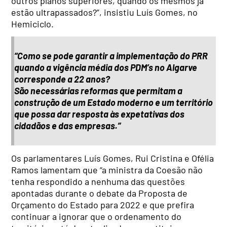
outros planos superiores, quando os mesmos já
estão ultrapassados?”, insistiu Luís Gomes, no
Hemiciclo.
“Como se pode garantir a implementação do PRR
quando a vigência média dos PDM’s no Algarve
corresponde a 22 anos?
São necessárias reformas que permitam a
construção de um Estado moderno e um território
que possa dar resposta às expetativas dos
cidadãos e das empresas.”
Os parlamentares Luís Gomes, Rui Cristina e Ofélia
Ramos lamentam que “a ministra da Coesão não
tenha respondido a nenhuma das questões
apontadas durante o debate da Proposta de
Orçamento do Estado para 2022 e que prefira
continuar a ignorar que o ordenamento do