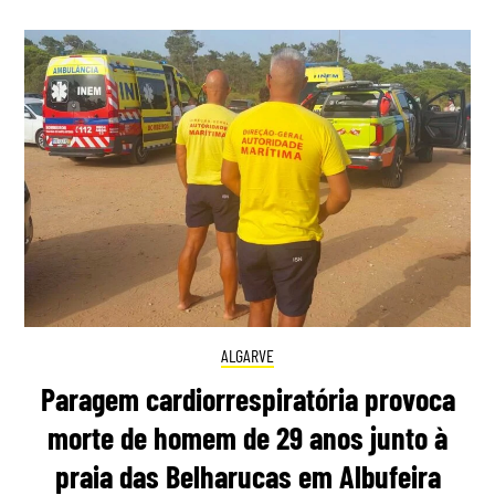
ALGARVE
Paragem cardiorrespiratória provoca
morte de homem de 29 anos junto à
praia das Belharucas em Albufeira