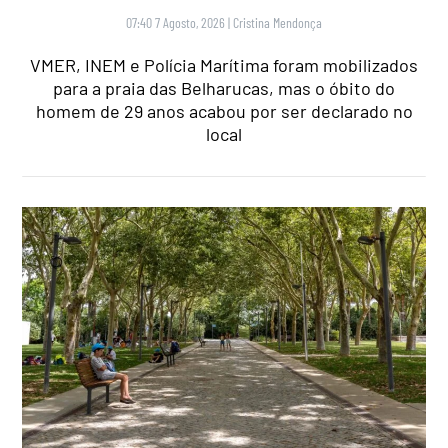
07:40 7 Agosto, 2026
|
Cristina Mendonça
VMER, INEM e Polícia Marítima foram mobilizados
para a praia das Belharucas, mas o óbito do
homem de 29 anos acabou por ser declarado no
local