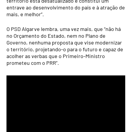
território está desatualizado e constitui um
entrave ao desenvolvimento do país e à atração de
mais, e melhor”.
O PSD Algarve lembra, uma vez mais, que “não há
no Orçamento do Estado, nem no Plano de
Governo, nenhuma proposta que vise modernizar
o território, projetando-o para o futuro e capaz de
acolher as verbas que o Primeiro-Ministro
prometeu com o PRR”.