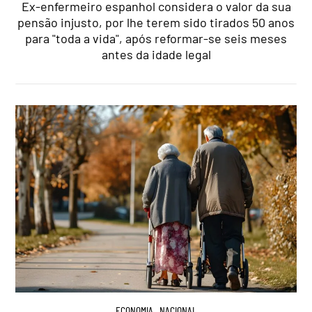
Ex-enfermeiro espanhol considera o valor da sua
pensão injusto, por lhe terem sido tirados 50 anos
para "toda a vida", após reformar-se seis meses
antes da idade legal
ECONOMIA
,
NACIONAL