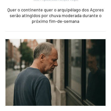
Quer o continente quer o arquipélago dos Açores
serão atingidos por chuva moderada durante o
próximo fim-de-semana