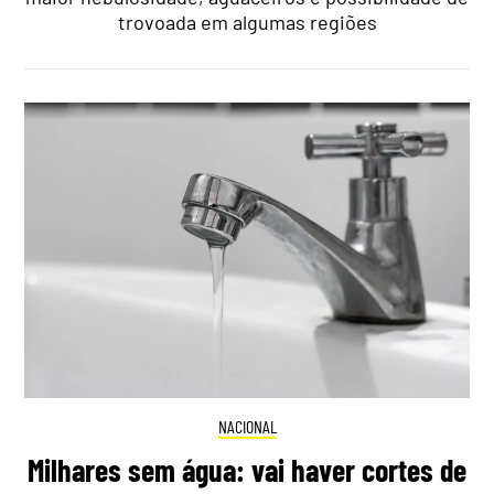
trovoada em algumas regiões
NACIONAL
Milhares sem água: vai haver cortes de