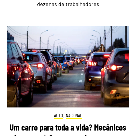
dezenas de trabalhadores
AUTO
,
NACIONAL
Um carro para toda a vida? Mecânicos