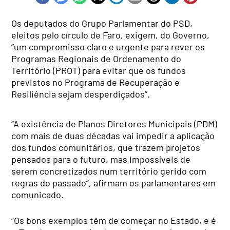
Os deputados do Grupo Parlamentar do PSD,
eleitos pelo círculo de Faro, exigem, do Governo,
“um compromisso claro e urgente para rever os
Programas Regionais de Ordenamento do
Território (PROT) para evitar que os fundos
previstos no Programa de Recuperação e
Resiliência sejam desperdiçados”.
“A existência de Planos Diretores Municipais (PDM)
com mais de duas décadas vai impedir a aplicação
dos fundos comunitários, que trazem projetos
pensados para o futuro, mas impossíveis de
serem concretizados num território gerido com
regras do passado”, afirmam os parlamentares em
comunicado.
“Os bons exemplos têm de começar no Estado, e é