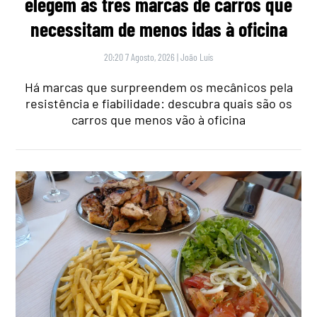
elegem as três marcas de carros que
necessitam de menos idas à oficina
20:20 7 Agosto, 2026
|
João Luís
Há marcas que surpreendem os mecânicos pela
resistência e fiabilidade: descubra quais são os
carros que menos vão à oficina