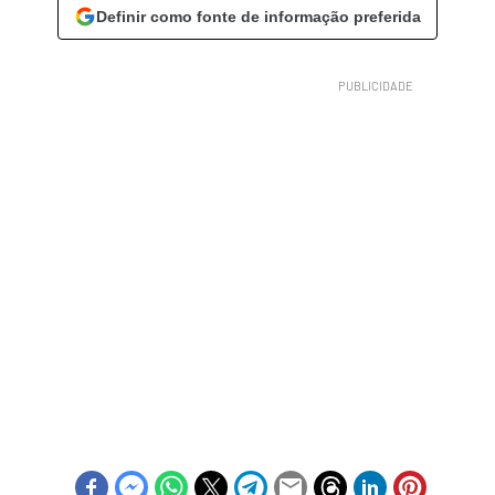
Definir como fonte de informação preferida