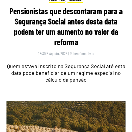
Pensionistas que descontaram para a
Segurança Social antes desta data
podem ter um aumento no valor da
reforma
18:30 5 Agosto, 2026
|
Rubén Gonçalves
Quem estava inscrito na Segurança Social até esta
data pode beneficiar de um regime especial no
cálculo da pensão