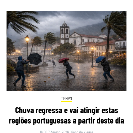
TEMPO
Chuva regressa e vai atingir estas
regiões portuguesas a partir deste dia
16:00 7 Agosto, 2026
|
Gonçalo Viegas