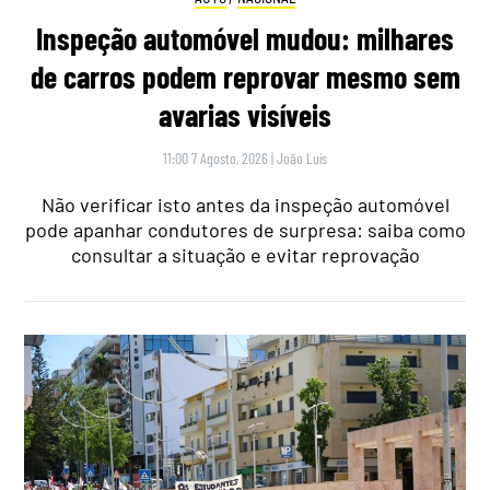
Inspeção automóvel mudou: milhares
de carros podem reprovar mesmo sem
avarias visíveis
11:00 7 Agosto, 2026
|
João Luís
Não verificar isto antes da inspeção automóvel
pode apanhar condutores de surpresa: saiba como
consultar a situação e evitar reprovação