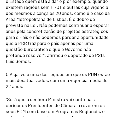
o Estado quem está a dar o pior exemplo, quando
existem regiões sem PROT e outras cuja vigência
dos mesmos alcança os 20 anos, como é o caso da
Área Metropolitana de Lisboa. É o dobro do
previsto na Lei. Não podemos continuar a esperar
anos pela concretização de projetos estratégicos
para o País e não podemos perder a oportunidade
que o PRR traz para o país apenas por uma
questão burocrática e que o Governo não
pretende resolver”, afirmou o deputado do PSD,
Luís Gomes.
O Algarve é uma das regiões em que os PDM estão
mais desatualizados, com uma vigência média de
22 anos.
“Será que a senhora Ministra vai continuar a
obrigar os Presidentes de Câmara a reverem os
seus PDM com base em Programas Regionais, e