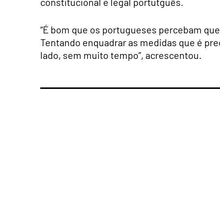
constitucional e legal portutguês.
“É bom que os portugueses percebam que
Tentando enquadrar as medidas que é pre
lado, sem muito tempo”, acrescentou.