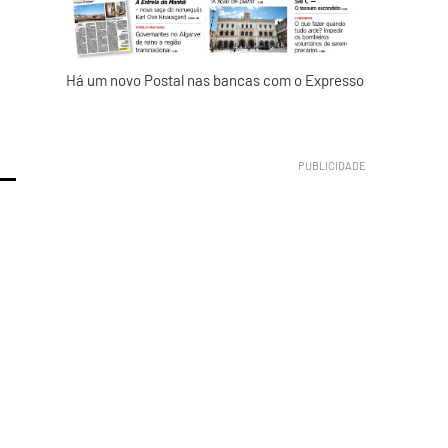
Há um novo Postal nas bancas com o Expresso