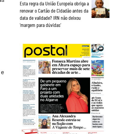
Esta regra da União Europeia obriga a
renovar o Cartão de Cidadão antes da
data de validade? IRN não deixou
‘margem para dúvidas’
 e