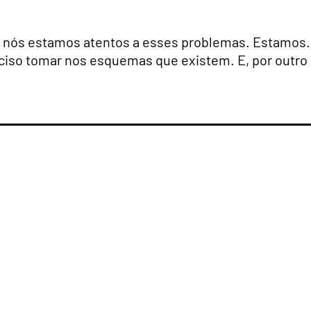
 nós estamos atentos a esses problemas. Estamos.
ciso tomar nos esquemas que existem. E, por outro