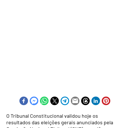
O Tribunal Constitucional validou hoje os
resultados das eleições gerais anunciados pela