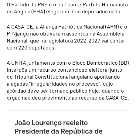
O Partido do PRS e o estreante Partido Humanista
de Angola (PHA) elegerem dois deputados cada.
A CASA-CE, a Aliança Patriótica Nacional (APN) e o
P-Njango não obtiveram assentos na Assembleia
Nacional, que na legislatura 2022-2027 vai contar
com 220 deputados.
A UNITA juntamente com o Bloco Democrático (BD)
interpôs um recurso contencioso eleitoral junto
do Tribunal Constitucional angolano apontando
alegadas “irregularidades no processo”, cujo
acórdão deve ser tornado público hoje, quando o
órgão não deu provimento ao recurso da CASA-CE.