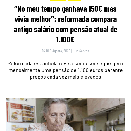
“No meu tempo ganhava 150€ mas
vivia melhor”: reformada compara
antigo salário com pensão atual de
1.100€
16:10 5 Agosto, 2026
|
Luís Santos
Reformada espanhola revela como consegue gerir
mensalmente uma pensão de 1.100 euros perante
preços cada vez mais elevados