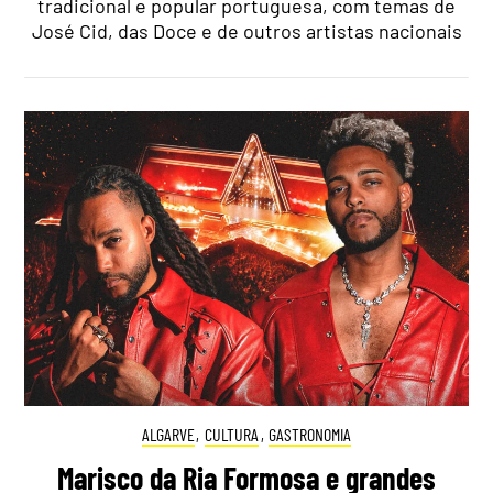
tradicional e popular portuguesa, com temas de
José Cid, das Doce e de outros artistas nacionais
ALGARVE
,
CULTURA
,
GASTRONOMIA
Marisco da Ria Formosa e grandes