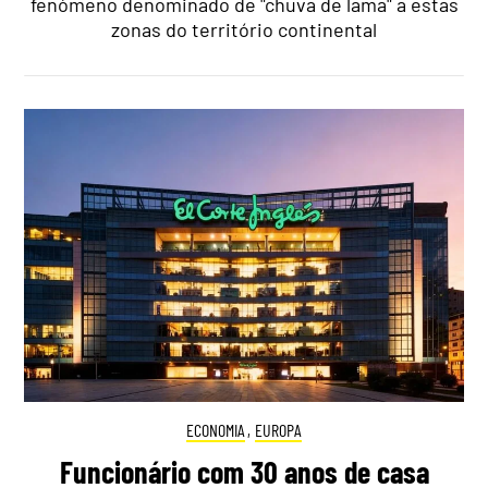
fenómeno denominado de "chuva de lama" a estas
zonas do território continental
ECONOMIA
,
EUROPA
Funcionário com 30 anos de casa