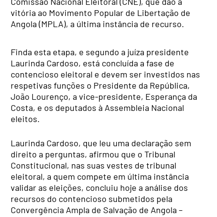
Comissão Nacional Eleitoral (CNE), que dão a
vitória ao Movimento Popular de Libertação de
Angola (MPLA), a última instância de recurso.
Finda esta etapa, e segundo a juíza presidente
Laurinda Cardoso, está concluída a fase de
contencioso eleitoral e devem ser investidos nas
respetivas funções o Presidente da República,
João Lourenço, a vice-presidente, Esperança da
Costa, e os deputados à Assembleia Nacional
eleitos.
Laurinda Cardoso, que leu uma declaração sem
direito a perguntas, afirmou que o Tribunal
Constitucional, nas suas vestes de tribunal
eleitoral, a quem compete em última instância
validar as eleições, concluiu hoje a análise dos
recursos do contencioso submetidos pela
Convergência Ampla de Salvação de Angola –