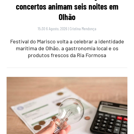
concertos animam seis noites em
Olhão
15:30 6 Agosto, 2026
|
Cristina Mendonça
Festival do Marisco volta a celebrar a identidade
marítima de Olhão, a gastronomia local e os
produtos frescos da Ria Formosa