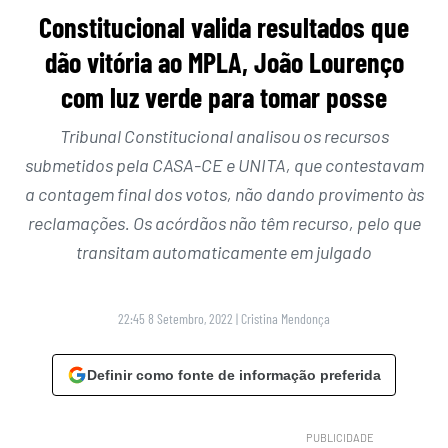
Constitucional valida resultados que
dão vitória ao MPLA, João Lourenço
com luz verde para tomar posse
Tribunal Constitucional analisou os recursos
submetidos pela CASA-CE e UNITA, que contestavam
a contagem final dos votos, não dando provimento às
reclamações. Os acórdãos não têm recurso, pelo que
transitam automaticamente em julgado
22:45 8 Setembro, 2022
|
Cristina Mendonça
Definir como fonte de informação preferida