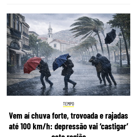
TEMPO
Vem aí chuva forte, trovoada e rajadas
até 100 km/h: depressão vai ‘castigar’
esta região