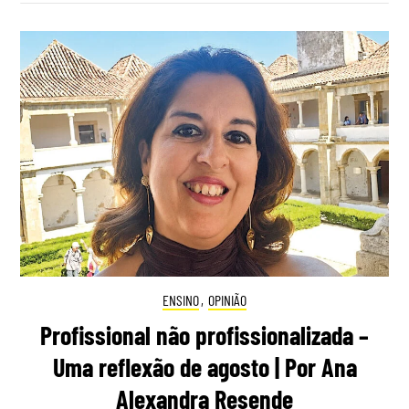
ENSINO
,
OPINIÃO
Profissional não profissionalizada –
Uma reflexão de agosto | Por Ana
Alexandra Resende