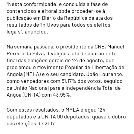
“Nesta conformidade, e concluída a fase de
contencioso eleitoral pode proceder-se à
publicação em Diário da República da ata dos
resultados definitivos para todos os efeitos
legais”, anunciou.
Na semana passada, o presidente da CNE, Manuel
Pereira da Silva, divulgou a ata de apuramento
final das eleições gerais de 24 de agosto, que
proclamou o Movimento Popular de Libertação de
Angola (MPLA) e o seu candidato, João Lourenço,
como vencedores com 51,17% dos votos, seguido
da União Nacional para a Independência Total de
Angoa (UNITA) com 43,95%.
Com estes resultados, o MPLA elegeu 124
deputados e a UNITA 90 deputados, quase o dobro
das eleições de 2017.