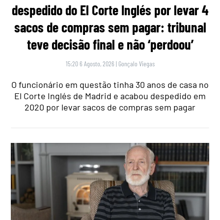
despedido do El Corte Inglés por levar 4
sacos de compras sem pagar: tribunal
teve decisão final e não ‘perdoou’
15:20 6 Agosto, 2026
|
Gonçalo Viegas
O funcionário em questão tinha 30 anos de casa no
El Corte Inglés de Madrid e acabou despedido em
2020 por levar sacos de compras sem pagar