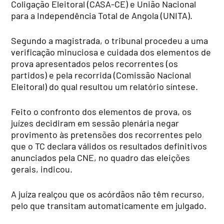
Coligação Eleitoral (CASA-CE) e União Nacional
para a Independência Total de Angola (UNITA).
Segundo a magistrada, o tribunal procedeu a uma
verificação minuciosa e cuidada dos elementos de
prova apresentados pelos recorrentes (os
partidos) e pela recorrida (Comissão Nacional
Eleitoral) do qual resultou um relatório síntese.
Feito o confronto dos elementos de prova, os
juízes decidiram em sessão plenária negar
provimento às pretensões dos recorrentes pelo
que o TC declara válidos os resultados definitivos
anunciados pela CNE, no quadro das eleições
gerais, indicou.
A juíza realçou que os acórdãos não têm recurso,
pelo que transitam automaticamente em julgado.