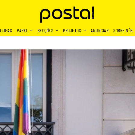
LTIMAS
PAPEL
SECÇÕES
PROJETOS
ANUNCIAR
SOBRE NÓS