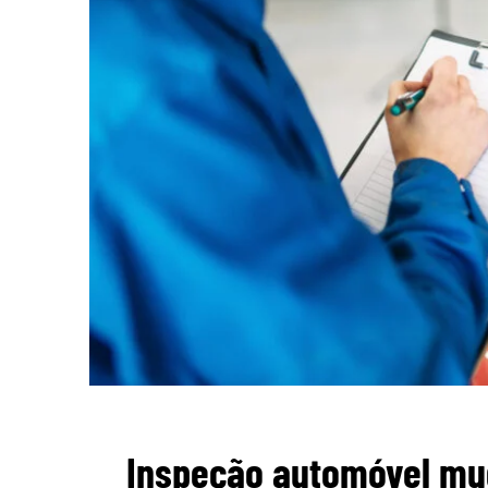
Inspeção automóvel mu