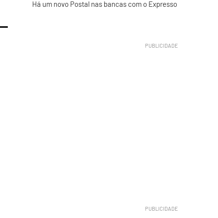
Há um novo Postal nas bancas com o Expresso