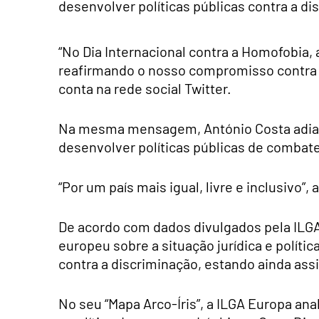
desenvolver políticas públicas contra a di
“No Dia Internacional contra a Homofobia, a
reafirmando o nosso compromisso contra o
conta na rede social Twitter.
Na mesma mensagem, António Costa adiant
desenvolver políticas públicas de combate
“Por um país mais igual, livre e inclusivo”,
De acordo com dados divulgados pela ILGA
europeu sobre a situação jurídica e políti
contra a discriminação, estando ainda ass
No seu “Mapa Arco-Íris”, a ILGA Europa anal