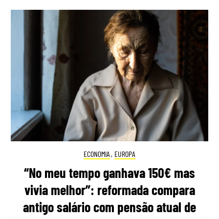
ECONOMIA
,
EUROPA
“No meu tempo ganhava 150€ mas
vivia melhor”: reformada compara
antigo salário com pensão atual de