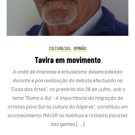
CULTURA.SUL
,
OPINIÃO
Tavira em movimento
A onda de interesse e entusiasmo desencadeada
durante e pós realização do debate efectuado na
“Casa das Artes”, no pretérito dia 28 de Julho, sob o
tema “Rumo a Sul – A importância da migração de
artistas para Sul na cultura do Algarve”, constituiu um
acontecimento MAIOR na habitual e rotineira pacatez
das gentes […]