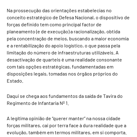
Na prossecução das orientações estabelecias no
conceito estratégico de Defesa Nacional, o dispositivo de
forças definido tem como principal factor de
planeamento (e de execução) a racionalização, obtida
pela concentração de meios, buscando a maior economia
e a rentabilização do apoio logístico, o que passa pela
limitação do número de infraestruturas utilizáveis. A
desactivação de quarteis é uma realidade consonante
com tais opções estratégicas, fundamentadas em
disposições legais, tomadas nos órgãos próprios do
Estado.
Daqui se chega aos fundamentos da saída de Tavira do
Regimento de Infantaria Nº 1.
A legítima opinião de “querer manter” na nossa cidade
forças militares, cai por terra face à dura realidade que a
evolução, também em termos militares, em si comporta.