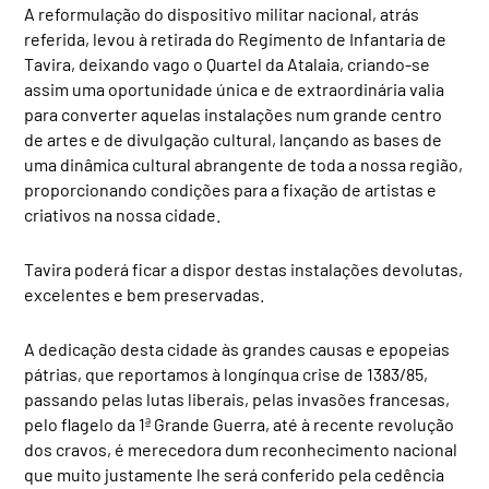
A reformulação do dispositivo militar nacional, atrás
referida, levou à retirada do Regimento de Infantaria de
Tavira, deixando vago o Quartel da Atalaia, criando-se
assim uma oportunidade única e de extraordinária valia
para converter aquelas instalações num grande centro
de artes e de divulgação cultural, lançando as bases de
uma dinâmica cultural abrangente de toda a nossa região,
proporcionando condições para a fixação de artistas e
criativos na nossa cidade.
Tavira poderá ficar a dispor destas instalações devolutas,
excelentes e bem preservadas.
A dedicação desta cidade às grandes causas e epopeias
pátrias, que reportamos à longínqua crise de 1383/85,
passando pelas lutas liberais, pelas invasões francesas,
pelo flagelo da 1ª Grande Guerra, até à recente revolução
dos cravos, é merecedora dum reconhecimento nacional
que muito justamente lhe será conferido pela cedência