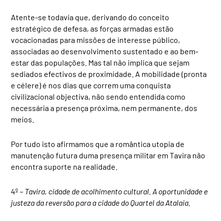
Atente-se todavia que, derivando do conceito
estratégico de defesa, as forças armadas estão
vocacionadas para missões de interesse público,
associadas ao desenvolvimento sustentado e ao bem-
estar das populações. Mas tal não implica que sejam
sediados efectivos de proximidade. A mobilidade (pronta
e célere) é nos dias que correm uma conquista
civilizacional objectiva, não sendo entendida como
necessária a presença próxima, nem permanente, dos
meios.
Por tudo isto afirmamos que a romântica utopia de
manutenção futura duma presença militar em Tavira não
encontra suporte na realidade.
4º –
Tavira, cidade de acolhimento cultural. A oportunidade e
justeza da reversão para a cidade do Quartel da Atalaia.