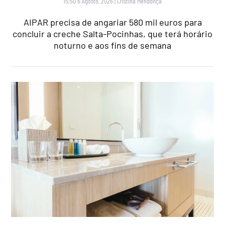
15:50 6 Agosto, 2026
|
Cristina Mendonça
AIPAR precisa de angariar 580 mil euros para
concluir a creche Salta-Pocinhas, que terá horário
noturno e aos fins de semana