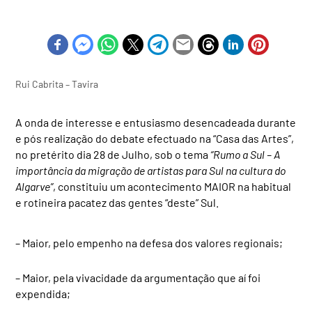
Rui Cabrita – Tavira
A onda de interesse e entusiasmo desencadeada durante
e pós realização do debate efectuado na “Casa das Artes”,
no pretérito dia 28 de Julho, sob o tema
“Rumo a Sul – A
importância da migração de artistas para Sul na cultura do
Algarve”
, constituiu um acontecimento MAIOR na habitual
e rotineira pacatez das gentes “deste” Sul.
– Maior, pelo empenho na defesa dos valores regionais;
– Maior, pela vivacidade da argumentação que aí foi
expendida;