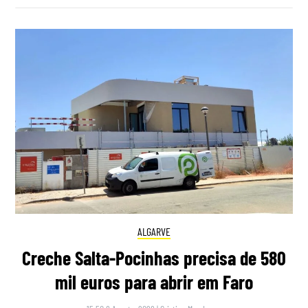
ALGARVE
Creche Salta-Pocinhas precisa de 580
mil euros para abrir em Faro