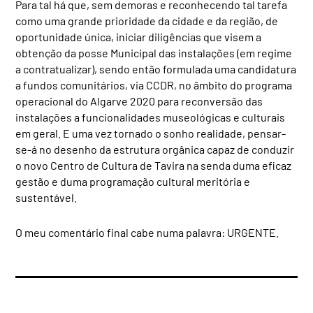
Para tal há que, sem demoras e reconhecendo tal tarefa
como uma grande prioridade da cidade e da região, de
oportunidade única, iniciar diligências que visem a
obtenção da posse Municipal das instalações (em regime
a contratualizar), sendo então formulada uma candidatura
a fundos comunitários, via CCDR, no âmbito do programa
operacional do Algarve 2020 para reconversão das
instalações a funcionalidades museológicas e culturais
em geral. E uma vez tornado o sonho realidade, pensar-
se-á no desenho da estrutura orgânica capaz de conduzir
o novo Centro de Cultura de Tavira na senda duma eficaz
gestão e duma programação cultural meritória e
sustentável.
O meu comentário final cabe numa palavra: URGENTE.