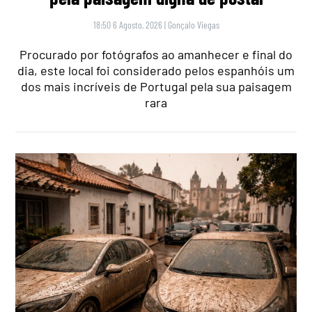
18:50 6 Agosto, 2026
|
Gonçalo Viegas
Procurado por fotógrafos ao amanhecer e final do
dia, este local foi considerado pelos espanhóis um
dos mais incríveis de Portugal pela sua paisagem
rara