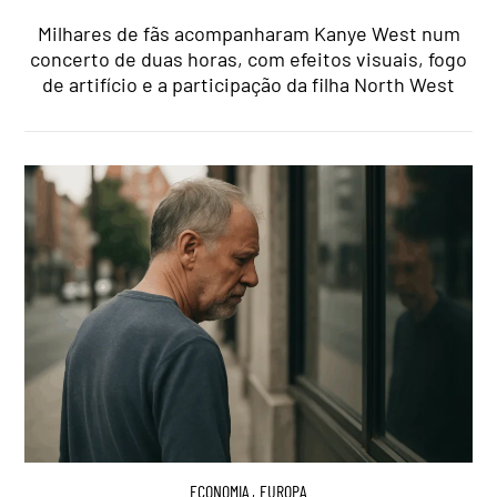
Milhares de fãs acompanharam Kanye West num
concerto de duas horas, com efeitos visuais, fogo
de artifício e a participação da filha North West
ECONOMIA
,
EUROPA