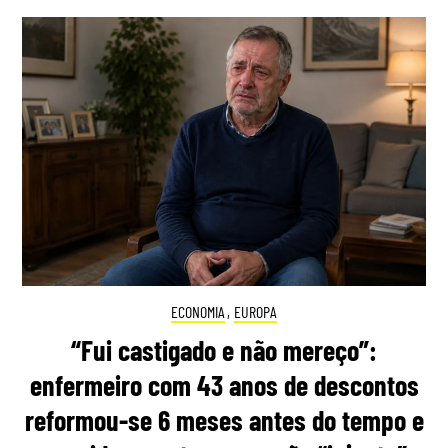
ECONOMIA
,
EUROPA
“Fui castigado e não mereço”:
enfermeiro com 43 anos de descontos
reformou-se 6 meses antes do tempo e