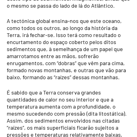
o mesmo se passa do lado de lá do Atlântico.
A tectónica global ensina-nos que este oceano,
como todos os outros, ao longo da história da
Terra, irá fechar-se. Isso terá como resultado o
encurtamento do espaço coberto pelos ditos
sedimentos que, à semelhança de um papel que
amarrotamos entre as mãos, sofrerão
enrugamentos, com “dobras” que vêm para cima,
formado novas montanhas, e outras que vão para
baixo, formando as “raízes” dessas montanhas.
É sabido que a Terra conserva grandes
quantidades de calor no seu interior e que a
temperatura aumenta com a profundidade, o
mesmo sucedendo com pressão (dita litostática).
Assim, dos sedimentos envolvidos nas citadas
“raízes”, os mais superficiais ficarão sujeitos a
pressões e temperaturas relativamente baixas,