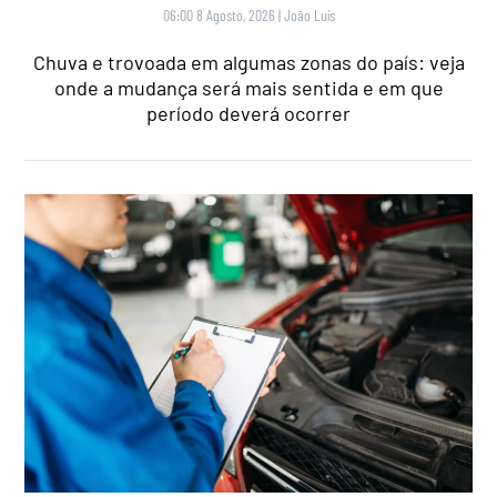
06:00 8 Agosto, 2026
|
João Luís
Chuva e trovoada em algumas zonas do país: veja
onde a mudança será mais sentida e em que
período deverá ocorrer