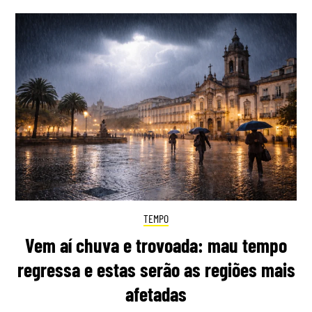
TEMPO
Vem aí chuva e trovoada: mau tempo
regressa e estas serão as regiões mais
afetadas