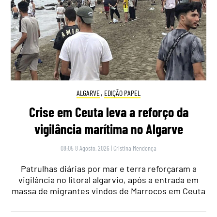
ALGARVE
,
EDIÇÃO PAPEL
Crise em Ceuta leva a reforço da
vigilância marítima no Algarve
08:05 8 Agosto, 2026
|
Cristina Mendonça
Patrulhas diárias por mar e terra reforçaram a
vigilância no litoral algarvio, após a entrada em
massa de migrantes vindos de Marrocos em Ceuta