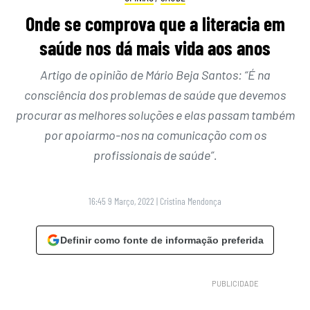
Onde se comprova que a literacia em
saúde nos dá mais vida aos anos
Artigo de opinião de Mário Beja Santos: “É na
consciência dos problemas de saúde que devemos
procurar as melhores soluções e elas passam também
por apoiarmo-nos na comunicação com os
profissionais de saúde”.
16:45 9 Março, 2022
|
Cristina Mendonça
Definir como fonte de informação preferida