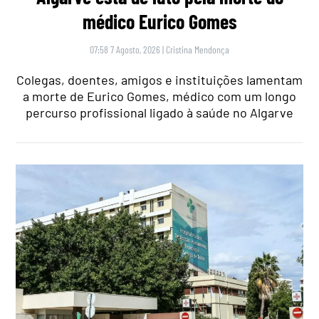
médico Eurico Gomes
07:58 7 Agosto, 2026
|
Cristina Mendonça
Colegas, doentes, amigos e instituições lamentam
a morte de Eurico Gomes, médico com um longo
percurso profissional ligado à saúde no Algarve