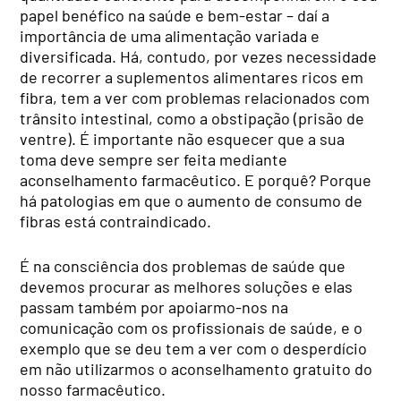
papel benéfico na saúde e bem-estar – daí a
importância de uma alimentação variada e
diversificada. Há, contudo, por vezes necessidade
de recorrer a suplementos alimentares ricos em
fibra, tem a ver com problemas relacionados com
trânsito intestinal, como a obstipação (prisão de
ventre). É importante não esquecer que a sua
toma deve sempre ser feita mediante
aconselhamento farmacêutico. E porquê? Porque
há patologias em que o aumento de consumo de
fibras está contraindicado.
É na consciência dos problemas de saúde que
devemos procurar as melhores soluções e elas
passam também por apoiarmo-nos na
comunicação com os profissionais de saúde, e o
exemplo que se deu tem a ver com o desperdício
em não utilizarmos o aconselhamento gratuito do
nosso farmacêutico.