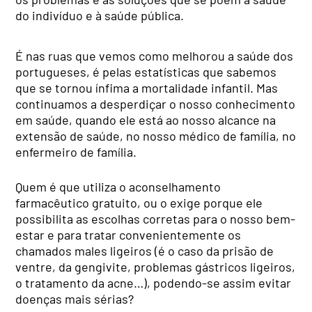
do indivíduo e à saúde pública.
É nas ruas que vemos como melhorou a saúde dos
portugueses, é pelas estatísticas que sabemos
que se tornou ínfima a mortalidade infantil. Mas
continuamos a desperdiçar o nosso conhecimento
em saúde, quando ele está ao nosso alcance na
extensão de saúde, no nosso médico de família, no
enfermeiro de família.
Quem é que utiliza o aconselhamento
farmacêutico gratuito, ou o exige porque ele
possibilita as escolhas corretas para o nosso bem-
estar e para tratar convenientemente os
chamados males ligeiros (é o caso da prisão de
ventre, da gengivite, problemas gástricos ligeiros,
o tratamento da acne…), podendo-se assim evitar
doenças mais sérias?