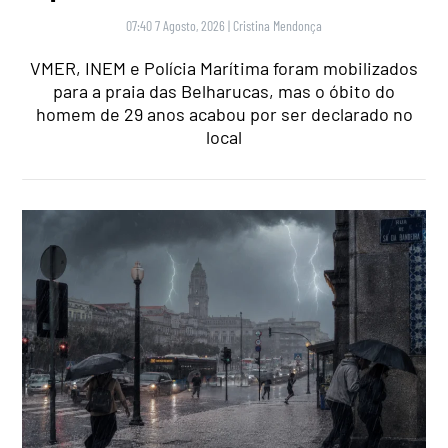
07:40 7 Agosto, 2026
|
Cristina Mendonça
VMER, INEM e Polícia Marítima foram mobilizados
para a praia das Belharucas, mas o óbito do
homem de 29 anos acabou por ser declarado no
local