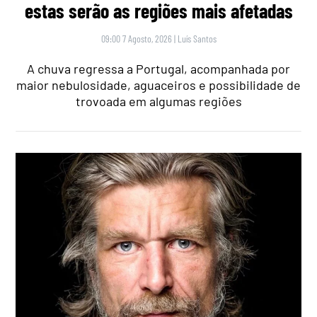
estas serão as regiões mais afetadas
09:00 7 Agosto, 2026
|
Luís Santos
A chuva regressa a Portugal, acompanhada por
maior nebulosidade, aguaceiros e possibilidade de
trovoada em algumas regiões