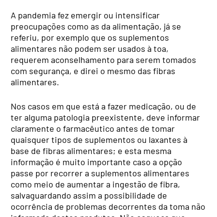
A pandemia fez emergir ou intensificar
preocupações como as da alimentação, já se
referiu, por exemplo que os suplementos
alimentares não podem ser usados à toa,
requerem aconselhamento para serem tomados
com segurança, e direi o mesmo das fibras
alimentares.
Nos casos em que está a fazer medicação, ou de
ter alguma patologia preexistente, deve informar
claramente o farmacêutico antes de tomar
quaisquer tipos de suplementos ou laxantes à
base de fibras alimentares; e esta mesma
informação é muito importante caso a opção
passe por recorrer a suplementos alimentares
como meio de aumentar a ingestão de fibra,
salvaguardando assim a possibilidade de
ocorrência de problemas decorrentes da toma não