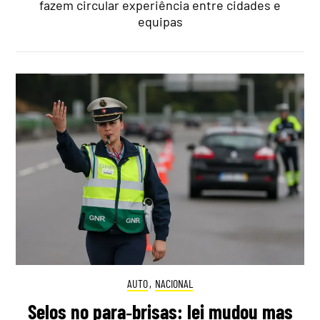
fazem circular experiência entre cidades e
equipas
AUTO
,
NACIONAL
Selos no para‑brisas: lei mudou mas