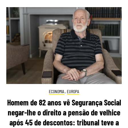
ECONOMIA
,
EUROPA
Homem de 82 anos vê Segurança Social
negar-lhe o direito a pensão de velhice
após 45 de descontos: tribunal teve a