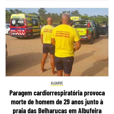
ALGARVE
Paragem cardiorrespiratória provoca
morte de homem de 29 anos junto à
praia das Belharucas em Albufeira