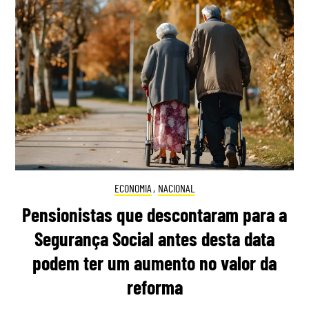
ECONOMIA
,
NACIONAL
Pensionistas que descontaram para a
Segurança Social antes desta data
podem ter um aumento no valor da
reforma