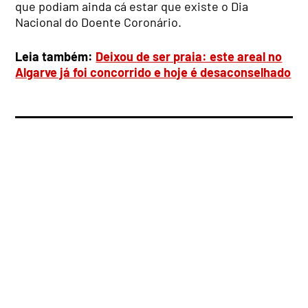
que podiam ainda cá estar que existe o Dia
Nacional do Doente Coronário.
Leia também:
Deixou de ser praia: este areal no
Algarve já foi concorrido e hoje é desaconselhado