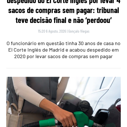
sacos de compras sem pagar: tribunal
teve decisão final e não ‘perdoou’
15:20 6 Agosto, 2026
|
Gonçalo Viegas
O funcionário em questão tinha 30 anos de casa no
El Corte Inglés de Madrid e acabou despedido em
2020 por levar sacos de compras sem pagar