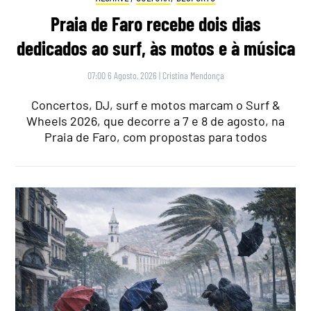
Praia de Faro recebe dois dias
dedicados ao surf, às motos e à música
07:00 6 Agosto, 2026
|
Cristina Mendonça
Concertos, DJ, surf e motos marcam o Surf &
Wheels 2026, que decorre a 7 e 8 de agosto, na
Praia de Faro, com propostas para todos