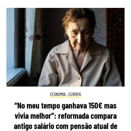
ECONOMIA
,
EUROPA
“No meu tempo ganhava 150€ mas
vivia melhor”: reformada compara
antigo salário com pensão atual de