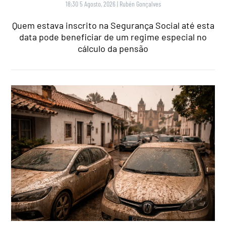
18:30 5 Agosto, 2026
|
Rubén Gonçalves
Quem estava inscrito na Segurança Social até esta
data pode beneficiar de um regime especial no
cálculo da pensão