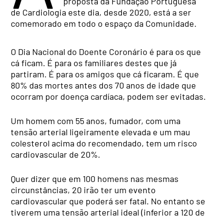
proposta da Fundação Portuguesa
de Cardiologia este dia, desde 2020, está a ser
comemorado em todo o espaço da Comunidade.
O Dia Nacional do Doente Coronário é para os que
cá ficam. É para os familiares destes que já
partiram. É para os amigos que cá ficaram. É que
80% das mortes antes dos 70 anos de idade que
ocorram por doença cardíaca, podem ser evitadas.
Um homem com 55 anos, fumador, com uma
tensão arterial ligeiramente elevada e um mau
colesterol acima do recomendado, tem um risco
cardiovascular de 20%.
Quer dizer que em 100 homens nas mesmas
circunstâncias, 20 irão ter um evento
cardiovascular que poderá ser fatal. No entanto se
tiverem uma tensão arterial ideal (inferior a 120 de