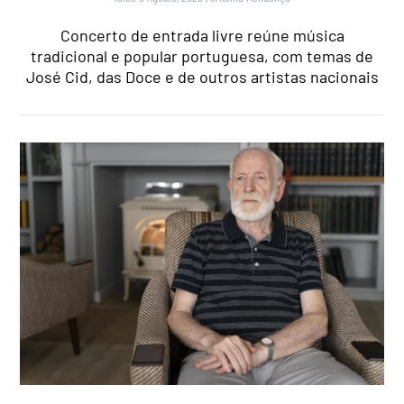
Concerto de entrada livre reúne música
tradicional e popular portuguesa, com temas de
José Cid, das Doce e de outros artistas nacionais