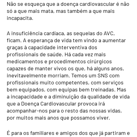
Não se esqueça que a doença cardiovascular é não
só a que mais mata, mas também a que mais
incapacita.
A insuficiência cardíaca, as sequelas do AVC,
ficam. A esperança de vida tem vindo a aumentar
graças à capacidade interventiva dos
profissionais de saúde. Há cada vez mais
medicamentos e procedimentos cirúrgicos
capazes de manter vivos os que, há alguns anos,
inevitavelmente morriam. Temos um SNS com
profissionais muito competentes, com serviços
bem equipados, com equipas bem treinadas. Mas
a incapacidade e a diminuição da qualidade de vida
que a Doença Cardiovascular provoca irá
acompanhar-nos para o resto das nossas vidas,
por muitos mais anos que possamos viver.
É para os familiares e amigos dos que já partiram e