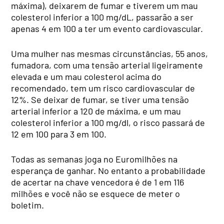
máxima), deixarem de fumar e tiverem um mau
colesterol inferior a 100 mg/dL, passarão a ser
apenas 4 em 100 a ter um evento cardiovascular.
Uma mulher nas mesmas circunstâncias, 55 anos,
fumadora, com uma tensão arterial ligeiramente
elevada e um mau colesterol acima do
recomendado, tem um risco cardiovascular de
12%. Se deixar de fumar, se tiver uma tensão
arterial inferior a 120 de máxima, e um mau
colesterol inferior a 100 mg/dl, o risco passará de
12 em 100 para 3 em 100.
Todas as semanas joga no Euromilhões na
esperança de ganhar. No entanto a probabilidade
de acertar na chave vencedora é de 1 em 116
milhões e você não se esquece de meter o
boletim.