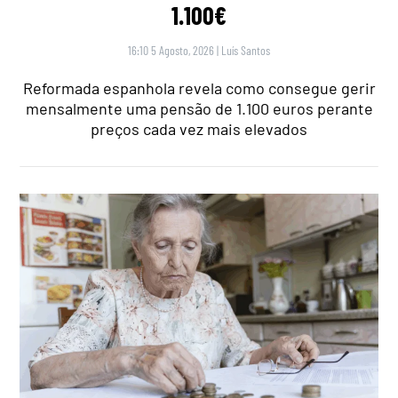
1.100€
16:10 5 Agosto, 2026
|
Luís Santos
Reformada espanhola revela como consegue gerir
mensalmente uma pensão de 1.100 euros perante
preços cada vez mais elevados