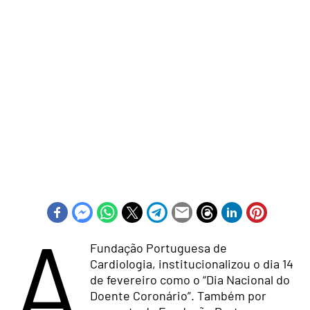
A
Fundação Portuguesa de
Cardiologia, institucionalizou o dia 14
de fevereiro como o “Dia Nacional do
Doente Coronário”. Também por