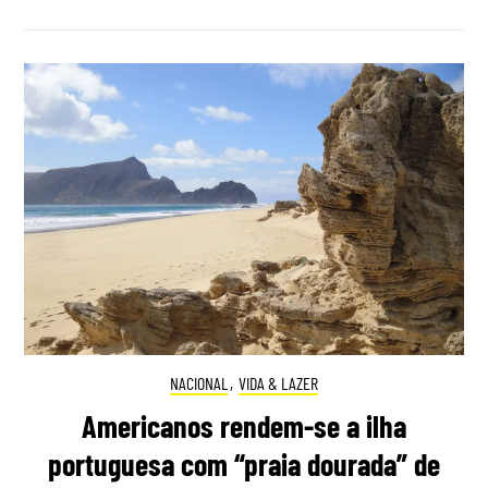
NACIONAL
,
VIDA & LAZER
Americanos rendem-se a ilha
portuguesa com “praia dourada” de