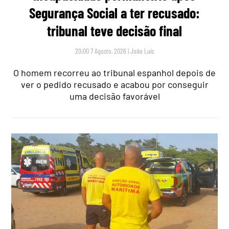
Segurança Social a ter recusado:
tribunal teve decisão final
20:00 7 Agosto, 2026
|
João Luís
O homem recorreu ao tribunal espanhol depois de
ver o pedido recusado e acabou por conseguir
uma decisão favorável