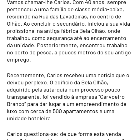
Vamos chamar-lhe Carlos. Com 40 anos, sempre
pertenceu a uma família de classe média-baixa,
residindo na Rua das Lavadeiras, no centro de
Olhão. Ao concluir o secundário, iniciou a sua vida
proﬁssional na antiga fábrica Bela Olhão, onde
trabalhou como segurança até ao encerramento
da unidade. Posteriormente, encontrou trabalho
no porto de pesca, a poucos metros do seu antigo
emprego.
Recentemente, Carlos recebeu uma notícia que o
deixou perplexo. O edifício da Bela Olhão,
adquirido pela autarquia num processo pouco
transparente, foi vendido à empresa “Carvoeiro
Branco” para dar lugar a um empreendimento de
luxo com cerca de 500 apartamentos e uma
unidade hoteleira.
Carlos questiona-se: de que forma esta venda