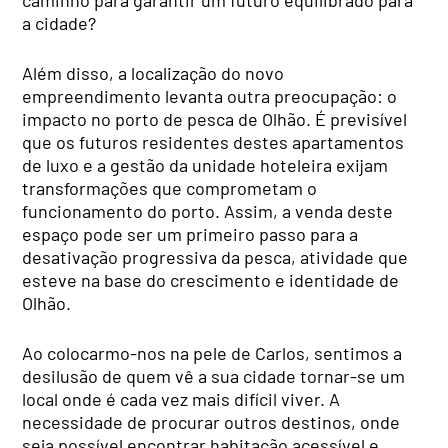
a cidade?
Além disso, a localização do novo
empreendimento levanta outra preocupação: o
impacto no porto de pesca de Olhão. É previsível
que os futuros residentes destes apartamentos
de luxo e a gestão da unidade hoteleira exijam
transformações que comprometam o
funcionamento do porto. Assim, a venda deste
espaço pode ser um primeiro passo para a
desativação progressiva da pesca, atividade que
esteve na base do crescimento e identidade de
Olhão.
Ao colocarmo-nos na pele de Carlos, sentimos a
desilusão de quem vê a sua cidade tornar-se um
local onde é cada vez mais difícil viver. A
necessidade de procurar outros destinos, onde
seja possível encontrar habitação acessível e