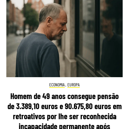
ECONOMIA
,
EUROPA
Homem de 49 anos consegue pensão
de 3.389,10 euros e 90.675,80 euros em
retroativos por lhe ser reconhecida
incapacidade permanente após