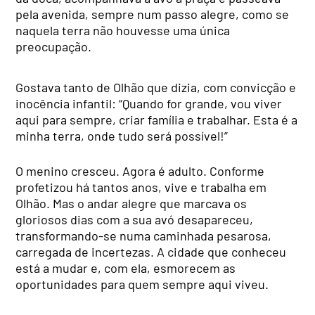
pela avenida, sempre num passo alegre, como se
naquela terra não houvesse uma única
preocupação.
Gostava tanto de Olhão que dizia, com convicção e
inocência infantil: “Quando for grande, vou viver
aqui para sempre, criar família e trabalhar. Esta é a
minha terra, onde tudo será possível!”
O menino cresceu. Agora é adulto. Conforme
profetizou há tantos anos, vive e trabalha em
Olhão. Mas o andar alegre que marcava os
gloriosos dias com a sua avó desapareceu,
transformando-se numa caminhada pesarosa,
carregada de incertezas. A cidade que conheceu
está a mudar e, com ela, esmorecem as
oportunidades para quem sempre aqui viveu.