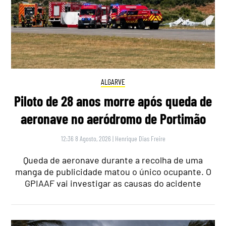
ALGARVE
Piloto de 28 anos morre após queda de
aeronave no aeródromo de Portimão
12:36 8 Agosto, 2026
|
Henrique Dias Freire
Queda de aeronave durante a recolha de uma
manga de publicidade matou o único ocupante. O
GPIAAF vai investigar as causas do acidente