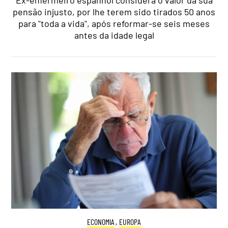
pensão injusto, por lhe terem sido tirados 50 anos
para "toda a vida", após reformar-se seis meses
antes da idade legal
ECONOMIA
,
EUROPA