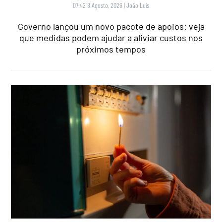
07:42 8 Agosto, 2026
|
João Luís
Governo lançou um novo pacote de apoios: veja
que medidas podem ajudar a aliviar custos nos
próximos tempos