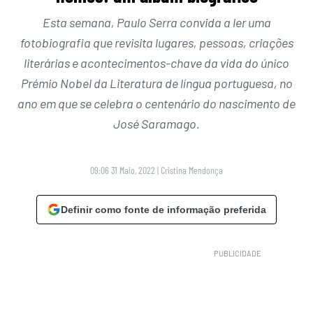
Esta semana, Paulo Serra convida a ler uma
fotobiografia que revisita lugares, pessoas, criações
literárias e acontecimentos-chave da vida do único
Prémio Nobel da Literatura de língua portuguesa, no
ano em que se celebra o centenário do nascimento de
José Saramago.
09:06 31 Maio, 2022
|
Cristina Mendonça
Definir como fonte de informação preferida