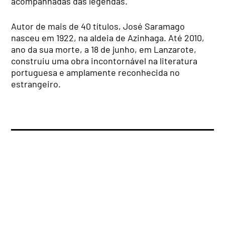
acompanhadas das legendas.
Autor de mais de 40 títulos, José Saramago
nasceu em 1922, na aldeia de Azinhaga. Até 2010,
ano da sua morte, a 18 de junho, em Lanzarote,
construiu uma obra incontornável na literatura
portuguesa e amplamente reconhecida no
estrangeiro.