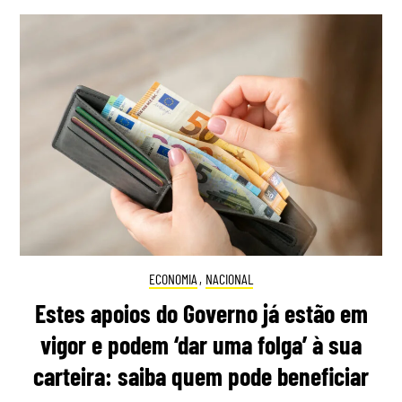
ECONOMIA
,
NACIONAL
Estes apoios do Governo já estão em
vigor e podem ‘dar uma folga’ à sua
carteira: saiba quem pode beneficiar