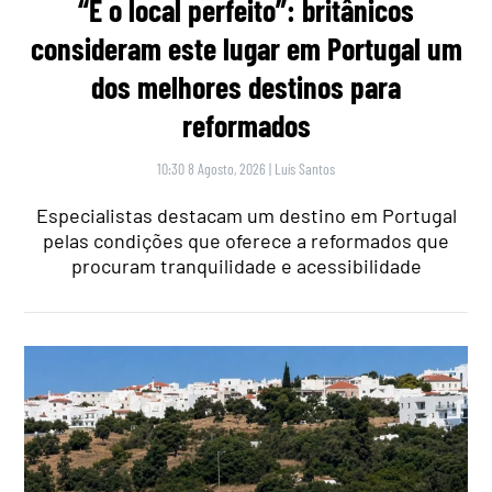
“É o local perfeito”: britânicos
consideram este lugar em Portugal um
dos melhores destinos para
reformados
10:30 8 Agosto, 2026
|
Luís Santos
Especialistas destacam um destino em Portugal
pelas condições que oferece a reformados que
procuram tranquilidade e acessibilidade