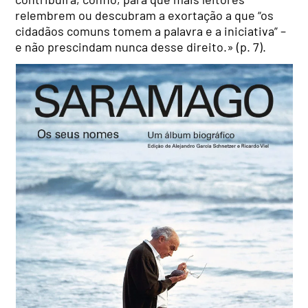
relembrem ou descubram a exortação a que “os
cidadãos comuns tomem a palavra e a iniciativa” –
e não prescindam nunca desse direito.» (p. 7).