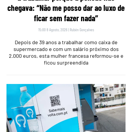
chegava: “Não me posso dar ao luxo de
ficar sem fazer nada”
15:00 8 Agosto, 2026
|
Rubén Gonçalves
Depois de 39 anos a trabalhar como caixa de
supermercado e com um salário próximo dos
2.000 euros, esta mulher francesa reformou-se e
ficou surpreendida