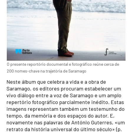
O presente reportório documental e fotográfico reúne cerca de
200 nomes-chave na trajetória de Saramago
Neste álbum que celebra a vida e a obra de
Saramago, os editores procuram estabelecer um
vivo diálogo entre a voz de Saramago e um amplo
repertório fotográfico parcialmente inédito. Estas
imagens representam também um testemunho do
tempo, da memória e dos espaços do autor. E,
novamente nas palavras de António Guterres, «um
retrato da história universal do último século» (p.