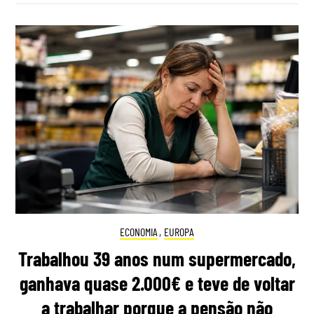
ECONOMIA
,
EUROPA
Trabalhou 39 anos num supermercado,
ganhava quase 2.000€ e teve de voltar
a trabalhar porque a pensão não