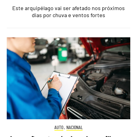
Este arquipélago vai ser afetado nos próximos
dias por chuva e ventos fortes
AUTO
,
NACIONAL