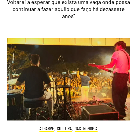
Voltarei a esperar que exista uma vaga onde possa
continuar a fazer aquilo que faço há dezassete
anos"
ALGARVE
,
CULTURA
,
GASTRONOMIA