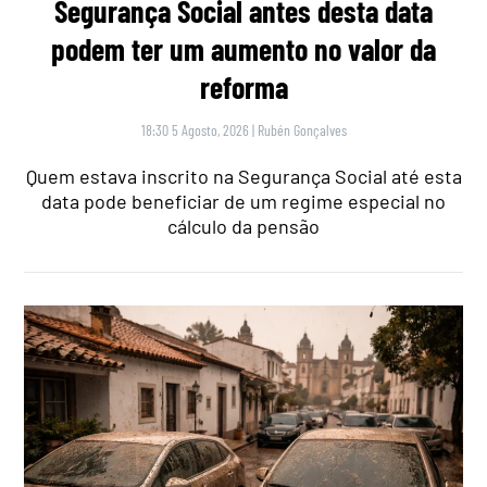
Segurança Social antes desta data
podem ter um aumento no valor da
reforma
18:30 5 Agosto, 2026
|
Rubén Gonçalves
Quem estava inscrito na Segurança Social até esta
data pode beneficiar de um regime especial no
cálculo da pensão