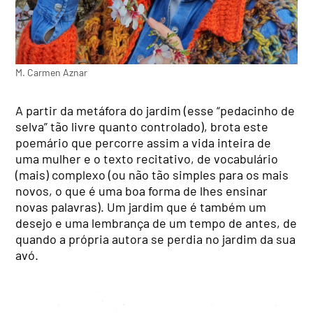
M. Carmen Aznar
A partir da metáfora do jardim (esse “pedacinho de
selva” tão livre quanto controlado), brota este
poemário que percorre assim a vida inteira de
uma mulher e o texto recitativo, de vocabulário
(mais) complexo (ou não tão simples para os mais
novos, o que é uma boa forma de lhes ensinar
novas palavras). Um jardim que é também um
desejo e uma lembrança de um tempo de antes, de
quando a própria autora se perdia no jardim da sua
avó.