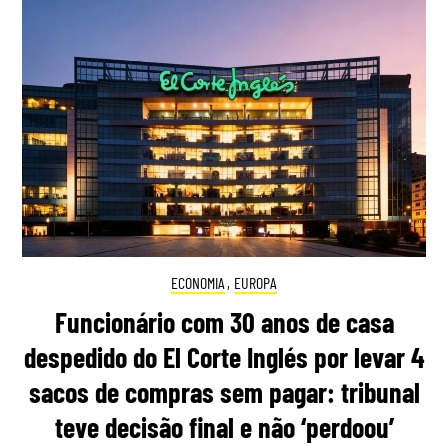
ECONOMIA
,
EUROPA
Funcionário com 30 anos de casa
despedido do El Corte Inglés por levar 4
sacos de compras sem pagar: tribunal
teve decisão final e não ‘perdoou’