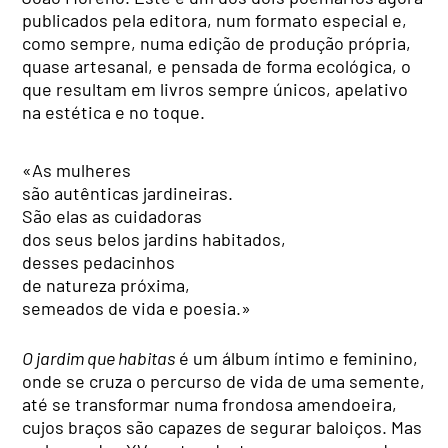
publicados pela editora, num formato especial e,
como sempre, numa edição de produção própria,
quase artesanal, e pensada de forma ecológica, o
que resultam em livros sempre únicos, apelativo
na estética e no toque.
«As mulheres
são autênticas jardineiras.
São elas as cuidadoras
dos seus belos jardins habitados,
desses pedacinhos
de natureza próxima,
semeados de vida e poesia.»
O jardim que habitas
é um álbum íntimo e feminino,
onde se cruza o percurso de vida de uma semente,
até se transformar numa frondosa amendoeira,
cujos braços são capazes de segurar baloiços. Mas