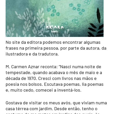
No site da editora podemos encontrar algumas
frases na primeira pessoa, por parte da autora, da
ilustradora e da tradutora.
M. Carmen Aznar reconta: “Nasci numa noite de
tempestade, quando acabava o mês de maio e a
década de 1970. Cresci com livros nas mãos e
poesia nos bolsos. Escutava poemas, lia poemas
e, muito cedo, comecei a inventá-los.
Gostava de visitar os meus avós, que viviam numa
casa térrea com jardim. Desde então, tenho o