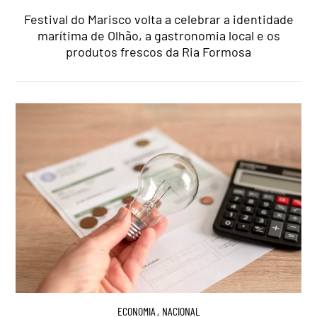
Festival do Marisco volta a celebrar a identidade
marítima de Olhão, a gastronomia local e os
produtos frescos da Ria Formosa
ECONOMIA
,
NACIONAL