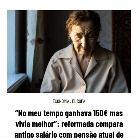
ECONOMIA
,
EUROPA
“No meu tempo ganhava 150€ mas
vivia melhor”: reformada compara
antigo salário com pensão atual de