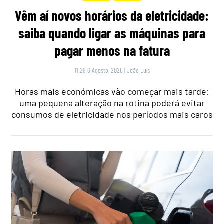
Vêm aí novos horários da eletricidade:
saiba quando ligar as máquinas para
pagar menos na fatura
11:29 6 Agosto, 2026
|
João Luís
Horas mais económicas vão começar mais tarde:
uma pequena alteração na rotina poderá evitar
consumos de eletricidade nos períodos mais caros