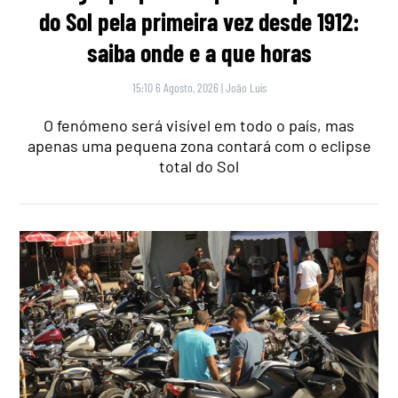
do Sol pela primeira vez desde 1912:
saiba onde e a que horas
15:10 6 Agosto, 2026
|
João Luís
O fenómeno será visível em todo o país, mas
apenas uma pequena zona contará com o eclipse
total do Sol