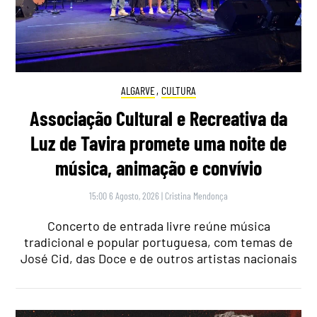
ALGARVE
,
CULTURA
Associação Cultural e Recreativa da
Luz de Tavira promete uma noite de
música, animação e convívio
15:00 6 Agosto, 2026
|
Cristina Mendonça
Concerto de entrada livre reúne música
tradicional e popular portuguesa, com temas de
José Cid, das Doce e de outros artistas nacionais