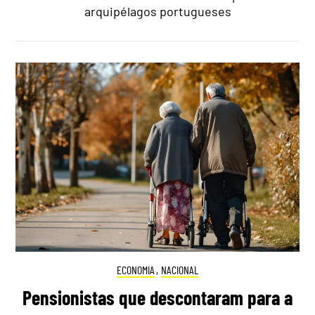
arquipélagos portugueses
ECONOMIA
,
NACIONAL
Pensionistas que descontaram para a