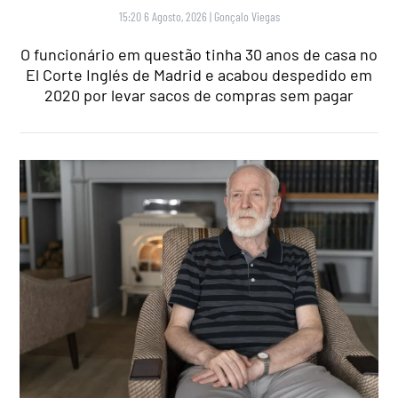
15:20 6 Agosto, 2026
|
Gonçalo Viegas
O funcionário em questão tinha 30 anos de casa no
El Corte Inglés de Madrid e acabou despedido em
2020 por levar sacos de compras sem pagar