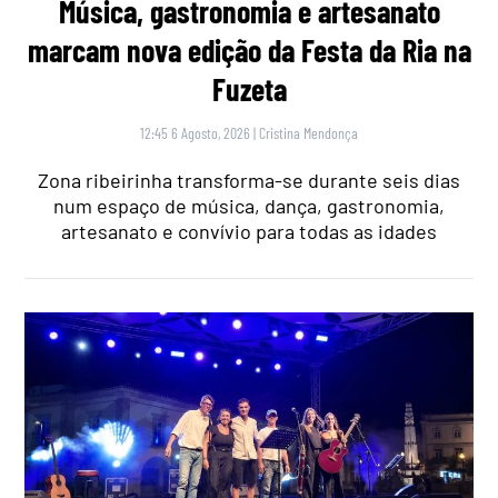
Música, gastronomia e artesanato
marcam nova edição da Festa da Ria na
Fuzeta
12:45 6 Agosto, 2026
|
Cristina Mendonça
Zona ribeirinha transforma-se durante seis dias
num espaço de música, dança, gastronomia,
artesanato e convívio para todas as idades