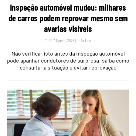
Inspeção automóvel mudou: milhares
de carros podem reprovar mesmo sem
avarias visíveis
11:00 7 Agosto, 2026
|
João Luís
Não verificar isto antes da inspeção automóvel
pode apanhar condutores de surpresa: saiba como
consultar a situação e evitar reprovação