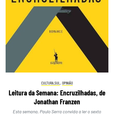
CULTURA.SUL
,
OPINIÃO
Leitura da Semana: Encruzilhadas, de
Jonathan Franzen
Esta semana, Paulo Serra convida a ler o sexto