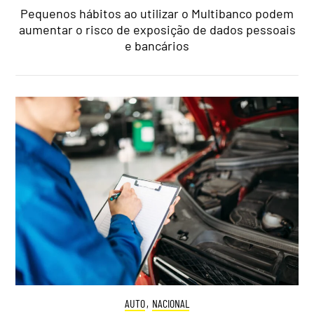
Pequenos hábitos ao utilizar o Multibanco podem
aumentar o risco de exposição de dados pessoais
e bancários
AUTO
,
NACIONAL