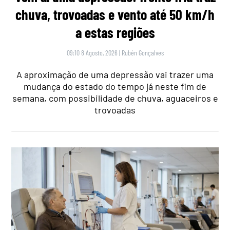
chuva, trovoadas e vento até 50 km/h
a estas regiões
09:10 8 Agosto, 2026
|
Rubén Gonçalves
A aproximação de uma depressão vai trazer uma
mudança do estado do tempo já neste fim de
semana, com possibilidade de chuva, aguaceiros e
trovoadas