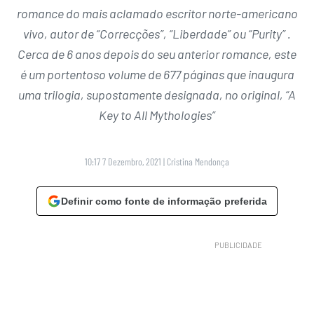
romance do mais aclamado escritor norte-americano
vivo, autor de “Correcções”, “Liberdade” ou “Purity” .
Cerca de 6 anos depois do seu anterior romance, este
é um portentoso volume de 677 páginas que inaugura
uma trilogia, supostamente designada, no original, “A
Key to All Mythologies”
10:17 7 Dezembro, 2021
|
Cristina Mendonça
Definir como fonte de informação preferida