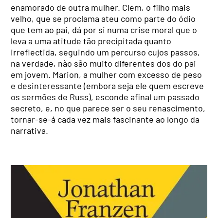
enamorado de outra mulher. Clem, o filho mais
velho, que se proclama ateu como parte do ódio
que tem ao pai, dá por si numa crise moral que o
leva a uma atitude tão precipitada quanto
irreflectida, seguindo um percurso cujos passos,
na verdade, não são muito diferentes dos do pai
em jovem. Marion, a mulher com excesso de peso
e desinteressante (embora seja ele quem escreve
os sermões de Russ), esconde afinal um passado
secreto, e, no que parece ser o seu renascimento,
tornar-se-á cada vez mais fascinante ao longo da
narrativa.