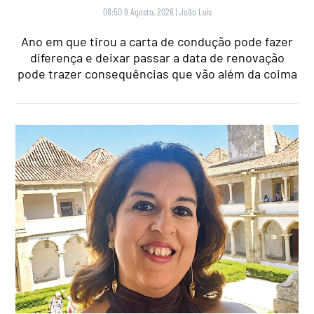
08:50 9 Agosto, 2026
|
João Luís
Ano em que tirou a carta de condução pode fazer
diferença e deixar passar a data de renovação
pode trazer consequências que vão além da coima