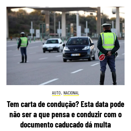
AUTO
,
NACIONAL
Tem carta de condução? Esta data pode
não ser a que pensa e conduzir com o
documento caducado dá multa