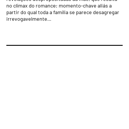
no clímax do romance; momento-chave aliás a
partir do qual toda a família se parece desagregar
irrevogavelmente…