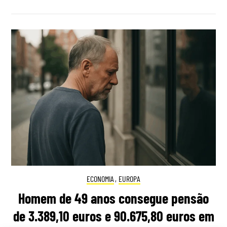
ECONOMIA
,
EUROPA
Homem de 49 anos consegue pensão
de 3.389,10 euros e 90.675,80 euros em