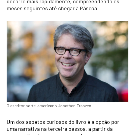
decorre mais rapidamente, compreendendo os
meses seguintes até chegar à Páscoa.
O escritor norte-americano Jonathan Franzen
Um dos aspetos curiosos do livro é a opção por
uma narrativa na terceira pessoa, a partir da