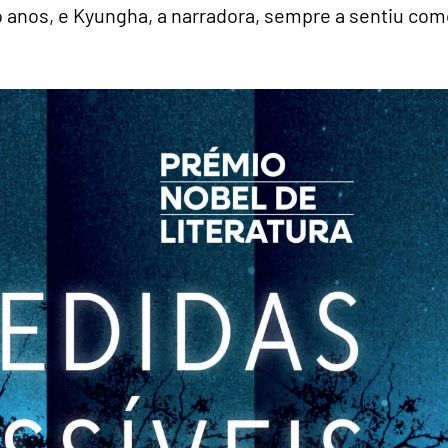
 anos, e Kyungha, a narradora, sempre a sentiu com