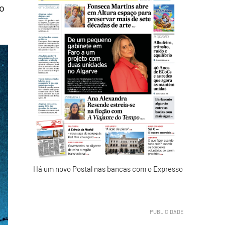
o
Há um novo Postal nas bancas com o Expresso