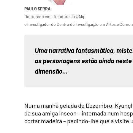
PAULO SERRA
Doutorado em Literatura na UAlg
e Investigador do Centro de Investigação em Artes e Comun
Uma narrativa fantasmática, mister
as personagens estão ainda neste p
dimensão…
Numa manhã gelada de Dezembro, Kyung
da sua amiga Inseon – internada num hosp
cortar madeira – pedindo-lhe que a visite