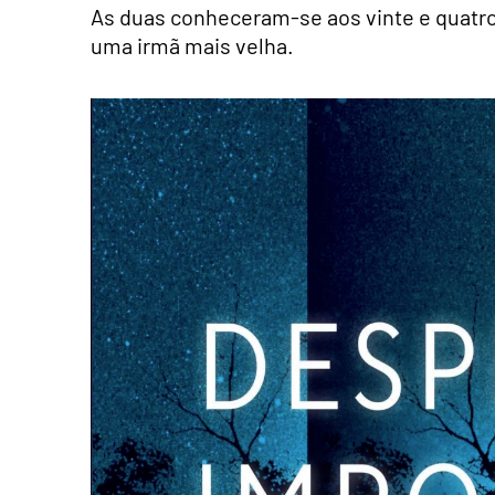
As duas conheceram-se aos vinte e quatro
uma irmã mais velha.