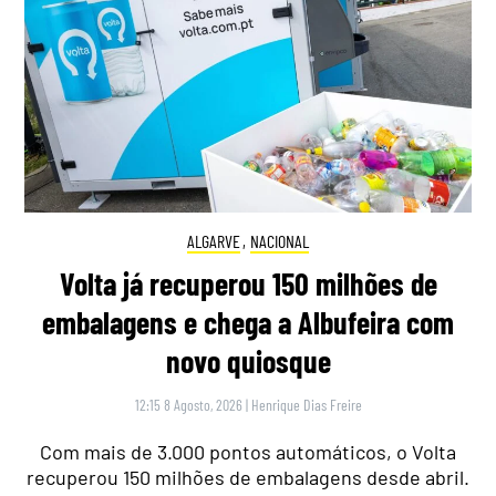
ALGARVE
,
NACIONAL
Volta já recuperou 150 milhões de
embalagens e chega a Albufeira com
novo quiosque
12:15 8 Agosto, 2026
|
Henrique Dias Freire
Com mais de 3.000 pontos automáticos, o Volta
recuperou 150 milhões de embalagens desde abril.