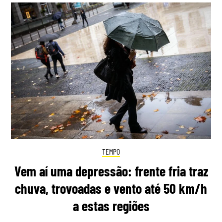
TEMPO
Vem aí uma depressão: frente fria traz
chuva, trovoadas e vento até 50 km/h
a estas regiões