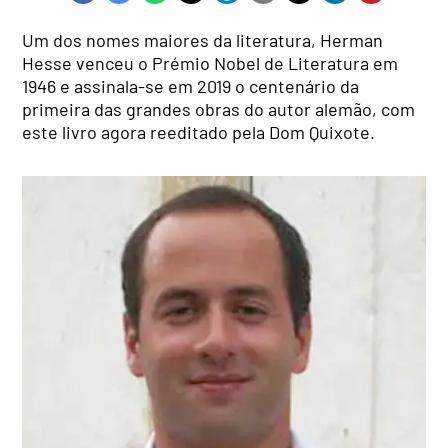
Um dos nomes maiores da literatura, Herman
Hesse venceu o Prémio Nobel de Literatura em
1946 e assinala-se em 2019 o centenário da
primeira das grandes obras do autor alemão, com
este livro agora reeditado pela Dom Quixote.