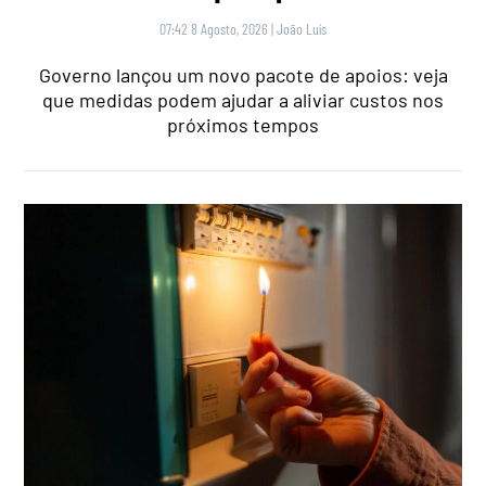
07:42 8 Agosto, 2026
|
João Luís
Governo lançou um novo pacote de apoios: veja
que medidas podem ajudar a aliviar custos nos
próximos tempos