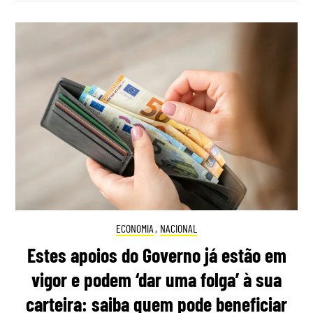
ECONOMIA
,
NACIONAL
Estes apoios do Governo já estão em
vigor e podem ‘dar uma folga’ à sua
carteira: saiba quem pode beneficiar