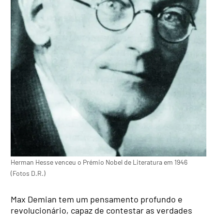
Herman Hesse venceu o Prémio Nobel de Literatura em 1946
(Fotos D.R.)
Max Demian tem um pensamento profundo e
revolucionário, capaz de contestar as verdades