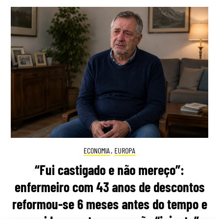
ECONOMIA
,
EUROPA
“Fui castigado e não mereço”:
enfermeiro com 43 anos de descontos
reformou-se 6 meses antes do tempo e