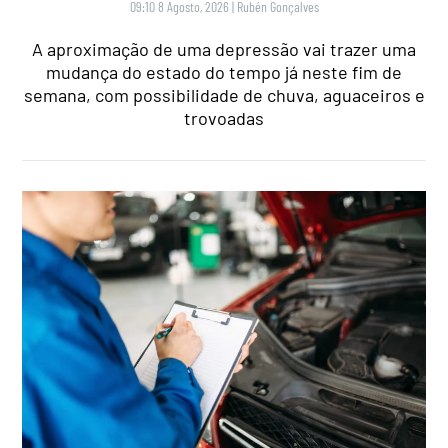
09:10 8 Agosto, 2026
|
Rubén Gonçalves
A aproximação de uma depressão vai trazer uma
mudança do estado do tempo já neste fim de
semana, com possibilidade de chuva, aguaceiros e
trovoadas