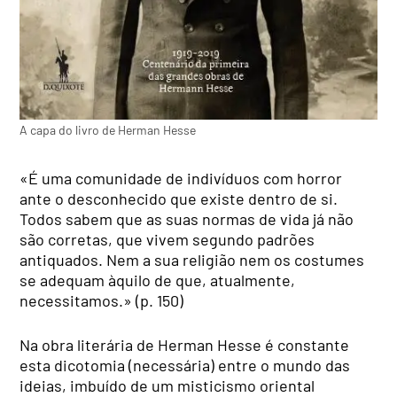
A capa do livro de Herman Hesse
«É uma comunidade de indivíduos com horror
ante o desconhecido que existe dentro de si.
Todos sabem que as suas normas de vida já não
são corretas, que vivem segundo padrões
antiquados. Nem a sua religião nem os costumes
se adequam àquilo de que, atualmente,
necessitamos.» (p. 150)
Na obra literária de Herman Hesse é constante
esta dicotomia (necessária) entre o mundo das
ideias, imbuído de um misticismo oriental