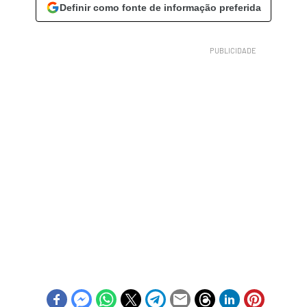
Definir como fonte de informação preferida