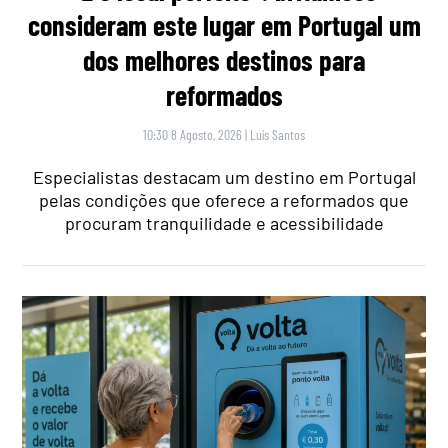
consideram este lugar em Portugal um
dos melhores destinos para
reformados
10:30 8 Agosto, 2026
|
Luís Santos
Especialistas destacam um destino em Portugal
pelas condições que oferece a reformados que
procuram tranquilidade e acessibilidade