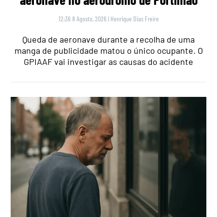
12:36 8 Agosto, 2026
|
Henrique Dias Freire
Queda de aeronave durante a recolha de uma
manga de publicidade matou o único ocupante. O
GPIAAF vai investigar as causas do acidente