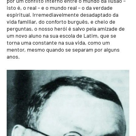
por um conflito interno entre o mundo da ilusão –
isto é, o real – e o mundo real – o da verdade
espiritual. Irremediavelmente desadaptado da
vida familiar, do conforto burguês, e cheio de
perguntas, o nosso herói é salvo pela amizade de
um novo aluno na sua escola de Latim, que se
torna uma constante na sua vida, como um
mentor, mesmo quando se separam por alguns
anos.