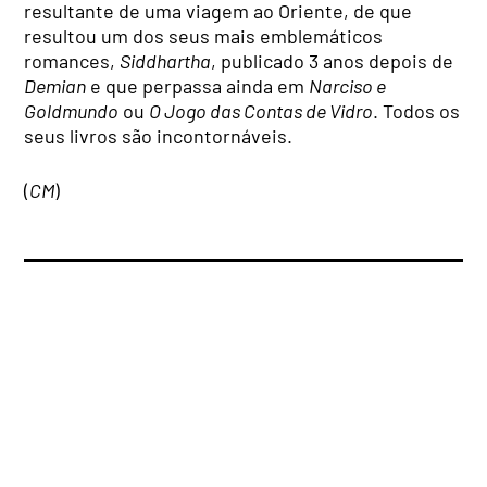
resultante de uma viagem ao Oriente, de que
resultou um dos seus mais emblemáticos
romances,
Siddhartha
, publicado 3 anos depois de
Demian
e que perpassa ainda em
Narciso e
Goldmundo
ou
O Jogo das Contas de Vidro
. Todos os
seus livros são incontornáveis.
(
CM
)