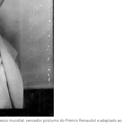
esso mundial, vencedor póstumo do Prémio Renaudot e adaptado ao