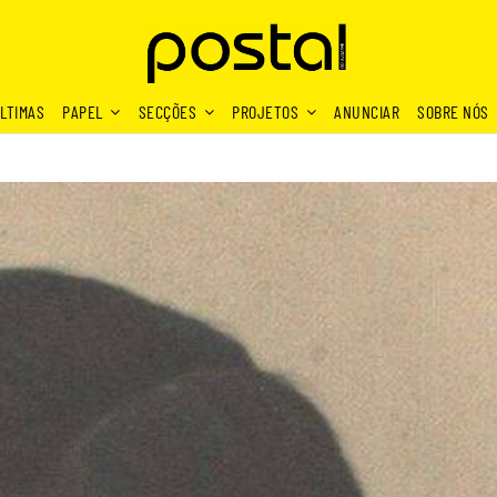
LTIMAS
PAPEL
SECÇÕES
PROJETOS
ANUNCIAR
SOBRE NÓS