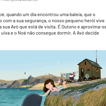
é, quando um dia encontrou uma baleia, que o
o com a sua segurança, o nosso pequeno herói vive
 sua Avó que está de visita. É Outono e aproxima-s
 uiva e o Noé não consegue dormir. A Avó decide