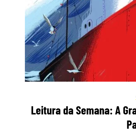
Leitura da Semana: A Gra
Pa