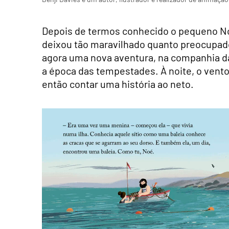
Depois de termos conhecido o pequeno No
deixou tão maravilhado quanto preocupad
agora uma nova aventura, na companhia da
a época das tempestades. À noite, o vento
então contar uma história ao neto.