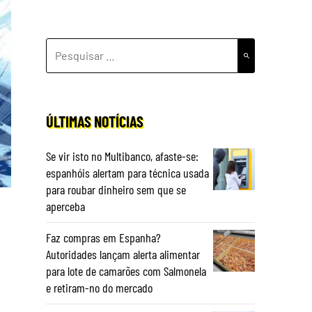
PESQUISAR
POR:
ÚLTIMAS NOTÍCIAS
Se vir isto no Multibanco, afaste-se:
espanhóis alertam para técnica usada
para roubar dinheiro sem que se
aperceba
Faz compras em Espanha?
Autoridades lançam alerta alimentar
para lote de camarões com Salmonela
e retiram-no do mercado