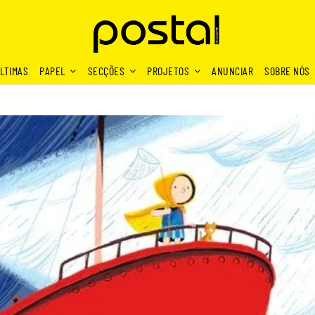
LTIMAS
PAPEL
SECÇÕES
PROJETOS
ANUNCIAR
SOBRE NÓS