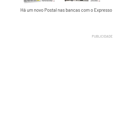
Há um novo Postal nas bancas com o Expresso