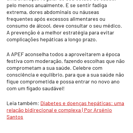
pelo menos anualmente. E se sentir fadiga
extrema, dores abdominais ou náuseas
frequentes após excessos alimentares ou
consumo de álcool, deve consultar o seu médico.
A prevenção é a melhor estratégia para evitar
complicações hepáticas a longo prazo.
A APEF aconselha todos a aproveitarem a época
festiva com moderação, fazendo escolhas que não
comprometam a sua saúde. Celebre com
consciência e equilíbrio, para que a sua saúde não
fique comprometida e possa entrar no novo ano
com um fígado saudável!
Leia também:
Diabetes e doenças hepáticas: uma
relação bidirecional e complexa | Por Arsénio
Santos