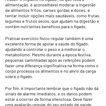
alimentação, é aconselhável moderar a ingestão
de alimentos fritos, carnes gordas e doces, e
tentar incluir opções mais saudáveis, como frutas,
legumes e frutos secos, que ajudam na digestão e
contêm nutrientes benéficos para o fígado.
Praticar exercício físico regular também é uma
excelente forma de apoiar a saúde do fígado,
ajudando a controlar o peso e a melhorar o
metabolismo. Mesmo durante a época festiva,
pequenas caminhadas após as refeições podem
fazer uma diferença significativa na forma como o
corpo processa os alimentos e no alívio da carga
sobre o fígado.
Por fim, é importante lembrar que o fígado não dá
sinais de alarme imediatos, e os danos podem
estar a ocorrer de forma silenciosa. Deve fazer
uma avaliação regular do seu estado de saúde,