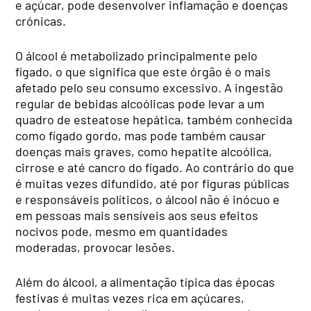
e açúcar, pode desenvolver inflamação e doenças
crónicas.
O álcool é metabolizado principalmente pelo
fígado, o que significa que este órgão é o mais
afetado pelo seu consumo excessivo. A ingestão
regular de bebidas alcoólicas pode levar a um
quadro de esteatose hepática, também conhecida
como fígado gordo, mas pode também causar
doenças mais graves, como hepatite alcoólica,
cirrose e até cancro do fígado. Ao contrário do que
é muitas vezes difundido, até por figuras públicas
e responsáveis políticos, o álcool não é inócuo e
em pessoas mais sensíveis aos seus efeitos
nocivos pode, mesmo em quantidades
moderadas, provocar lesões.
Além do álcool, a alimentação típica das épocas
festivas é muitas vezes rica em açúcares,