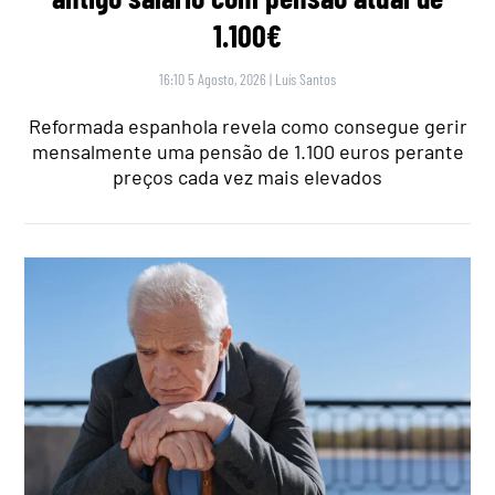
1.100€
16:10 5 Agosto, 2026
|
Luís Santos
Reformada espanhola revela como consegue gerir
mensalmente uma pensão de 1.100 euros perante
preços cada vez mais elevados