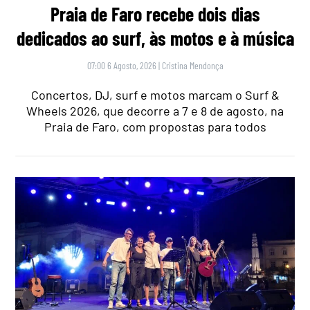
Praia de Faro recebe dois dias
dedicados ao surf, às motos e à música
07:00 6 Agosto, 2026
|
Cristina Mendonça
Concertos, DJ, surf e motos marcam o Surf &
Wheels 2026, que decorre a 7 e 8 de agosto, na
Praia de Faro, com propostas para todos