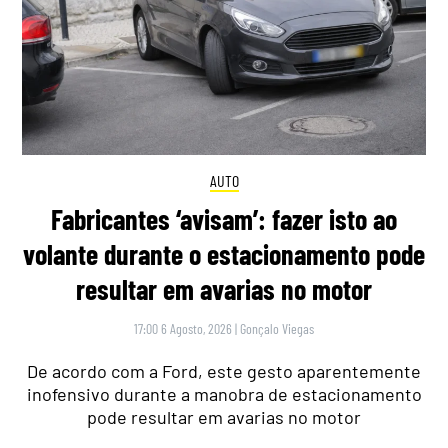
AUTO
Fabricantes ‘avisam’: fazer isto ao
volante durante o estacionamento pode
resultar em avarias no motor
17:00 6 Agosto, 2026
|
Gonçalo Viegas
De acordo com a Ford, este gesto aparentemente
inofensivo durante a manobra de estacionamento
pode resultar em avarias no motor