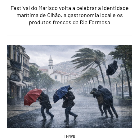
Festival do Marisco volta a celebrar a identidade
marítima de Olhão, a gastronomia local e os
produtos frescos da Ria Formosa
TEMPO