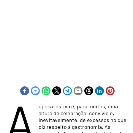
A
época festiva é, para muitos, uma
altura de celebração, convívio e,
inevitavelmente, de excessos no que
diz respeito à gastronomia. As