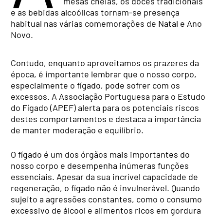
mesas cheias, os doces tradicionais
e as bebidas alcoólicas tornam-se presença
habitual nas várias comemorações de Natal e Ano
Novo.
Contudo, enquanto aproveitamos os prazeres da
época, é importante lembrar que o nosso corpo,
especialmente o fígado, pode sofrer com os
excessos. A Associação Portuguesa para o Estudo
do Fígado (APEF) alerta para os potenciais riscos
destes comportamentos e destaca a importância
de manter moderação e equilíbrio.
O fígado é um dos órgãos mais importantes do
nosso corpo e desempenha inúmeras funções
essenciais. Apesar da sua incrível capacidade de
regeneração, o fígado não é invulnerável. Quando
sujeito a agressões constantes, como o consumo
excessivo de álcool e alimentos ricos em gordura