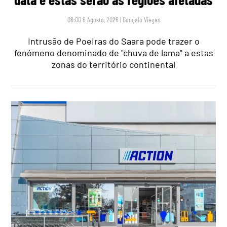
06:00 6 Agosto, 2026
|
Gonçalo Viegas
Intrusão de Poeiras do Saara pode trazer o
fenómeno denominado de "chuva de lama" a estas
zonas do território continental