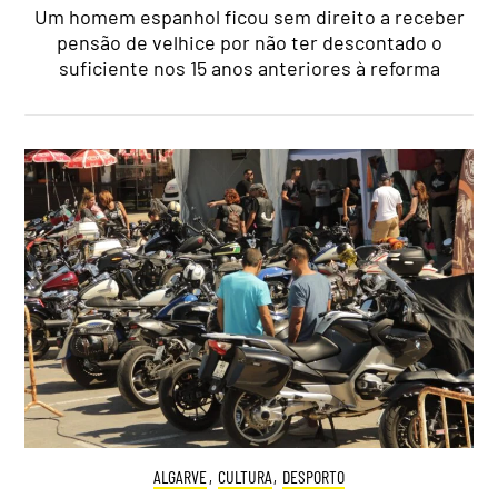
Um homem espanhol ficou sem direito a receber
pensão de velhice por não ter descontado o
suficiente nos 15 anos anteriores à reforma
ALGARVE
,
CULTURA
,
DESPORTO