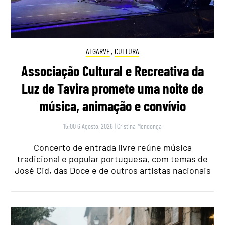
ALGARVE
,
CULTURA
Associação Cultural e Recreativa da
Luz de Tavira promete uma noite de
música, animação e convívio
15:00 6 Agosto, 2026
|
Cristina Mendonça
Concerto de entrada livre reúne música
tradicional e popular portuguesa, com temas de
José Cid, das Doce e de outros artistas nacionais