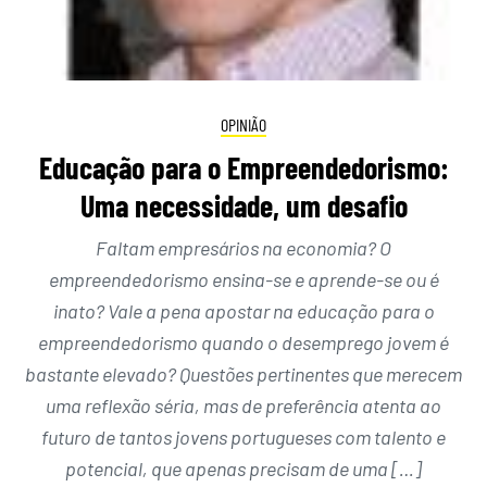
OPINIÃO
Educação para o Empreendedorismo:
Uma necessidade, um desafio
Faltam empresários na economia? O
empreendedorismo ensina-se e aprende-se ou é
inato? Vale a pena apostar na educação para o
empreendedorismo quando o desemprego jovem é
bastante elevado? Questões pertinentes que merecem
uma reflexão séria, mas de preferência atenta ao
futuro de tantos jovens portugueses com talento e
potencial, que apenas precisam de uma […]