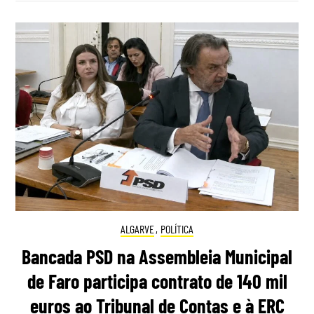
ALGARVE
,
POLÍTICA
Bancada PSD na Assembleia Municipal
de Faro participa contrato de 140 mil
euros ao Tribunal de Contas e à ERC