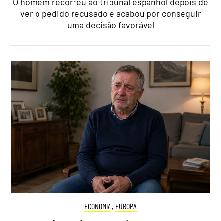
O homem recorreu ao tribunal espanhol depois de
ver o pedido recusado e acabou por conseguir
uma decisão favorável
ECONOMIA
,
EUROPA