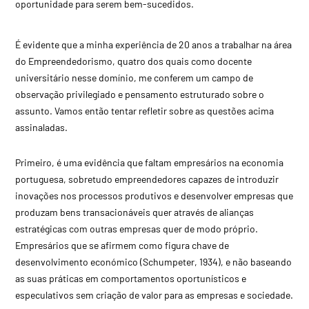
oportunidade para serem bem-sucedidos.
É evidente que a minha experiência de 20 anos a trabalhar na área
do Empreendedorismo, quatro dos quais como docente
universitário nesse domínio, me conferem um campo de
observação privilegiado e pensamento estruturado sobre o
assunto. Vamos então tentar refletir sobre as questões acima
assinaladas.
Primeiro, é uma evidência que faltam empresários na economia
portuguesa, sobretudo empreendedores capazes de introduzir
inovações nos processos produtivos e desenvolver empresas que
produzam bens transacionáveis quer através de alianças
estratégicas com outras empresas quer de modo próprio.
Empresários que se afirmem como figura chave de
desenvolvimento económico (Schumpeter, 1934), e não baseando
as suas práticas em comportamentos oportunísticos e
especulativos sem criação de valor para as empresas e sociedade.