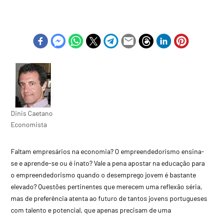
Dinis Caetano
Economista
Faltam empresários na economia? O empreendedorismo ensina-
se e aprende-se ou é inato? Vale a pena apostar na educação para
o empreendedorismo quando o desemprego jovem é bastante
elevado? Questões pertinentes que merecem uma reflexão séria,
mas de preferência atenta ao futuro de tantos jovens portugueses
com talento e potencial, que apenas precisam de uma