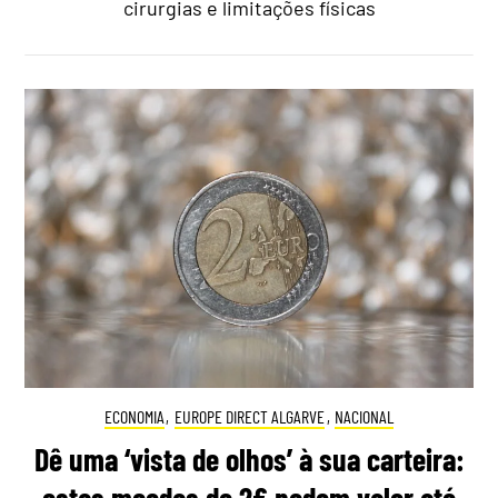
cirurgias e limitações físicas
ECONOMIA
,
EUROPE DIRECT ALGARVE
,
NACIONAL
Dê uma ‘vista de olhos’ à sua carteira: