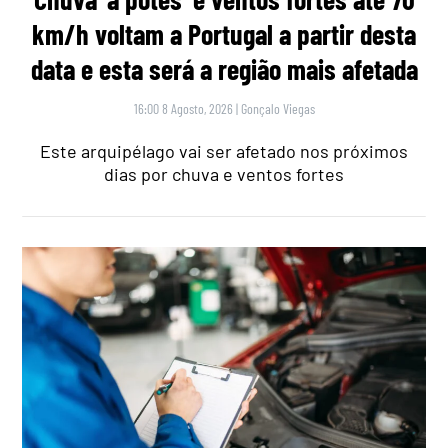
km/h voltam a Portugal a partir desta
data e esta será a região mais afetada
16:00 8 Agosto, 2026
|
Gonçalo Viegas
Este arquipélago vai ser afetado nos próximos
dias por chuva e ventos fortes