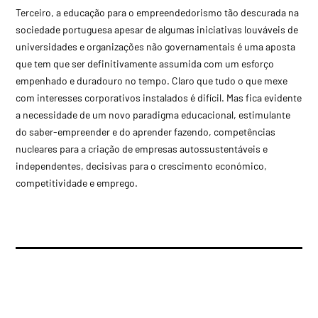
Terceiro, a educação para o empreendedorismo tão descurada na
sociedade portuguesa apesar de algumas iniciativas louváveis de
universidades e organizações não governamentais é uma aposta
que tem que ser definitivamente assumida com um esforço
empenhado e duradouro no tempo. Claro que tudo o que mexe
com interesses corporativos instalados é difícil. Mas fica evidente
a necessidade de um novo paradigma educacional, estimulante
do saber-empreender e do aprender fazendo, competências
nucleares para a criação de empresas autossustentáveis e
independentes, decisivas para o crescimento económico,
competitividade e emprego.