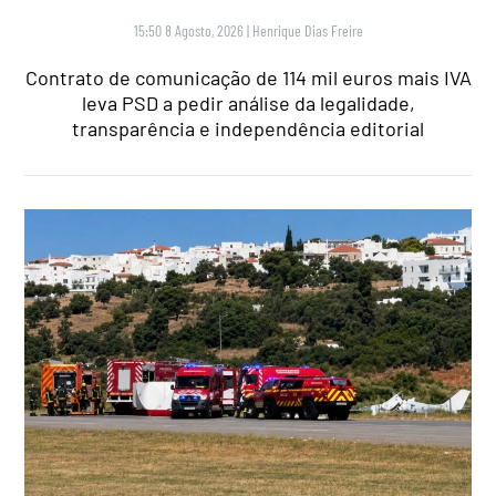
15:50 8 Agosto, 2026
|
Henrique Dias Freire
Contrato de comunicação de 114 mil euros mais IVA
leva PSD a pedir análise da legalidade,
transparência e independência editorial