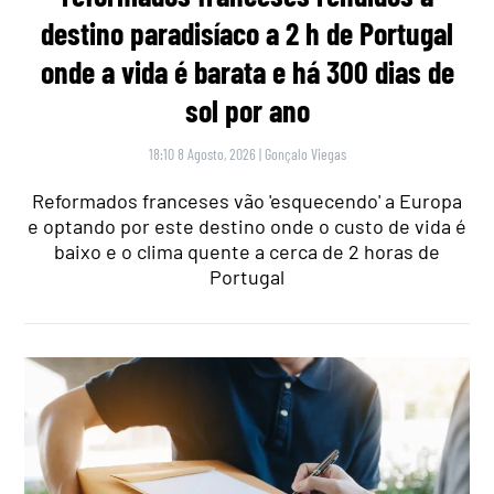
destino paradisíaco a 2 h de Portugal
onde a vida é barata e há 300 dias de
sol por ano
18:10 8 Agosto, 2026
|
Gonçalo Viegas
Reformados franceses vão 'esquecendo' a Europa
e optando por este destino onde o custo de vida é
baixo e o clima quente a cerca de 2 horas de
Portugal