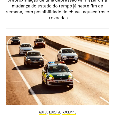
mudança do estado do tempo já neste fim de
semana, com possibilidade de chuva, aguaceiros e
trovoadas
AUTO
,
EUROPA
,
NACIONAL