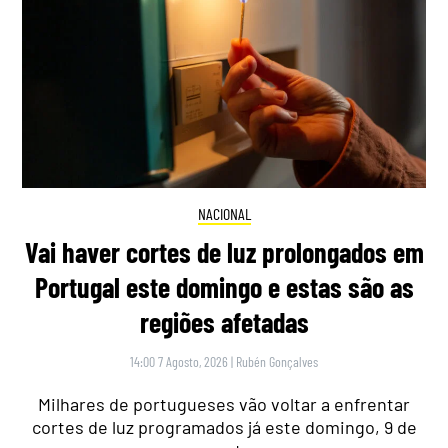
NACIONAL
Vai haver cortes de luz prolongados em
Portugal este domingo e estas são as
regiões afetadas
14:00 7 Agosto, 2026
|
Rubén Gonçalves
Milhares de portugueses vão voltar a enfrentar
cortes de luz programados já este domingo, 9 de