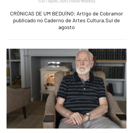
11:30 7 Agosto, 2026
|
Cristina Mendonça
CRÓNICAS DE UM BEDUÍNO: Artigo de Cobramor
publicado no Caderno de Artes Cultura.Sul de
agosto