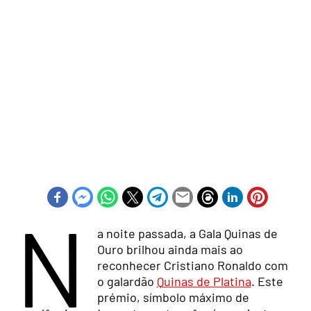
N
a noite passada, a Gala Quinas de
Ouro brilhou ainda mais ao
reconhecer Cristiano Ronaldo com
o galardão
Quinas de Platina
. Este
prémio, símbolo máximo de