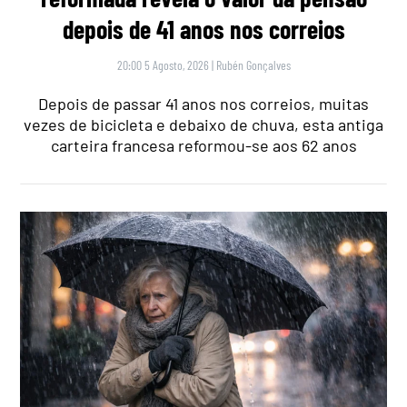
depois de 41 anos nos correios
20:00 5 Agosto, 2026
|
Rubén Gonçalves
Depois de passar 41 anos nos correios, muitas
vezes de bicicleta e debaixo de chuva, esta antiga
carteira francesa reformou-se aos 62 anos