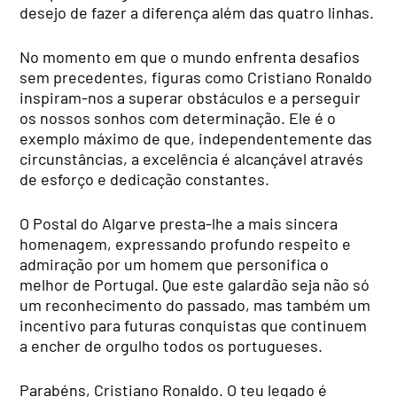
desejo de fazer a diferença além das quatro linhas.
No momento em que o mundo enfrenta desafios
sem precedentes, figuras como Cristiano Ronaldo
inspiram-nos a superar obstáculos e a perseguir
os nossos sonhos com determinação. Ele é o
exemplo máximo de que, independentemente das
circunstâncias, a excelência é alcançável através
de esforço e dedicação constantes.
O Postal do Algarve presta-lhe a mais sincera
homenagem, expressando profundo respeito e
admiração por um homem que personifica o
melhor de Portugal. Que este galardão seja não só
um reconhecimento do passado, mas também um
incentivo para futuras conquistas que continuem
a encher de orgulho todos os portugueses.
Parabéns, Cristiano Ronaldo. O teu legado é