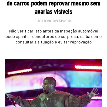
de carros podem reprovar mesmo sem
avarias visíveis
11:00 7 Agosto, 2026
|
João Luís
Não verificar isto antes da inspeção automóvel
pode apanhar condutores de surpresa: saiba como
consultar a situação e evitar reprovação