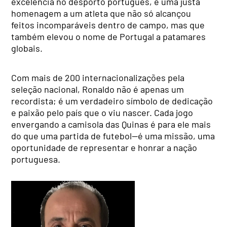
excelência no desporto português, é uma justa
homenagem a um atleta que não só alcançou
feitos incomparáveis dentro de campo, mas que
também elevou o nome de Portugal a patamares
globais.
Com mais de 200 internacionalizações pela
seleção nacional, Ronaldo não é apenas um
recordista; é um verdadeiro símbolo de dedicação
e paixão pelo país que o viu nascer. Cada jogo
envergando a camisola das Quinas é para ele mais
do que uma partida de futebol—é uma missão, uma
oportunidade de representar e honrar a nação
portuguesa.