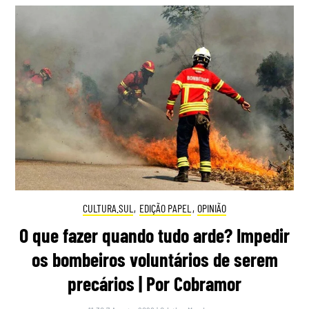
CULTURA.SUL
,
EDIÇÃO PAPEL
,
OPINIÃO
O que fazer quando tudo arde? Impedir
os bombeiros voluntários de serem
precários | Por Cobramor