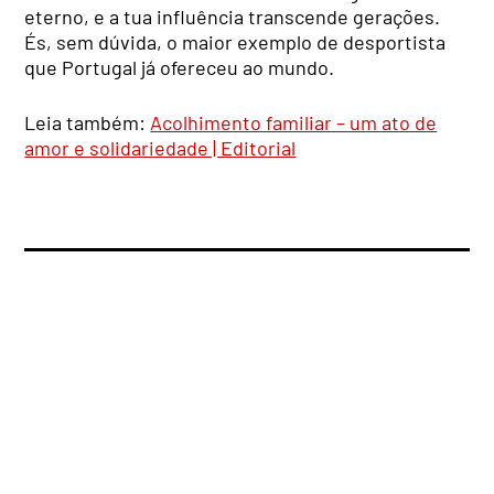
eterno, e a tua influência transcende gerações.
És, sem dúvida, o maior exemplo de desportista
que Portugal já ofereceu ao mundo.
Leia também:
Acolhimento familiar – um ato de
amor e solidariedade | Editorial