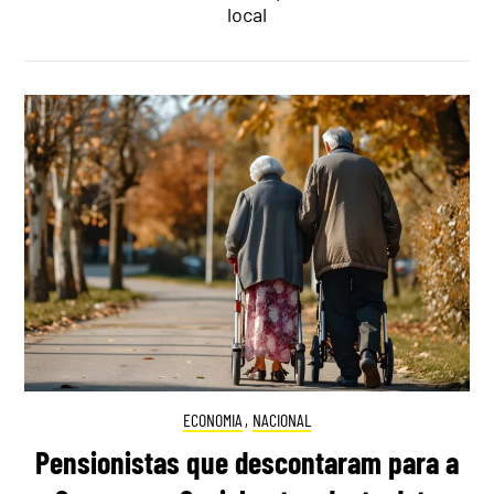
local
ECONOMIA
,
NACIONAL
Pensionistas que descontaram para a