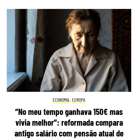
ECONOMIA
,
EUROPA
“No meu tempo ganhava 150€ mas
vivia melhor”: reformada compara
antigo salário com pensão atual de