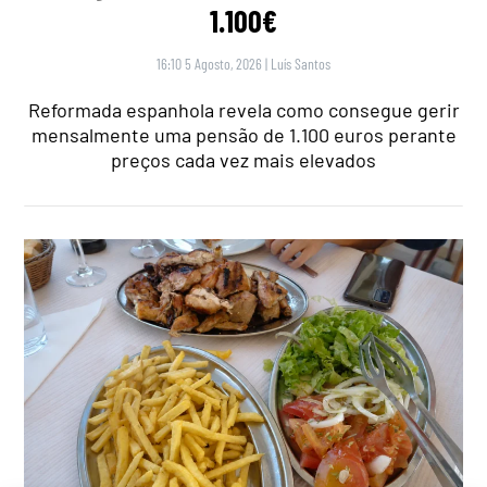
1.100€
16:10 5 Agosto, 2026
|
Luís Santos
Reformada espanhola revela como consegue gerir
mensalmente uma pensão de 1.100 euros perante
preços cada vez mais elevados