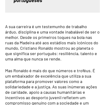
portugueses
A sua carreira é um testemunho de trabalho
árduo, disciplina e uma vontade inabalável de ser o
melhor. Desde os primeiros toques na bola nas
ruas da Madeira até aos estádios mais icónicos do
mundo, Cristiano Ronaldo mostrou ao planeta o
que significa ser português: resiliência, talento e
uma alma que nunca se rende.
Mas Ronaldo é mais do que números e troféus. É
um embaixador de excelência que utiliza a sua
plataforma para promover valores como a
solidariedade e a justiça. As suas inúmeras ações
de caridade, apoio a causas humanitárias e
incentivos ao desporto juvenil refletem um
compromisso genuíno com a sociedade e um