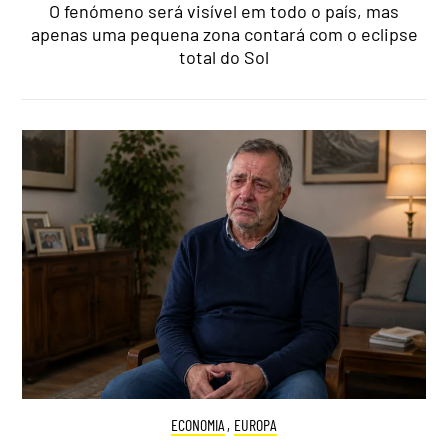
O fenómeno será visível em todo o país, mas
apenas uma pequena zona contará com o eclipse
total do Sol
ECONOMIA
,
EUROPA