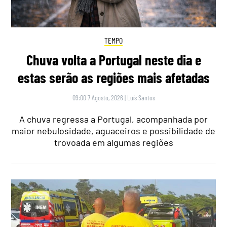
TEMPO
Chuva volta a Portugal neste dia e
estas serão as regiões mais afetadas
09:00 7 Agosto, 2026
|
Luís Santos
A chuva regressa a Portugal, acompanhada por
maior nebulosidade, aguaceiros e possibilidade de
trovoada em algumas regiões