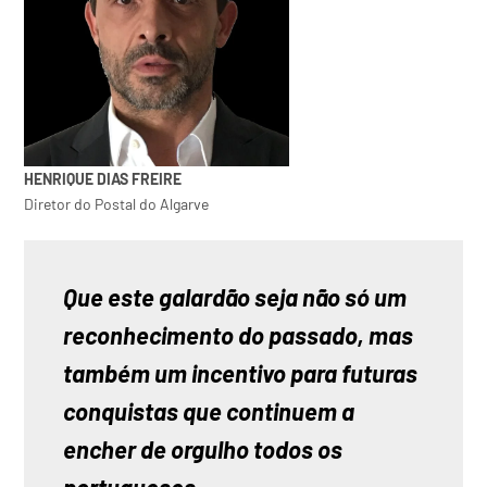
HENRIQUE DIAS FREIRE
Diretor do Postal do Algarve
Que este galardão seja não só um 
reconhecimento do passado, mas 
também um incentivo para futuras 
conquistas que continuem a 
encher de orgulho todos os 