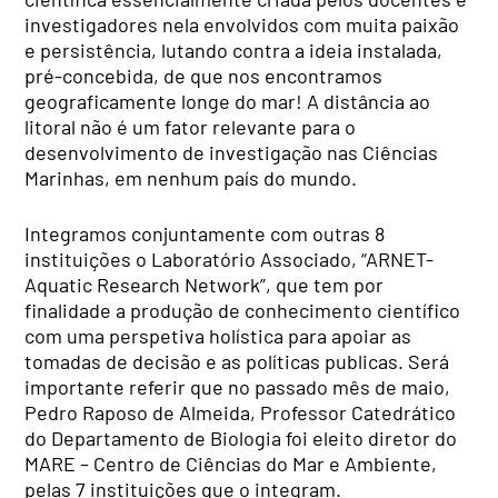
investigadores nela envolvidos com muita paixão
e persistência, lutando contra a ideia instalada,
pré-concebida, de que nos encontramos
geograficamente longe do mar! A distância ao
litoral não é um fator relevante para o
desenvolvimento de investigação nas Ciências
Marinhas, em nenhum país do mundo.
Integramos conjuntamente com outras 8
instituições o Laboratório Associado, “ARNET-
Aquatic Research Network”, que tem por
finalidade a produção de conhecimento científico
com uma perspetiva holística para apoiar as
tomadas de decisão e as políticas publicas. Será
importante referir que no passado mês de maio,
Pedro Raposo de Almeida, Professor Catedrático
do Departamento de Biologia foi eleito diretor do
MARE – Centro de Ciências do Mar e Ambiente,
pelas 7 instituições que o integram.