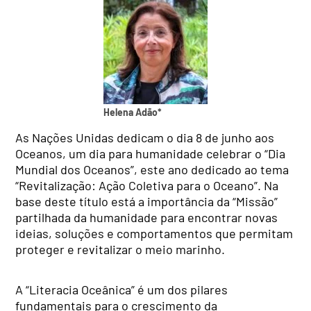
Helena Adão*
As Nações Unidas dedicam o dia 8 de junho aos
Oceanos, um dia para humanidade celebrar o “Dia
Mundial dos Oceanos”, este ano dedicado ao tema
“Revitalização: Ação Coletiva para o Oceano”. Na
base deste título está a importância da “Missão”
partilhada da humanidade para encontrar novas
ideias, soluções e comportamentos que permitam
proteger e revitalizar o meio marinho.
A “Literacia Oceânica” é um dos pilares
fundamentais para o crescimento da