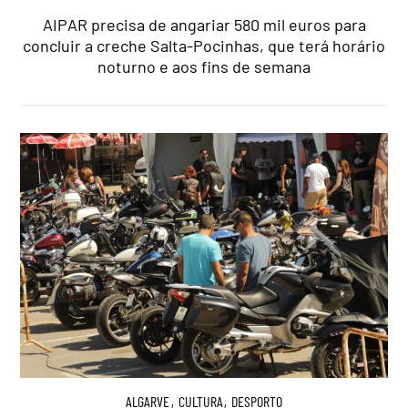
AIPAR precisa de angariar 580 mil euros para
concluir a creche Salta-Pocinhas, que terá horário
noturno e aos fins de semana
ALGARVE
,
CULTURA
,
DESPORTO