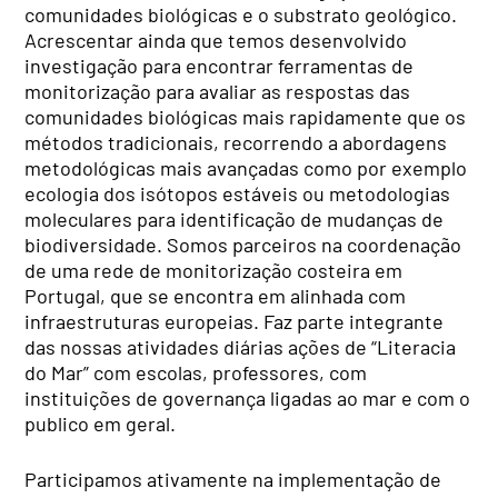
comunidades biológicas e o substrato geológico.
Acrescentar ainda que temos desenvolvido
investigação para encontrar ferramentas de
monitorização para avaliar as respostas das
comunidades biológicas mais rapidamente que os
métodos tradicionais, recorrendo a abordagens
metodológicas mais avançadas como por exemplo
ecologia dos isótopos estáveis ou metodologias
moleculares para identificação de mudanças de
biodiversidade. Somos parceiros na coordenação
de uma rede de monitorização costeira em
Portugal, que se encontra em alinhada com
infraestruturas europeias. Faz parte integrante
das nossas atividades diárias ações de “Literacia
do Mar” com escolas, professores, com
instituições de governança ligadas ao mar e com o
publico em geral.
Participamos ativamente na implementação de