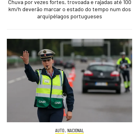
Chuva por vezes fortes, trovoada e rajadas até 100
km/h deverão marcar o estado do tempo num dos
arquipélagos portugueses
AUTO
,
NACIONAL