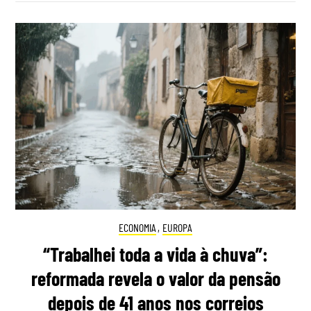
ECONOMIA
,
EUROPA
“Trabalhei toda a vida à chuva”:
reformada revela o valor da pensão
depois de 41 anos nos correios