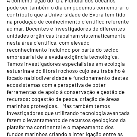
A comemoração do “Dia Mundial dos Oceanos”
pode ser também o dia em podemos comemorar o
contributo que a Universidade de Évora tem tido
na produção de conhecimento científico referente
ao mar. Docentes e investigadores de diferentes
unidades orgânicas trabalham sistematicamente
nesta área científica, com elevado
reconhecimento incluindo por parte do tecido
empresarial de elevada exigência tecnológica.
Temos investigadores especialistas em ecologia
estuarina e do litoral rochoso cujo seu trabalho é
focado na biodiversidade e funcionamento destes
ecossistemas com a perspetiva de obter
ferramentas de apoio à conservação e gestão de
recursos: cogestão de pesca, criação de áreas
marinhas protegidas. Mas também temos
investigadores que utilizando tecnologia avançada
fazem o levantamento de recursos geológicos da
plataforma continental e o mapeamento dos
fundos marinhos criando a interligação entre as