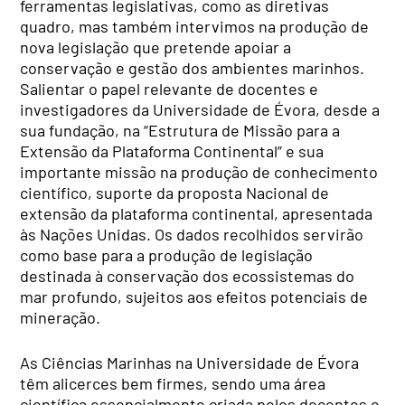
ferramentas legislativas, como as diretivas
quadro, mas também intervimos na produção de
nova legislação que pretende apoiar a
conservação e gestão dos ambientes marinhos.
Salientar o papel relevante de docentes e
investigadores da Universidade de Évora, desde a
sua fundação, na “Estrutura de Missão para a
Extensão da Plataforma Continental” e sua
importante missão na produção de conhecimento
científico, suporte da proposta Nacional de
extensão da plataforma continental, apresentada
às Nações Unidas. Os dados recolhidos servirão
como base para a produção de legislação
destinada à conservação dos ecossistemas do
mar profundo, sujeitos aos efeitos potenciais de
mineração.
As Ciências Marinhas na Universidade de Évora
têm alicerces bem firmes, sendo uma área
científica essencialmente criada pelos docentes e