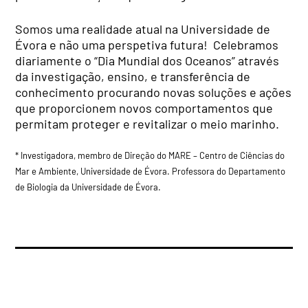
Somos uma realidade atual na Universidade de
Évora e não uma perspetiva futura! Celebramos
diariamente o “Dia Mundial dos Oceanos” através
da investigação, ensino, e transferência de
conhecimento procurando novas soluções e ações
que proporcionem novos comportamentos que
permitam proteger e revitalizar o meio marinho.
* Investigadora, membro de Direção do MARE – Centro de Ciências do
Mar e Ambiente, Universidade de Évora. Professora do Departamento
de Biologia da Universidade de Évora.