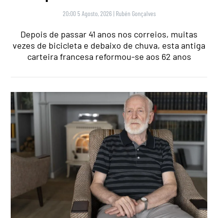
20:00 5 Agosto, 2026
|
Rubén Gonçalves
Depois de passar 41 anos nos correios, muitas
vezes de bicicleta e debaixo de chuva, esta antiga
carteira francesa reformou-se aos 62 anos