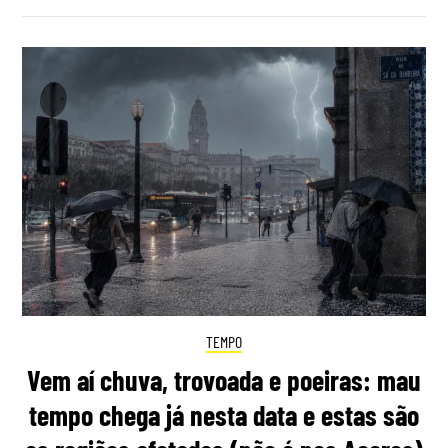
TEMPO
Vem aí chuva, trovoada e poeiras: mau
tempo chega já nesta data e estas são