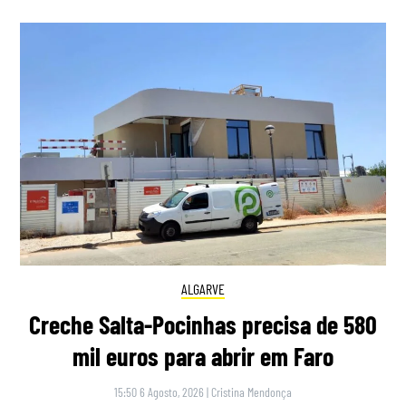
ALGARVE
Creche Salta-Pocinhas precisa de 580
mil euros para abrir em Faro
15:50 6 Agosto, 2026
|
Cristina Mendonça