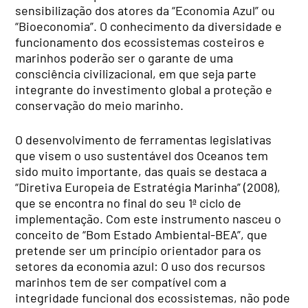
sensibilização dos atores da “Economia Azul” ou
“Bioeconomia”. O conhecimento da diversidade e
funcionamento dos ecossistemas costeiros e
marinhos poderão ser o garante de uma
consciência civilizacional, em que seja parte
integrante do investimento global a proteção e
conservação do meio marinho.
O desenvolvimento de ferramentas legislativas
que visem o uso sustentável dos Oceanos tem
sido muito importante, das quais se destaca a
“Diretiva Europeia de Estratégia Marinha” (2008),
que se encontra no final do seu 1ª ciclo de
implementação. Com este instrumento nasceu o
conceito de “Bom Estado Ambiental-BEA”, que
pretende ser um princípio orientador para os
setores da economia azul: O uso dos recursos
marinhos tem de ser compatível com a
integridade funcional dos ecossistemas, não pode