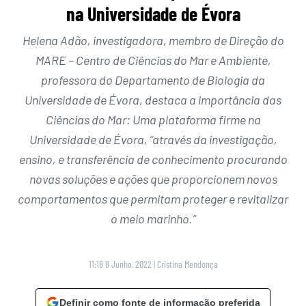
na Universidade de Évora
Helena Adão, investigadora, membro de Direção do
MARE – Centro de Ciências do Mar e Ambiente,
professora do Departamento de Biologia da
Universidade de Évora, destaca a importância das
Ciências do Mar: Uma plataforma firme na
Universidade de Évora, “através da investigação,
ensino, e transferência de conhecimento procurando
novas soluções e ações que proporcionem novos
comportamentos que permitam proteger e revitalizar
o meio marinho.”
11:18 8 Junho, 2022
|
Cristina Mendonça
Definir como fonte de informação preferida