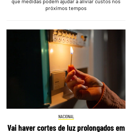
que medidas podem ajudar a aliviar custos nos
próximos tempos
NACIONAL
Vai haver cortes de luz prolongados em