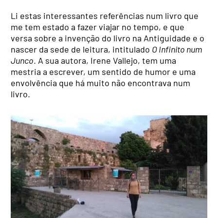
Li estas interessantes referências num livro que
me tem estado a fazer viajar no tempo, e que
versa sobre a invenção do livro na Antiguidade e o
nascer da sede de leitura, intitulado
O Infinito num
Junco
. A sua autora, Irene Vallejo, tem uma
mestria a escrever, um sentido de humor e uma
envolvência que há muito não encontrava num
livro.