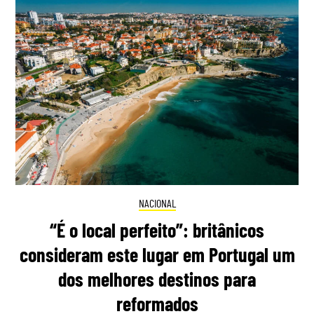
NACIONAL
“É o local perfeito”: britânicos
consideram este lugar em Portugal um
dos melhores destinos para
reformados