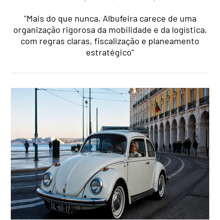
"Mais do que nunca, Albufeira carece de uma
organização rigorosa da mobilidade e da logística,
com regras claras, fiscalização e planeamento
estratégico"