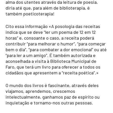
alma dos utentes através da leitura de poesia,
diria até que, para além de biblioterapia, é
também poeticoterapia!
Cito essa informação «A posologia das receitas
indica que se deve “ler um poema de 12 em 12
horas” e, consoante o caso, a receita poderá
contribuir “para melhorar o humor”, “para começar
bem o dia”, “para combater a dor emocional” ou até
“para ler a um amigo”. É também autorizada e
aconselhada a visita à Biblioteca Municipal de
Faro, que terá um livro para oferecer a todos os
cidadãos que apresentem a “receita poética”.»
O mundo dos livros é fascinante, através deles
viajamos, aprendemos, crescemos
intelectualmente, ganhamos paz de espírito ou
inquietação e tornamo-nos outras pessoas.