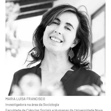
MARIA LUÍSA FRANCISCO
Investigadora na área da Sociologia
Faculdade de Ciências Sociais e Humanas da Universidade Nova