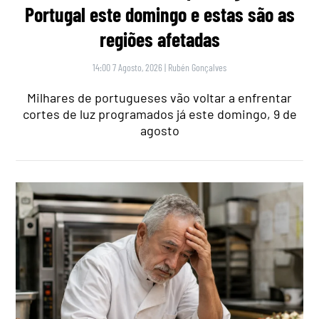
Portugal este domingo e estas são as
regiões afetadas
14:00 7 Agosto, 2026
|
Rubén Gonçalves
Milhares de portugueses vão voltar a enfrentar
cortes de luz programados já este domingo, 9 de
agosto