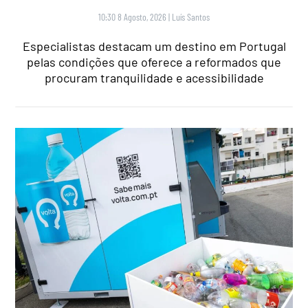
10:30 8 Agosto, 2026
|
Luís Santos
Especialistas destacam um destino em Portugal
pelas condições que oferece a reformados que
procuram tranquilidade e acessibilidade