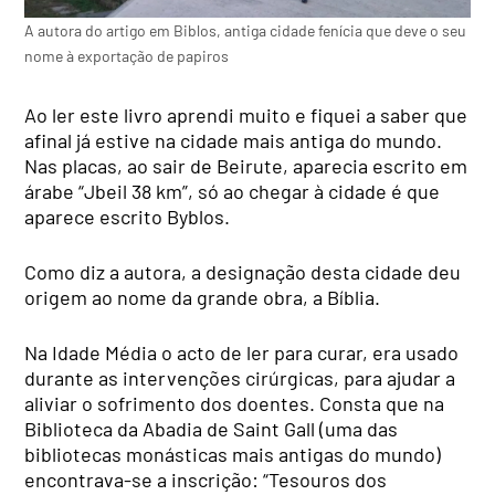
A autora do artigo em Biblos, antiga cidade fenícia que deve o seu
nome à exportação de papiros
Ao ler este livro aprendi muito e fiquei a saber que
afinal já estive na cidade mais antiga do mundo.
Nas placas, ao sair de Beirute, aparecia escrito em
árabe “Jbeil 38 km”, só ao chegar à cidade é que
aparece escrito Byblos.
Como diz a autora, a designação desta cidade deu
origem ao nome da grande obra, a Bíblia.
Na Idade Média o acto de ler para curar, era usado
durante as intervenções cirúrgicas, para ajudar a
aliviar o sofrimento dos doentes. Consta que na
Biblioteca da Abadia de Saint Gall (uma das
bibliotecas monásticas mais antigas do mundo)
encontrava-se a inscrição: “Tesouros dos