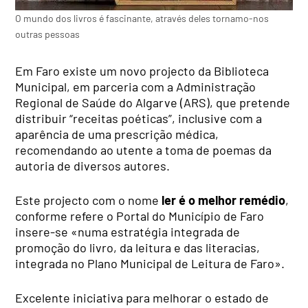
O mundo dos livros é fascinante, através deles tornamo-nos
outras pessoas
Em Faro existe um novo projecto da Biblioteca
Municipal, em parceria com a Administração
Regional de Saúde do Algarve (ARS), que pretende
distribuir “receitas poéticas”, inclusive com a
aparência de uma prescrição médica,
recomendando ao utente a toma de poemas da
autoria de diversos autores.
Este projecto com o nome
ler é o melhor remédio
,
conforme refere o Portal do Município de Faro
insere-se «numa estratégia integrada de
promoção do livro, da leitura e das literacias,
integrada no Plano Municipal de Leitura de Faro».
Excelente iniciativa para melhorar o estado de