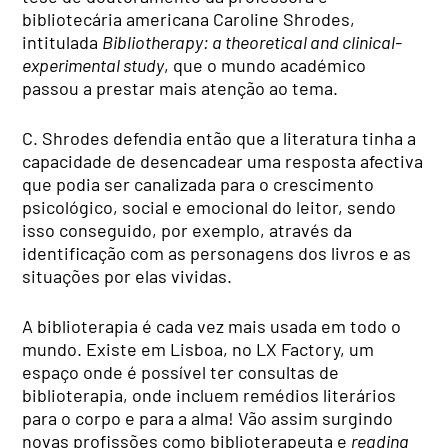
bibliotecária americana Caroline Shrodes,
intitulada
Bibliotherapy: a theoretical and clinical-
experimental study
, que o mundo académico
passou a prestar mais atenção ao tema.
C. Shrodes defendia então que a literatura tinha a
capacidade de desencadear uma resposta afectiva
que podia ser canalizada para o crescimento
psicológico, social e emocional do leitor, sendo
isso conseguido, por exemplo, através da
identificação com as personagens dos livros e as
situações por elas vividas.
A biblioterapia é cada vez mais usada em todo o
mundo. Existe em Lisboa, no LX Factory, um
espaço onde é possível ter consultas de
biblioterapia, onde incluem remédios literários
para o corpo e para a alma! Vão assim surgindo
novas profissões como biblioterapeuta e
reading