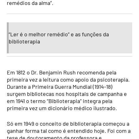
remédios da alma”.
“Ler é o melhor remédio” e as funções da
biblioterapia
Em 1812 o Dr. Benjamin Rush recomenda pela
primeira vez a leitura como apoio da psicoterapia.
Durante a Primeira Guerra Mundial (1914-18)
surgem bibliotecas nos hospitais de campanha e
em 1941 o termo “Biblioterapia” integra pela
primeira vez um dicionário médico ilustrado.
Só em 1949 o conceito de biblioterapia começou a
ganhar forma tal como é entendido hoje. Foi com a
tese de doutoramento da professora e