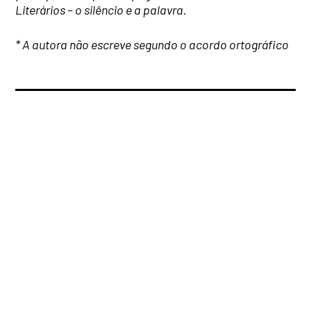
Literários – o silêncio e a palavra.
* A autora não escreve segundo o acordo ortográfico