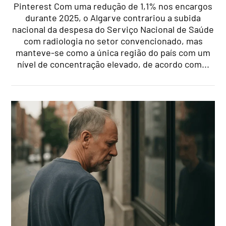
Pinterest Com uma redução de 1,1% nos encargos
durante 2025, o Algarve contrariou a subida
nacional da despesa do Serviço Nacional de Saúde
com radiologia no setor convencionado, mas
manteve-se como a única região do país com um
nível de concentração elevado, de acordo com...