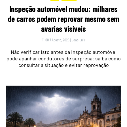
Inspeção automóvel mudou: milhares
de carros podem reprovar mesmo sem
avarias visíveis
11:00 7 Agosto, 2026
|
João Luís
Não verificar isto antes da inspeção automóvel
pode apanhar condutores de surpresa: saiba como
consultar a situação e evitar reprovação