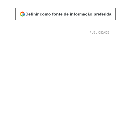
Definir como fonte de informação preferida