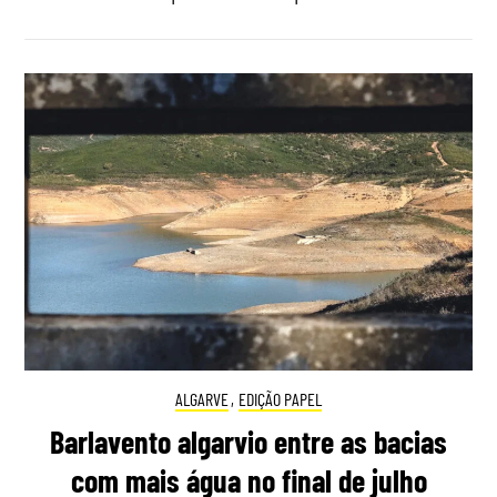
ALGARVE
,
EDIÇÃO PAPEL
Barlavento algarvio entre as bacias
com mais água no final de julho