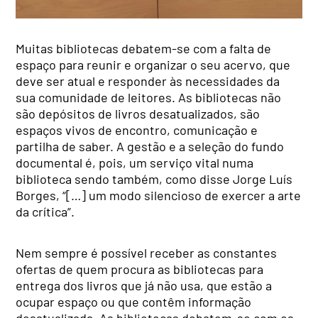
Muitas bibliotecas debatem-se com a falta de
espaço para reunir e organizar o seu acervo, que
deve ser atual e responder às necessidades da
sua comunidade de leitores. As bibliotecas não
são depósitos de livros desatualizados, são
espaços vivos de encontro, comunicação e
partilha de saber. A gestão e a seleção do fundo
documental é, pois, um serviço vital numa
biblioteca sendo também, como disse Jorge Luís
Borges, “[…] um modo silencioso de exercer a arte
da crítica”.
Nem sempre é possível receber as constantes
ofertas de quem procura as bibliotecas para
entrega dos livros que já não usa, que estão a
ocupar espaço ou que contêm informação