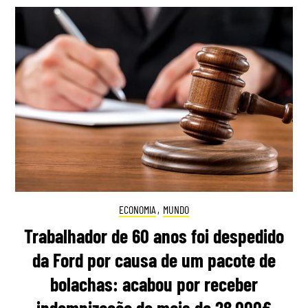
ECONOMIA
,
MUNDO
Trabalhador de 60 anos foi despedido
da Ford por causa de um pacote de
bolachas: acabou por receber