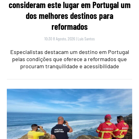
consideram este lugar em Portugal um
dos melhores destinos para
reformados
10:30 8 Agosto, 2026
|
Luís Santos
Especialistas destacam um destino em Portugal
pelas condições que oferece a reformados que
procuram tranquilidade e acessibilidade