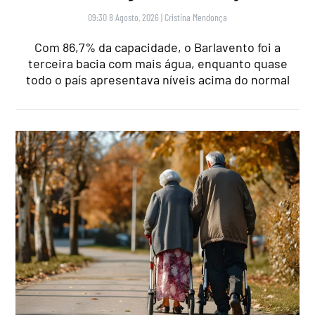
09:30 8 Agosto, 2026
|
Cristina Mendonça
Com 86,7% da capacidade, o Barlavento foi a
terceira bacia com mais água, enquanto quase
todo o país apresentava níveis acima do normal