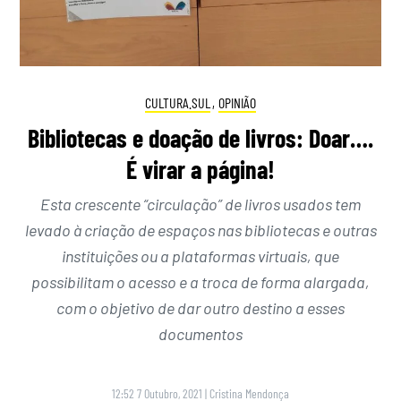
CULTURA.SUL
,
OPINIÃO
Bibliotecas e doação de livros: Doar….
É virar a página!
Esta crescente “circulação” de livros usados tem
levado à criação de espaços nas bibliotecas e outras
instituições ou a plataformas virtuais, que
possibilitam o acesso e a troca de forma alargada,
com o objetivo de dar outro destino a esses
documentos
12:52 7 Outubro, 2021
|
Cristina Mendonça