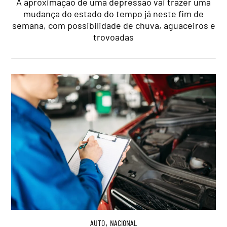
A aproximação de uma depressão vai trazer uma
mudança do estado do tempo já neste fim de
semana, com possibilidade de chuva, aguaceiros e
trovoadas
AUTO
,
NACIONAL