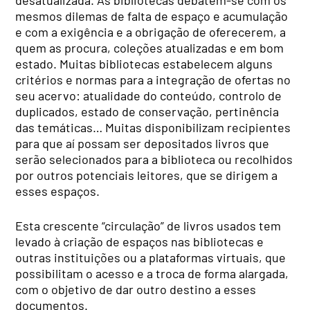
desatualizada. As bibliotecas debatem-se com os
mesmos dilemas de falta de espaço e acumulação
e com a exigência e a obrigação de oferecerem, a
quem as procura, coleções atualizadas e em bom
estado. Muitas bibliotecas estabelecem alguns
critérios e normas para a integração de ofertas no
seu acervo: atualidade do conteúdo, controlo de
duplicados, estado de conservação, pertinência
das temáticas… Muitas disponibilizam recipientes
para que aí possam ser depositados livros que
serão selecionados para a biblioteca ou recolhidos
por outros potenciais leitores, que se dirigem a
esses espaços.
Esta crescente “circulação” de livros usados tem
levado à criação de espaços nas bibliotecas e
outras instituições ou a plataformas virtuais, que
possibilitam o acesso e a troca de forma alargada,
com o objetivo de dar outro destino a esses
documentos.