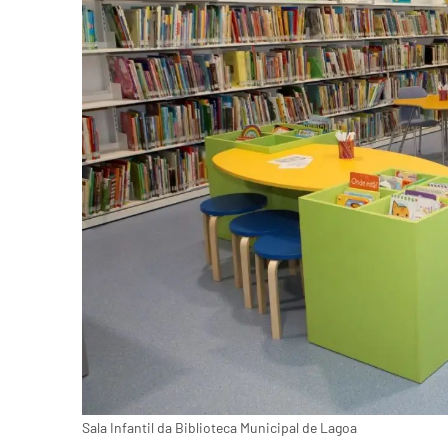
Sala Infantil da Biblioteca Municipal de Lagoa