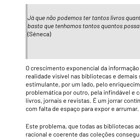
Já que não podemos ter tantos livros quan
basta que tenhamos tantos quantos possa
(Séneca)
O crescimento exponencial da informação
realidade visível nas bibliotecas e demai
estimulante, por um lado, pelo enriqueci
problemática por outro, pela infindável 
livros, jornais e revistas. É um jorrar co
com falta de espaço para expor e arrumar.
Este problema, que todas as bibliotecas 
racional e coerente das coleções consegue