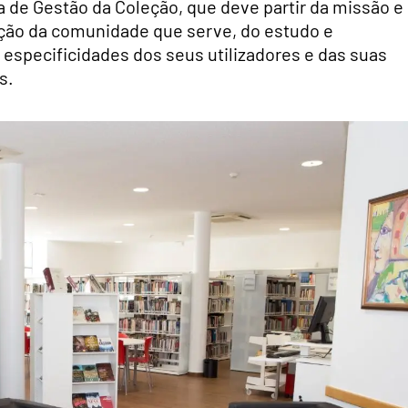
 de Gestão da Coleção, que deve partir da missão e
zação da comunidade que serve, do estudo e
especificidades dos seus utilizadores e das suas
s.