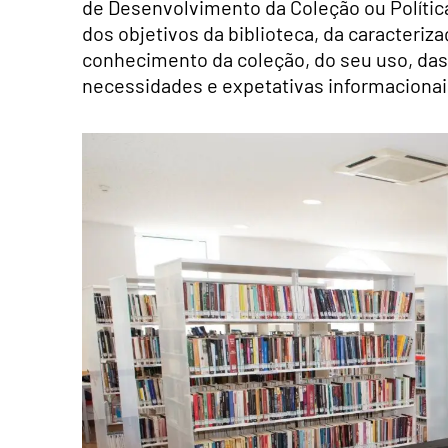
de Desenvolvimento da Coleção ou Política
dos objetivos da biblioteca, da caracteri
conhecimento da coleção, do seu uso, das 
necessidades e expetativas informacionai