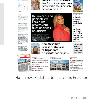
,
Há um novo Postal nas bancas com o Expresso