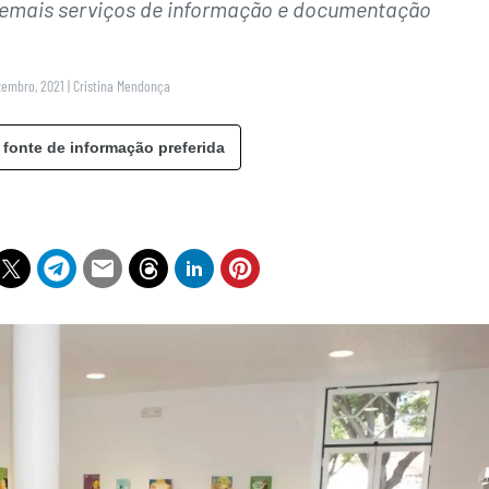
e demais serviços de informação e documentação
zembro, 2021
|
Cristina Mendonça
 fonte de informação preferida