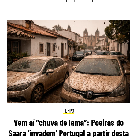
TEMPO
Vem aí “chuva de lama”: Poeiras do
Saara ‘invadem’ Portugal a partir desta