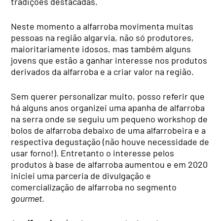
tradições destacadas.
Neste momento a alfarroba movimenta muitas
pessoas na região algarvia, não só produtores,
maioritariamente idosos, mas também alguns
jovens que estão a ganhar interesse nos produtos
derivados da alfarroba e a criar valor na região.
Sem querer personalizar muito, posso referir que
há alguns anos organizei uma apanha de alfarroba
na serra onde se seguiu um pequeno workshop de
bolos de alfarroba debaixo de uma alfarrobeira e a
respectiva degustação (não houve necessidade de
usar forno!). Entretanto o interesse pelos
produtos à base de alfarroba aumentou e em 2020
iniciei uma parceria de divulgação e
comercialização de alfarroba no segmento
gourmet
.