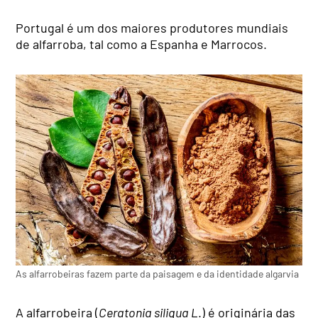
Portugal é um dos maiores produtores mundiais
de alfarroba, tal como a Espanha e Marrocos.
As alfarrobeiras fazem parte da paisagem e da identidade algarvia
A alfarrobeira (
Ceratonia siliqua L
.) é originária das