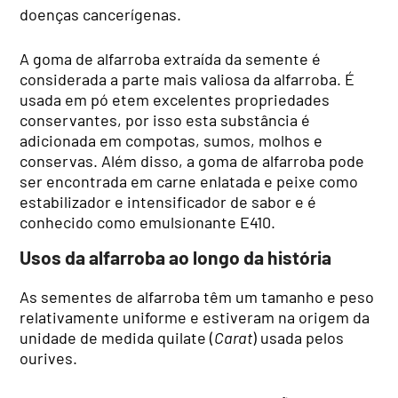
doenças cancerígenas.
A goma de alfarroba extraída da semente é
considerada a parte mais valiosa da alfarroba. É
usada em pó e
tem excelentes propriedades
conservantes, por isso esta substância é
adicionada em compotas, sumos, molhos e
conservas. Além disso, a goma de alfarroba pode
ser encontrada em carne enlatada e peixe como
estabilizador e intensificador de sabor e é
conhecido como emulsionante E410.
Usos da alfarroba ao longo da história
As sementes de alfarroba têm um tamanho e peso
relativamente uniforme e estiveram na origem da
unidade de medida quilate (
Carat
) usada pelos
ourives.