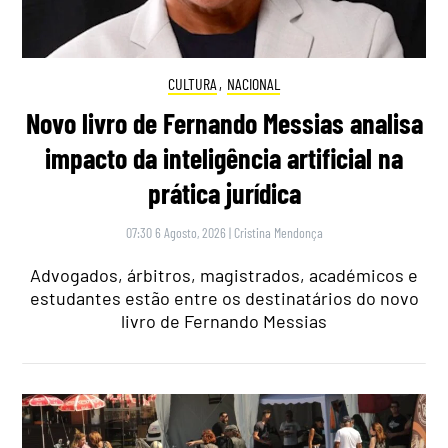
CULTURA
,
NACIONAL
Novo livro de Fernando Messias analisa
impacto da inteligência artificial na
prática jurídica
07:30 6 Agosto, 2026
|
Cristina Mendonça
Advogados, árbitros, magistrados, académicos e
estudantes estão entre os destinatários do novo
livro de Fernando Messias