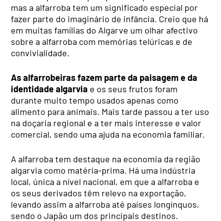
mas a alfarroba tem um significado especial por
fazer parte do imaginário de infância. Creio que há
em muitas famílias do Algarve um olhar afectivo
sobre a alfarroba com memórias telúricas e de
convivialidade.
As alfarrobeiras fazem parte da paisagem e da
identidade algarvia
e os seus frutos foram
durante muito tempo usados apenas como
alimento para animais. Mais tarde passou a ter uso
na doçaria regional e a ter mais interesse e valor
comercial, sendo uma ajuda na economia familiar.
A alfarroba tem destaque na economia da região
algarvia como matéria-prima. Há uma indústria
local, única a nível nacional, em que a alfarroba e
os seus derivados têm relevo na exportação,
levando assim a alfarroba até países longínquos,
sendo o Japão um dos principais destinos.