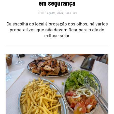
em segurança
21:00 5 Agosto, 2026
|
João Luís
Da escolha do local à proteção dos olhos, há vários
preparativos que não devem ficar para o dia do
eclipse solar