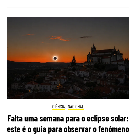
CIÊNCIA
,
NACIONAL
Falta uma semana para o eclipse solar:
este é o guia para observar o fenómeno