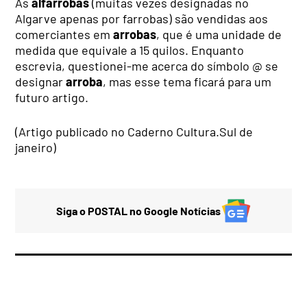
As
alfarrobas
(muitas vezes designadas no
Algarve apenas por farrobas) são vendidas aos
comerciantes em
arrobas
, que é uma unidade de
medida que equivale a 15 quilos. Enquanto
escrevia, questionei-me acerca do símbolo @ se
designar
arroba
, mas esse tema ficará para um
futuro artigo.
(Artigo publicado no Caderno Cultura.Sul de
janeiro)
Siga o POSTAL no Google Notícias