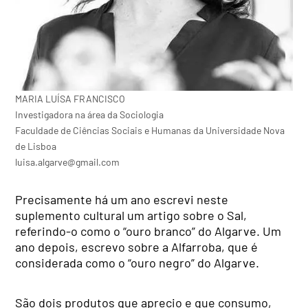
MARIA LUÍSA FRANCISCO
Investigadora na área da Sociologia
Faculdade de Ciências Sociais e Humanas da Universidade Nova
de Lisboa
luisa.algarve@gmail.com
Precisamente há um ano escrevi neste
suplemento cultural um artigo sobre o Sal,
referindo-o como o “ouro branco” do Algarve. Um
ano depois, escrevo sobre a Alfarroba, que é
considerada como o “ouro negro” do Algarve.
São dois produtos que aprecio e que consumo,