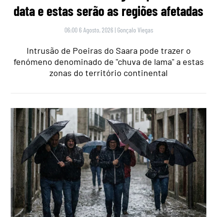
data e estas serão as regiões afetadas
06:00 6 Agosto, 2026
|
Gonçalo Viegas
Intrusão de Poeiras do Saara pode trazer o
fenómeno denominado de "chuva de lama" a estas
zonas do território continental