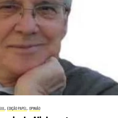
SUL
,
EDIÇÃO PAPEL
,
OPINIÃO