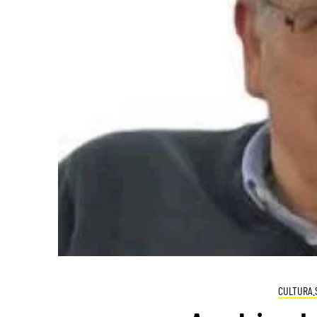
CULTURA.