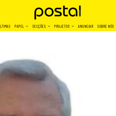
LTIMAS
PAPEL
SECÇÕES
PROJETOS
ANUNCIAR
SOBRE NÓS