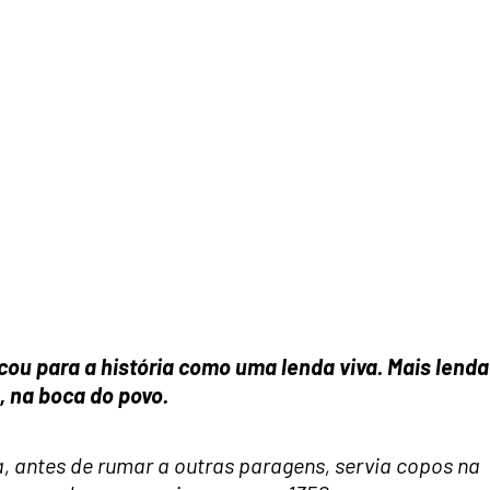
ou para a história como uma lenda viva. Mais lenda
, na boca do povo.
, antes de rumar a outras paragens, servia copos na