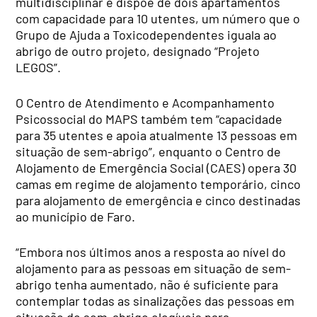
multidisciplinar e dispõe de dois apartamentos
com capacidade para 10 utentes, um número que o
Grupo de Ajuda a Toxicodependentes iguala ao
abrigo de outro projeto, designado “Projeto
LEGOS”.
O Centro de Atendimento e Acompanhamento
Psicossocial do MAPS também tem “capacidade
para 35 utentes e apoia atualmente 13 pessoas em
situação de sem-abrigo”, enquanto o Centro de
Alojamento de Emergência Social (CAES) opera 30
camas em regime de alojamento temporário, cinco
para alojamento de emergência e cinco destinadas
ao município de Faro.
“Embora nos últimos anos a resposta ao nível do
alojamento para as pessoas em situação de sem-
abrigo tenha aumentado, não é suficiente para
contemplar todas as sinalizações das pessoas em
situação de sem-abrigo elegíveis para