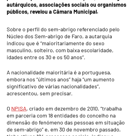
autárquicos, associações sociais ou organismos
públicos, revelou a Câmara Municipal.
Sobre o perfil do sem-abrigo referenciado pelo
Núcleo dos Sem-abrigo de Faro, a autarquia
indicou que é “maioritariamente do sexo
masculino, solteiro, com baixa escolaridade,
idades entre os 30 e os 50 anos”.
A nacionalidade maioritária é a portuguesa,
embora nos “últimos anos” haja “um aumento
significativo de várias nacionalidades”,
acrescentou, sem precisar.
O
NPISA
, criado em dezembro de 2010, “trabalha
em parceria com 18 entidades do concelho na
dimensão do fenómeno das pessoas em situação
de sem-abrigo” e, em 30 de novembro passado,