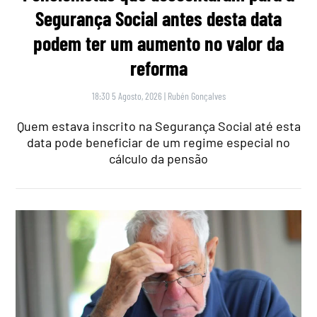
Segurança Social antes desta data
podem ter um aumento no valor da
reforma
18:30 5 Agosto, 2026
|
Rubén Gonçalves
Quem estava inscrito na Segurança Social até esta
data pode beneficiar de um regime especial no
cálculo da pensão