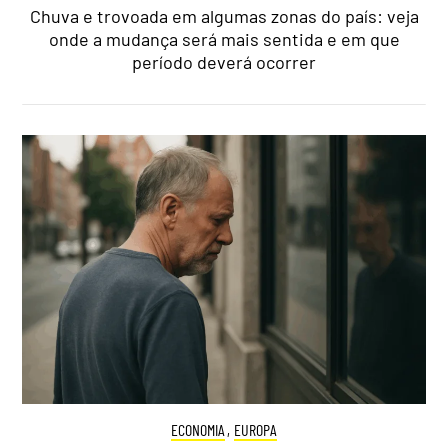
Chuva e trovoada em algumas zonas do país: veja
onde a mudança será mais sentida e em que
período deverá ocorrer
ECONOMIA
,
EUROPA