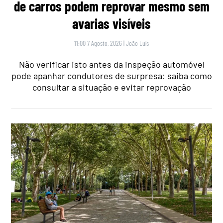
de carros podem reprovar mesmo sem
avarias visíveis
11:00 7 Agosto, 2026
|
João Luís
Não verificar isto antes da inspeção automóvel
pode apanhar condutores de surpresa: saiba como
consultar a situação e evitar reprovação