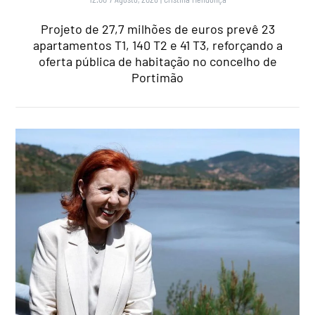
Projeto de 27,7 milhões de euros prevê 23
apartamentos T1, 140 T2 e 41 T3, reforçando a
oferta pública de habitação no concelho de
Portimão