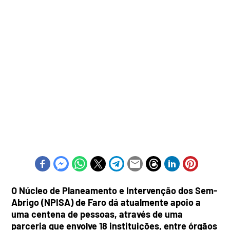
O Núcleo de Planeamento e Intervenção dos Sem-
Abrigo (NPISA) de Faro dá atualmente apoio a
uma centena de pessoas, através de uma
parceria que envolve 18 instituições, entre órgãos