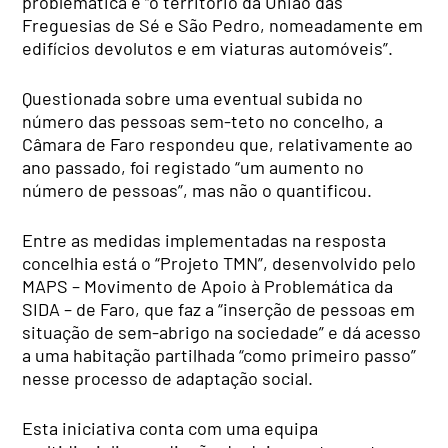
problemática é “o território da União das
Freguesias de Sé e São Pedro, nomeadamente em
edifícios devolutos e em viaturas automóveis”.
Questionada sobre uma eventual subida no
número das pessoas sem-teto no concelho, a
Câmara de Faro respondeu que, relativamente ao
ano passado, foi registado “um aumento no
número de pessoas”, mas não o quantificou.
Entre as medidas implementadas na resposta
concelhia está o “Projeto TMN”, desenvolvido pelo
MAPS – Movimento de Apoio à Problemática da
SIDA – de Faro, que faz a “inserção de pessoas em
situação de sem-abrigo na sociedade” e dá acesso
a uma habitação partilhada “como primeiro passo”
nesse processo de adaptação social.
Esta iniciativa conta com uma equipa