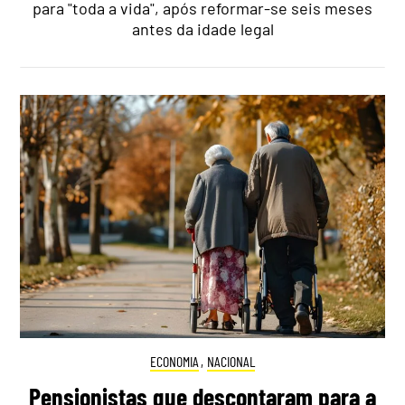
para "toda a vida", após reformar-se seis meses
antes da idade legal
ECONOMIA
,
NACIONAL
Pensionistas que descontaram para a