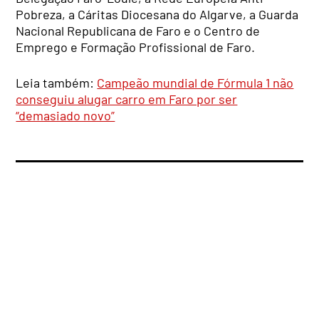
Pobreza, a Cáritas Diocesana do Algarve, a Guarda
Nacional Republicana de Faro e o Centro de
Emprego e Formação Profissional de Faro.
Leia também:
Campeão mundial de Fórmula 1 não
conseguiu alugar carro em Faro por ser
“demasiado novo”