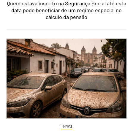
Quem estava inscrito na Segurança Social até esta
data pode beneficiar de um regime especial no
cálculo da pensão
TEMPO