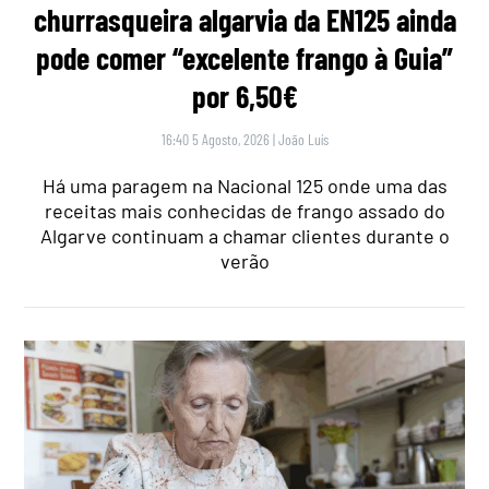
churrasqueira algarvia da EN125 ainda
pode comer “excelente frango à Guia”
por 6,50€
16:40 5 Agosto, 2026
|
João Luís
Há uma paragem na Nacional 125 onde uma das
receitas mais conhecidas de frango assado do
Algarve continuam a chamar clientes durante o
verão