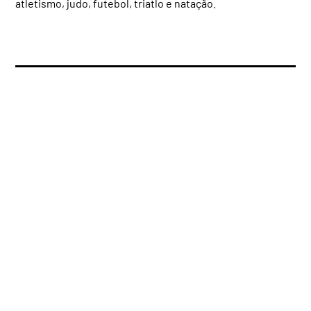
atletismo, judo, futebol, triatlo e natação.