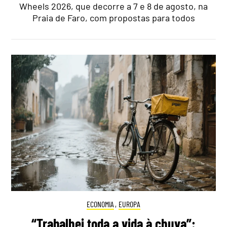
Wheels 2026, que decorre a 7 e 8 de agosto, na
Praia de Faro, com propostas para todos
ECONOMIA
,
EUROPA
“Trabalhei toda a vida à chuva”: