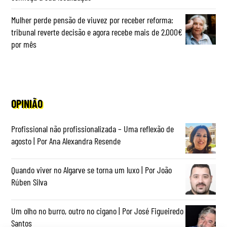
Mulher perde pensão de viuvez por receber reforma:
tribunal reverte decisão e agora recebe mais de 2.000€
por mês
OPINIÃO
Profissional não profissionalizada – Uma reflexão de
agosto | Por Ana Alexandra Resende
Quando viver no Algarve se torna um luxo | Por João
Rúben Silva
Um olho no burro, outro no cigano | Por José Figueiredo
Santos