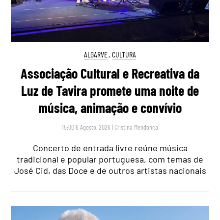
ALGARVE
,
CULTURA
Associação Cultural e Recreativa da
Luz de Tavira promete uma noite de
música, animação e convívio
15:00 6 Agosto, 2026
|
Cristina Mendonça
Concerto de entrada livre reúne música
tradicional e popular portuguesa, com temas de
José Cid, das Doce e de outros artistas nacionais