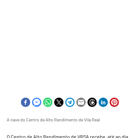
A nave do Centro de Alto Rendimento de Vila Real
O Centro de Alto Rendimento de VRSA recebe, até ao dia