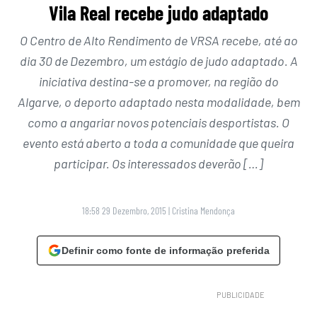
Vila Real recebe judo adaptado
O Centro de Alto Rendimento de VRSA recebe, até ao
dia 30 de Dezembro, um estágio de judo adaptado. A
iniciativa destina-se a promover, na região do
Algarve, o deporto adaptado nesta modalidade, bem
como a angariar novos potenciais desportistas. O
evento está aberto a toda a comunidade que queira
participar. Os interessados deverão […]
18:58 29 Dezembro, 2015
|
Cristina Mendonça
Definir como fonte de informação preferida