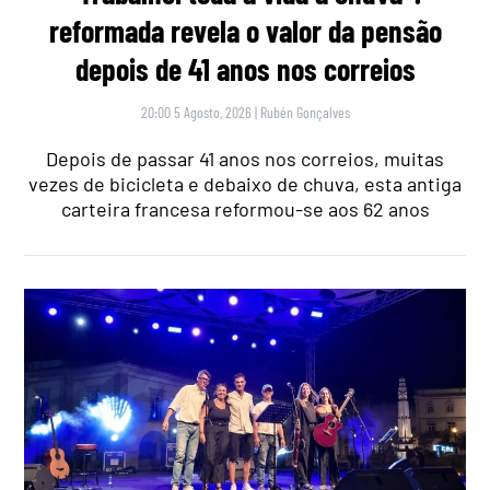
reformada revela o valor da pensão
depois de 41 anos nos correios
20:00 5 Agosto, 2026
|
Rubén Gonçalves
Depois de passar 41 anos nos correios, muitas
vezes de bicicleta e debaixo de chuva, esta antiga
carteira francesa reformou-se aos 62 anos