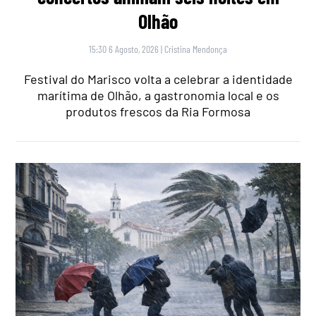
Olhão
15:30 6 Agosto, 2026
|
Cristina Mendonça
Festival do Marisco volta a celebrar a identidade
marítima de Olhão, a gastronomia local e os
produtos frescos da Ria Formosa