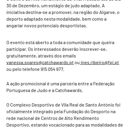
30 de Dezembro, um estágio de judo adaptado. A
iniciativa destina-se a promover, na região do Algarve, o
deporto adaptado nesta modalidade, bem como a
angariar novos potenciais desportistas.
O evento está aberto a toda a comunidade que queira
participar. Os interessados deverão inscrever-se,
gratuitamente, através dos emails
vanessa.soares@catchawards.pt
ou
ines.ribeiro@fpi.pt
ou pelo telefone 915 054 677.
A ação promocional é uma parceria entre a Federação
Portuguesa de Judo e a Catchawards.
O Complexo Desportivo de Vila Real de Santo António foi
oficialmente integrado pela Fundação do Desporto na
rede nacional de Centros de Alto Rendimento
Desportivo, estando vocacionado para as modalidades de