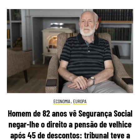
ECONOMIA
,
EUROPA
Homem de 82 anos vê Segurança Social
negar-lhe o direito a pensão de velhice
após 45 de descontos: tribunal teve a