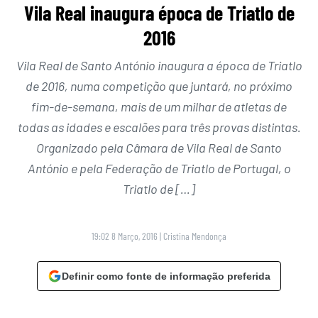
Vila Real inaugura época de Triatlo de
2016
Vila Real de Santo António inaugura a época de Triatlo
de 2016, numa competição que juntará, no próximo
fim-de-semana, mais de um milhar de atletas de
todas as idades e escalões para três provas distintas.
Organizado pela Câmara de Vila Real de Santo
António e pela Federação de Triatlo de Portugal, o
Triatlo de […]
19:02 8 Março, 2016
|
Cristina Mendonça
Definir como fonte de informação preferida