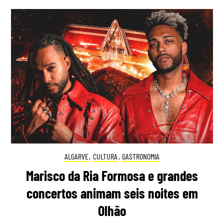
ALGARVE
,
CULTURA
,
GASTRONOMIA
Marisco da Ria Formosa e grandes
concertos animam seis noites em
Olhão