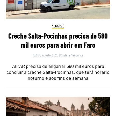
ALGARVE
Creche Salta-Pocinhas precisa de 580
mil euros para abrir em Faro
15:50 6 Agosto, 2026
|
Cristina Mendonça
AIPAR precisa de angariar 580 mil euros para
concluir a creche Salta-Pocinhas, que terá horário
noturno e aos fins de semana