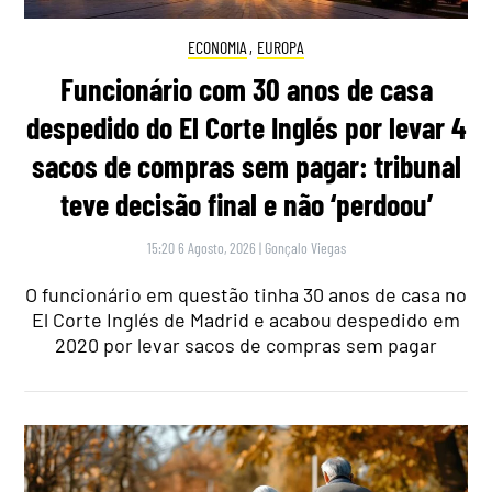
ECONOMIA
,
EUROPA
Funcionário com 30 anos de casa
despedido do El Corte Inglés por levar 4
sacos de compras sem pagar: tribunal
teve decisão final e não ‘perdoou’
15:20 6 Agosto, 2026
|
Gonçalo Viegas
O funcionário em questão tinha 30 anos de casa no
El Corte Inglés de Madrid e acabou despedido em
2020 por levar sacos de compras sem pagar