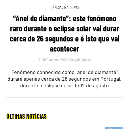
CIÊNCIA
,
NACIONAL
“Anel de diamante”: este fenómeno
raro durante o eclipse solar vai durar
cerca de 26 segundos e é isto que vai
acontecer
21:00 6 Agosto, 2026
|
Gonçalo Viegas
Fenómeno conhecido como "anel de diamante"
durará apenas cerca de 26 segundos em Portugal,
durante o eclipse solar de 12 de agosto
ÚLTIMAS NOTÍCIAS