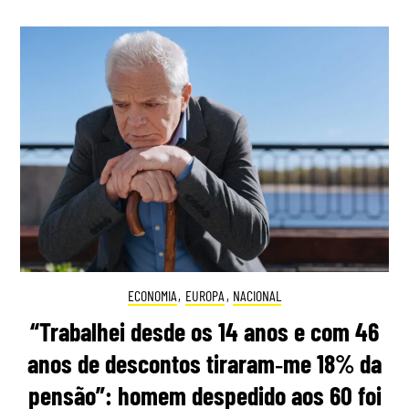
ECONOMIA
,
EUROPA
,
NACIONAL
“Trabalhei desde os 14 anos e com 46
anos de descontos tiraram‑me 18% da
pensão”: homem despedido aos 60 foi