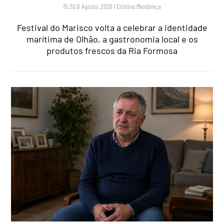
15:30 6 Agosto, 2026
|
Cristina Mendonça
Festival do Marisco volta a celebrar a identidade
marítima de Olhão, a gastronomia local e os
produtos frescos da Ria Formosa