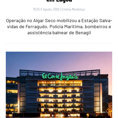
16:25 6 Agosto, 2026
|
Cristina Mendonça
Operação no Algar Seco mobilizou a Estação Salva-
vidas de Ferragudo, Polícia Marítima, bombeiros e
assistência balnear de Benagil