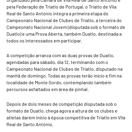
pela Federação de Triatlo de Portugal, o Triatlo de Vila
Real de Santo António integra a primeira etapa do
Campeonato Nacional de Clubes de Triatlo, a terceira do
Campeonato Nacional Jovem (disputada sob o formato de
Duatlo) e uma Prova Aberta, também Duatlo, destinada a
todos os interessados em participar.
A competição arranca com as duas provas de Duatlo,
agendadas para sábado, dia 12, terminando com o
Campeonato Nacional de Clubes de Triatlo, disputado na
manhã de domingo. Todas as provas terão início e fim na
localidade de Monte Gordo, contemplando também
percursos asfaltados em área de pinhal.
Depois de dois meses de competição disputada sob o
formato de Duatlo, chega agora a altura de os clubes e
atletas darem início à época competitiva de Triatlo em Vila
Real de Santo António.