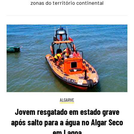
zonas do território continental
ALGARVE
Jovem resgatado em estado grave
após salto para a água no Algar Seco
em Lagoa