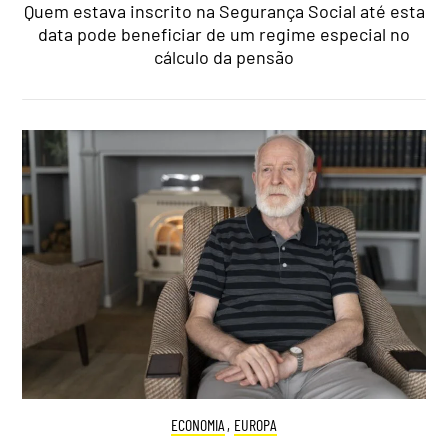
Quem estava inscrito na Segurança Social até esta
data pode beneficiar de um regime especial no
cálculo da pensão
ECONOMIA
,
EUROPA