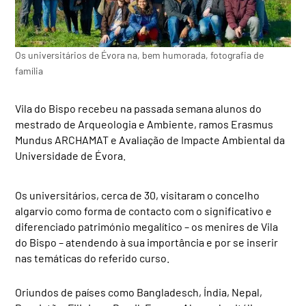
Os universitários de Évora na, bem humorada, fotografia de
família
Vila do Bispo recebeu na passada semana alunos do
mestrado de Arqueologia e Ambiente, ramos Erasmus
Mundus ARCHAMAT e Avaliação de Impacte Ambiental da
Universidade de Évora.
Os universitários, cerca de 30, visitaram o concelho
algarvio como forma de contacto com o significativo e
diferenciado património megalítico – os menires de Vila
do Bispo – atendendo à sua importância e por se inserir
nas temáticas do referido curso.
Oriundos de países como Bangladesch, Índia, Nepal,