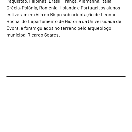
Paquistão, Filipinas, Brasil, França, Alemanha, Itália,
Grécia, Polónia, Roménia, Holanda e Portugal ,os alunos
estiveram em Vila do Bispo sob orientação de Leonor
Rocha, do Departamento de História da Universidade de
Évora, e foram guiados no terreno pelo arqueólogo
municipal Ricardo Soares.