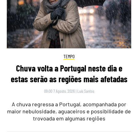
TEMPO
Chuva volta a Portugal neste dia e
estas serão as regiões mais afetadas
09:00 7 Agosto, 2026
|
Luís Santos
A chuva regressa a Portugal, acompanhada por
maior nebulosidade, aguaceiros e possibilidade de
trovoada em algumas regiões