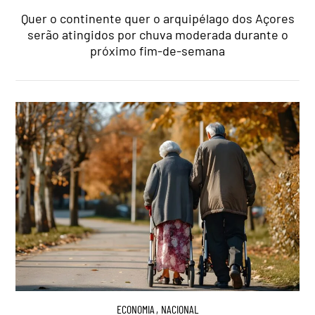
Quer o continente quer o arquipélago dos Açores
serão atingidos por chuva moderada durante o
próximo fim-de-semana
ECONOMIA
,
NACIONAL