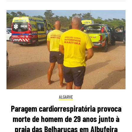
ALGARVE
Paragem cardiorrespiratória provoca
morte de homem de 29 anos junto à
praia das Belharucas em Albufeira