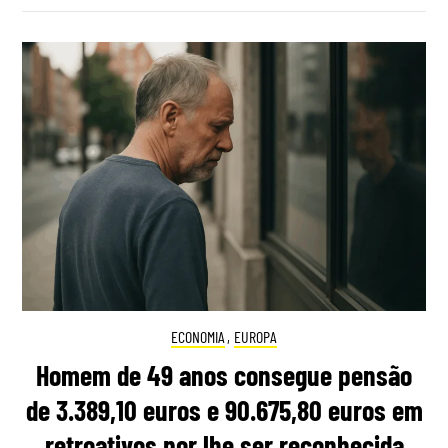
ECONOMIA
,
EUROPA
Homem de 49 anos consegue pensão
de 3.389,10 euros e 90.675,80 euros em
retroativos por lhe ser reconhecida