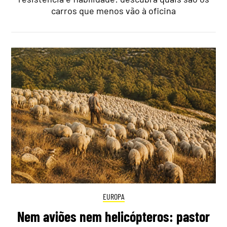
carros que menos vão à oficina
EUROPA
Nem aviões nem helicópteros: pastor