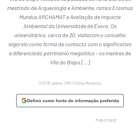
mestrado de Arqueologia e Ambiente, ramos Erasmus
Mundus ARCHAMAT e Avaliação de Impacte
Ambiental da Universidade de Évora. Os
universitários, cerca de 30, visitaram o concelho
algarvio como forma de contacto com o significativo
e diferenciado património megalítico – os menires de
Vila do Bispo […]
11:07 19 Janeiro, 2016
|
Cristina Mendonça
Definir como fonte de informação preferida