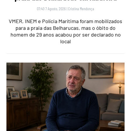
07:40 7 Agosto, 2026
|
Cristina Mendonça
VMER, INEM e Polícia Marítima foram mobilizados
para a praia das Belharucas, mas o óbito do
homem de 29 anos acabou por ser declarado no
local