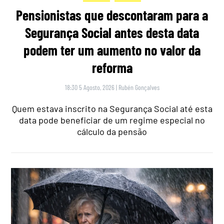
Pensionistas que descontaram para a
Segurança Social antes desta data
podem ter um aumento no valor da
reforma
18:30 5 Agosto, 2026
|
Rubén Gonçalves
Quem estava inscrito na Segurança Social até esta
data pode beneficiar de um regime especial no
cálculo da pensão