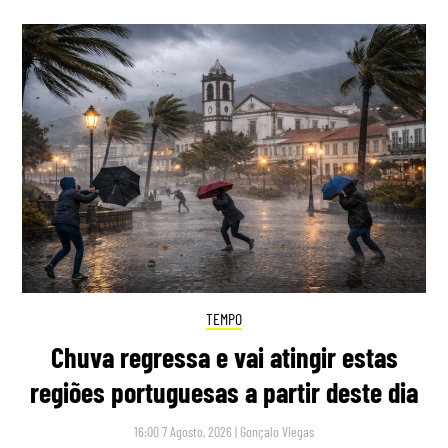
TEMPO
Chuva regressa e vai atingir estas
regiões portuguesas a partir deste dia
16:00 7 Agosto, 2026
|
Gonçalo Viegas