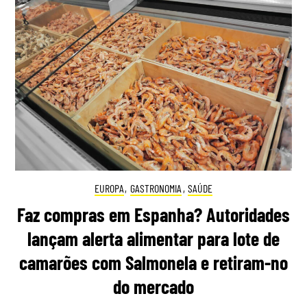
EUROPA
,
GASTRONOMIA
,
SAÚDE
Faz compras em Espanha? Autoridades
lançam alerta alimentar para lote de
camarões com Salmonela e retiram-no
do mercado