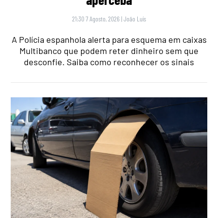
21:30 7 Agosto, 2026
|
João Luís
A Polícia espanhola alerta para esquema em caixas
Multibanco que podem reter dinheiro sem que
desconfie. Saiba como reconhecer os sinais