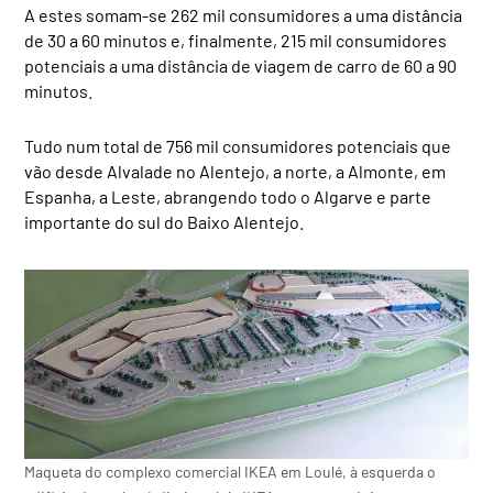
A estes somam-se 262 mil consumidores a uma distância
de 30 a 60 minutos e, finalmente, 215 mil consumidores
potenciais a uma distância de viagem de carro de 60 a 90
minutos.
Tudo num total de 756 mil consumidores potenciais que
vão desde Alvalade no Alentejo, a norte, a Almonte, em
Espanha, a Leste, abrangendo todo o Algarve e parte
importante do sul do Baixo Alentejo.
Maqueta do complexo comercial IKEA em Loulé, à esquerda o