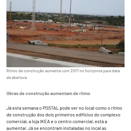
Ritmo de construção aumenta com 2017 no horizonte para data
de abertura
Obras de construção aumentam de ritmo
Já esta semana o POSTAL pode ver no local como o ritmo
de construção dos dois primeiros edifícios do complexo
comercial, a loja IKEA e o centro comercial, está a
aumentar. Já se encontram instaladas no local as