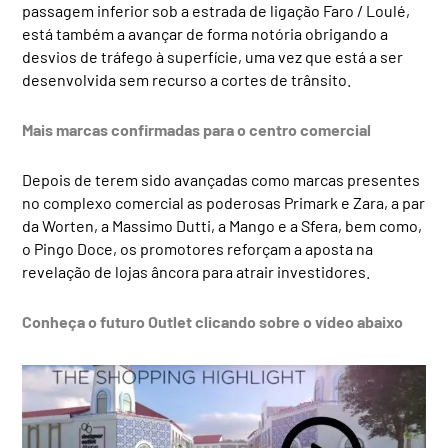
passagem inferior sob a estrada de ligação Faro / Loulé,
está também a avançar de forma notória obrigando a
desvios de tráfego à superfície, uma vez que está a ser
desenvolvida sem recurso a cortes de trânsito.
Mais marcas confirmadas para o centro comercial
Depois de terem sido avançadas como marcas presentes
no complexo comercial as poderosas Primark e Zara, a par
da Worten, a Massimo Dutti, a Mango e a Sfera, bem como,
o Pingo Doce, os promotores reforçam a aposta na
revelação de lojas âncora para atrair investidores.
Conheça o futuro Outlet clicando sobre o vídeo abaixo