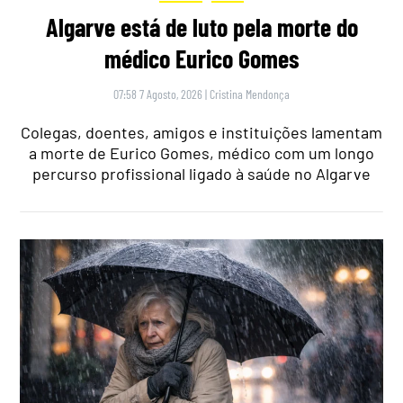
Algarve está de luto pela morte do
médico Eurico Gomes
07:58 7 Agosto, 2026
|
Cristina Mendonça
Colegas, doentes, amigos e instituições lamentam
a morte de Eurico Gomes, médico com um longo
percurso profissional ligado à saúde no Algarve