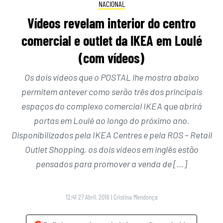
NACIONAL
Vídeos revelam interior do centro
comercial e outlet da IKEA em Loulé
(com vídeos)
Os dois vídeos que o POSTAL lhe mostra abaixo
permitem antever como serão três dos principais
espaços do complexo comercial IKEA que abrirá
portas em Loulé ao longo do próximo ano.
Disponibilizados pela IKEA Centres e pela ROS – Retail
Outlet Shopping, os dois vídeos em inglês estão
pensados para promover a venda de […]
12:41 27 Abril, 2016
|
Cristina Mendonça