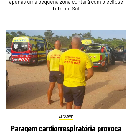
apenas uma pequena zona contará com o eclipse
total do Sol
ALGARVE
Paragem cardiorrespiratória provoca