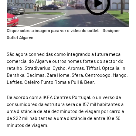
Clique sobre a imagem para ver o vídeo do outlet – Designer
Outlet Algarve
São agora conhecidas como integrando a futura meca
comercial do Algarve outros nomes fortes do sector do
retalho: Stradivarius, Oysho, Aromas, Tiffosi, Optcalia, in,
Bershka, Decimas, Zara Home, Sfera, Centroxogo, Mango,
Lefties, Celeiro Punto Roma e Pull & Bear.
De acordo com a IKEA Centres Portugal, o universo de
consumidores da estrutura será de 157 mil habitantes a
uma distância de até dez minutos de viagem por carro e
de 222 mil habitantes a uma distância de entre 10 e 30
minutos de viagem.