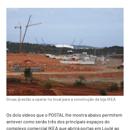
Gruas já estão a operar no local para a construção da loja IKEA
Os dois vídeos que o POSTAL lhe mostra abaixo permitem
antever como serão três dos principais espaços do
complexo comercial IKEA que abrirá portas em Loulé ao