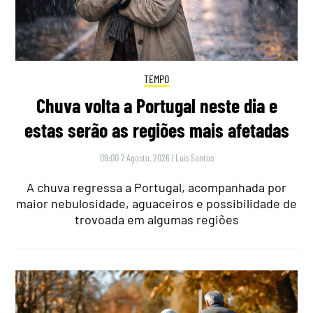
TEMPO
Chuva volta a Portugal neste dia e
estas serão as regiões mais afetadas
09:00 7 Agosto, 2026
|
Luís Santos
A chuva regressa a Portugal, acompanhada por
maior nebulosidade, aguaceiros e possibilidade de
trovoada em algumas regiões