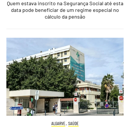
Quem estava inscrito na Segurança Social até esta
data pode beneficiar de um regime especial no
cálculo da pensão
ALGARVE
,
SAÚDE