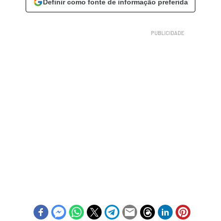
Definir como fonte de informação preferida