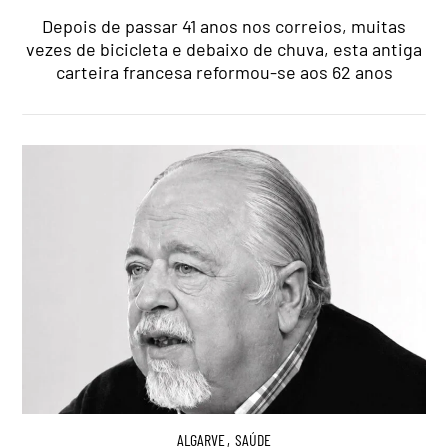
Depois de passar 41 anos nos correios, muitas
vezes de bicicleta e debaixo de chuva, esta antiga
carteira francesa reformou-se aos 62 anos
ALGARVE
,
SAÚDE