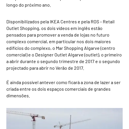
longo do próximo ano.
Disponibilizados pela IKEA Centres e pela ROS – Retail
Outlet Shopping, os dois vídeos em inglês estão
pensados para promover a venda de lojas no futuro
complexo comercial, em particular nos dois maiores
edifícios do complexo, o Mar Shopping Algarve (centro
comercial) e o Designer Outlet Algarve (outlet), o primeiro
a abrir durante o segundo trimestre de 2017 e o segundo
projectado para abrir no Verão de 2017.
É ainda possível antever como ficará a zona de lazer a ser
criada entre os dois espaços comerciais de grandes
dimensões.