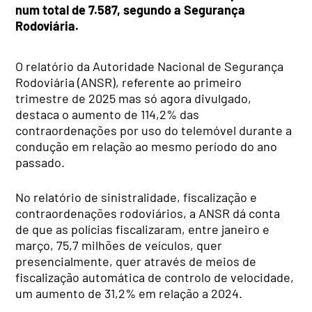
num total de 7.587, segundo a Segurança
Rodoviária.
O relatório da Autoridade Nacional de Segurança
Rodoviária (ANSR), referente ao primeiro
trimestre de 2025 mas só agora divulgado,
destaca o aumento de 114,2% das
contraordenações por uso do telemóvel durante a
condução em relação ao mesmo período do ano
passado.
No relatório de sinistralidade, fiscalização e
contraordenações rodoviários, a ANSR dá conta
de que as polícias fiscalizaram, entre janeiro e
março, 75,7 milhões de veículos, quer
presencialmente, quer através de meios de
fiscalização automática de controlo de velocidade,
um aumento de 31,2% em relação a 2024.