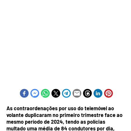
As contraordenações por uso do telemóvel ao
volante duplicaram no primeiro trimestre face ao
mesmo período de 2024, tendo as polícias
multado uma média de 84 condutores por dia,