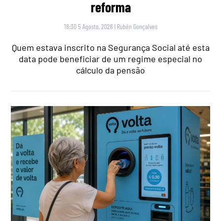
reforma
18:30 5 Agosto, 2026
|
Rubén Gonçalves
Quem estava inscrito na Segurança Social até esta
data pode beneficiar de um regime especial no
cálculo da pensão