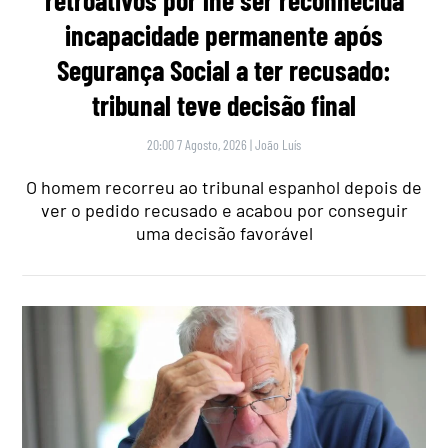
incapacidade permanente após
Segurança Social a ter recusado:
tribunal teve decisão final
20:00 7 Agosto, 2026
|
João Luís
O homem recorreu ao tribunal espanhol depois de
ver o pedido recusado e acabou por conseguir
uma decisão favorável