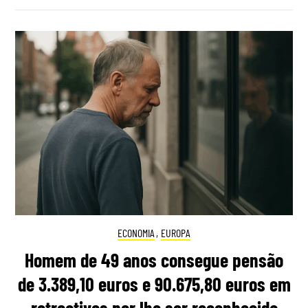
ECONOMIA
,
EUROPA
Homem de 49 anos consegue pensão
de 3.389,10 euros e 90.675,80 euros em
retroativos por lhe ser reconhecida