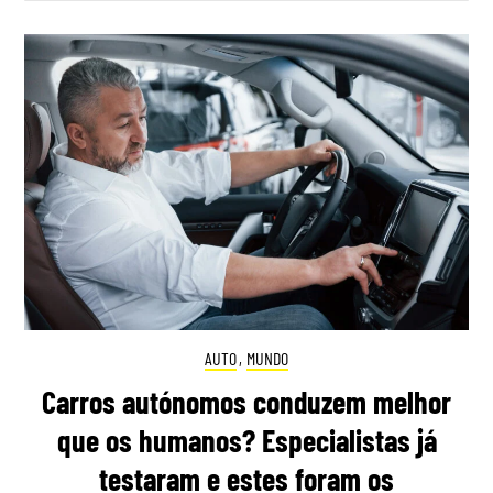
AUTO
,
MUNDO
Carros autónomos conduzem melhor
que os humanos? Especialistas já
testaram e estes foram os