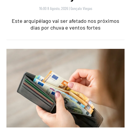
16:00 8 Agosto, 2026
|
Gonçalo Viegas
Este arquipélago vai ser afetado nos próximos
dias por chuva e ventos fortes