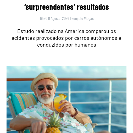
‘surpreendentes’ resultados
19:20 8 Agosto, 2026
|
Gonçalo Viegas
Estudo realizado na América comparou os
acidentes provocados por carros autónomos e
conduzidos por humanos