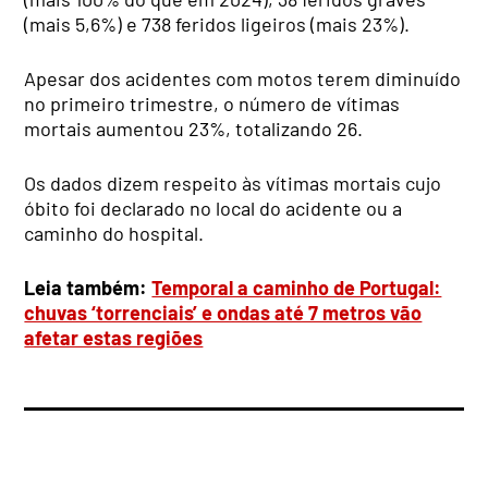
(mais 5,6%) e 738 feridos ligeiros (mais 23%).
Apesar dos acidentes com motos terem diminuído
no primeiro trimestre, o número de vítimas
mortais aumentou 23%, totalizando 26.
Os dados dizem respeito às vítimas mortais cujo
óbito foi declarado no local do acidente ou a
caminho do hospital.
Leia também:
Temporal a caminho de Portugal:
chuvas ‘torrenciais’ e ondas até 7 metros vão
afetar estas regiões