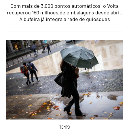
Com mais de 3.000 pontos automáticos, o Volta
recuperou 150 milhões de embalagens desde abril.
Albufeira já integra a rede de quiosques
TEMPO