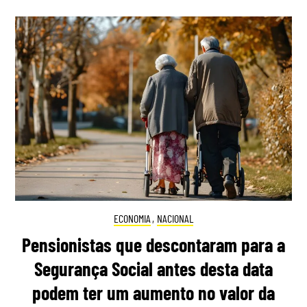
ECONOMIA
,
NACIONAL
Pensionistas que descontaram para a
Segurança Social antes desta data
podem ter um aumento no valor da