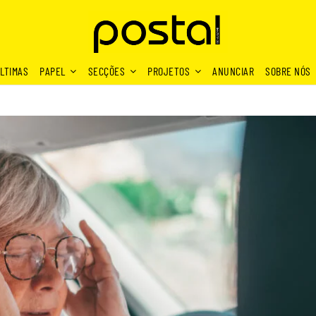
LTIMAS
PAPEL
SECÇÕES
PROJETOS
ANUNCIAR
SOBRE NÓS