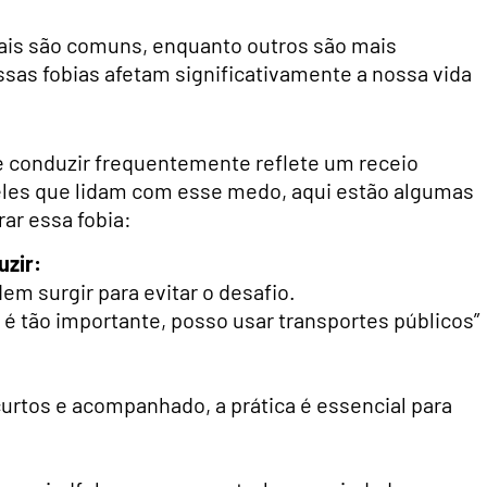
is são comuns, enquanto outros são mais
sas fobias afetam significativamente a nossa vida
 conduzir frequentemente reflete um receio
eles que lidam com esse medo, aqui estão algumas
ar essa fobia:
uzir:
em surgir para evitar o desafio.
 tão importante, posso usar transportes públicos”
tos e acompanhado, a prática é essencial para