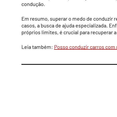
condução.
Em resumo, superar o medo de conduzir r
casos, a busca de ajuda especializada. E
próprios limites, é crucial para recuperar 
Leia também:
Posso conduzir carros com 