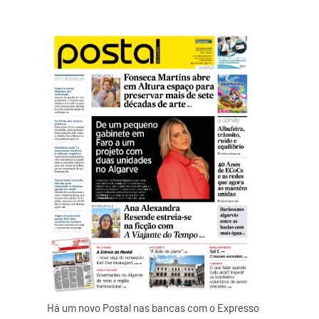
Há um novo Postal nas bancas com o Expresso