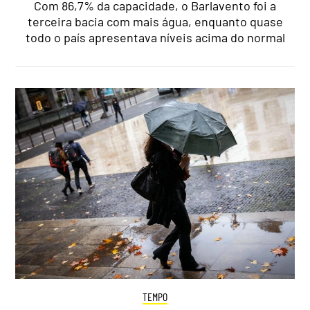
Com 86,7% da capacidade, o Barlavento foi a
terceira bacia com mais água, enquanto quase
todo o país apresentava níveis acima do normal
TEMPO