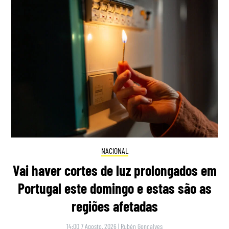
NACIONAL
Vai haver cortes de luz prolongados em
Portugal este domingo e estas são as
regiões afetadas
14:00 7 Agosto, 2026
|
Rubén Gonçalves