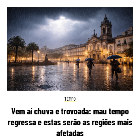
TEMPO
Vem aí chuva e trovoada: mau tempo
regressa e estas serão as regiões mais
afetadas