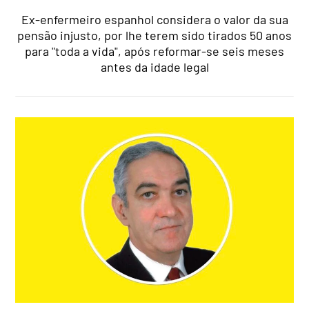
Ex-enfermeiro espanhol considera o valor da sua
pensão injusto, por lhe terem sido tirados 50 anos
para "toda a vida", após reformar-se seis meses
antes da idade legal