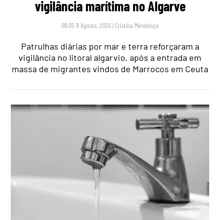
vigilância marítima no Algarve
08:05 8 Agosto, 2026
|
Cristina Mendonça
Patrulhas diárias por mar e terra reforçaram a
vigilância no litoral algarvio, após a entrada em
massa de migrantes vindos de Marrocos em Ceuta