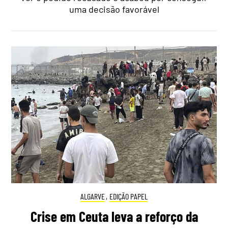
uma decisão favorável
ALGARVE
,
EDIÇÃO PAPEL
Crise em Ceuta leva a reforço da