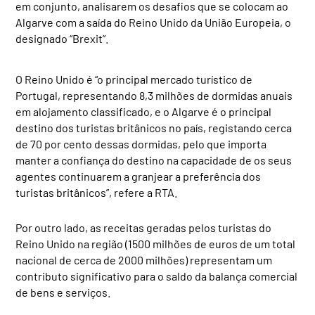
em conjunto, analisarem os desafios que se colocam ao
Algarve com a saída do Reino Unido da União Europeia, o
designado “Brexit”.
O Reino Unido é “o principal mercado turístico de
Portugal, representando 8,3 milhões de dormidas anuais
em alojamento classificado, e o Algarve é o principal
destino dos turistas britânicos no país, registando cerca
de 70 por cento dessas dormidas, pelo que importa
manter a confiança do destino na capacidade de os seus
agentes continuarem a granjear a preferência dos
turistas britânicos”, refere a RTA.
Por outro lado, as receitas geradas pelos turistas do
Reino Unido na região (1500 milhões de euros de um total
nacional de cerca de 2000 milhões) representam um
contributo significativo para o saldo da balança comercial
de bens e serviços.