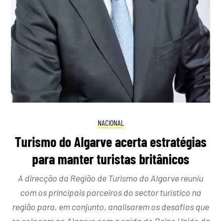
NACIONAL
Turismo do Algarve acerta estratégias
para manter turistas britânicos
A direcção da Região de Turismo do Algarve reuniu
com os principais parceiros do sector turístico na
região para, em conjunto, analisarem os desafios que