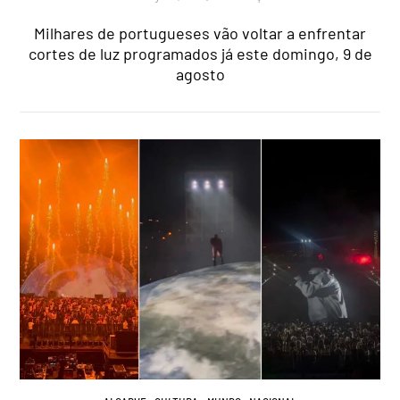
Milhares de portugueses vão voltar a enfrentar
cortes de luz programados já este domingo, 9 de
agosto