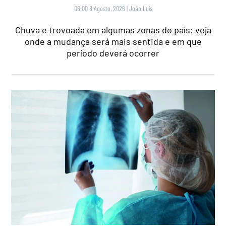
06:00 8 Agosto, 2026
|
João Luís
Chuva e trovoada em algumas zonas do país: veja
onde a mudança será mais sentida e em que
período deverá ocorrer