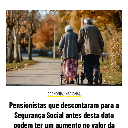
ECONOMIA
,
NACIONAL
Pensionistas que descontaram para a
Segurança Social antes desta data
podem ter um aumento no valor da