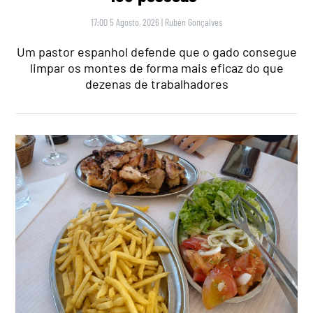
17:00 5 Agosto, 2026
|
Rubén Gonçalves
Um pastor espanhol defende que o gado consegue
limpar os montes de forma mais eficaz do que
dezenas de trabalhadores