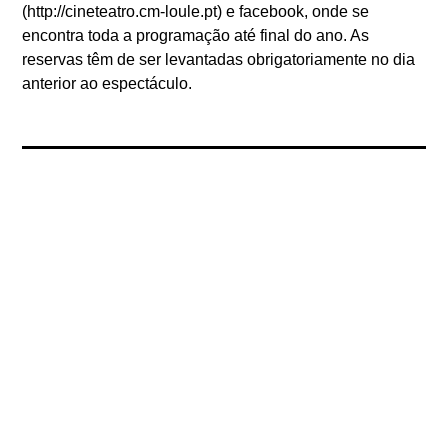
(http://cineteatro.cm-loule.pt) e facebook, onde se
encontra toda a programação até final do ano. As
reservas têm de ser levantadas obrigatoriamente no dia
anterior ao espectáculo.