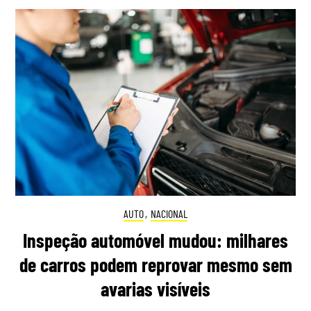
AUTO
,
NACIONAL
Inspeção automóvel mudou: milhares
de carros podem reprovar mesmo sem
avarias visíveis