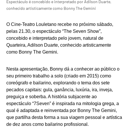
Espectáculo é concebido e interpretado por Adilson Duarte,
conhecido artisticamente como Bonny The Gemini
O Cine-Teatro Louletano recebe no próximo sábado,
pelas 21.30, o espectáculo “The Seven Show”,
concebido e interpretado pelo jovem, natural de
Quarteira, Adilson Duarte, conhecido artisticamente
como Bonny The Gemini.
Nesta apresentação, Bonny dá a conhecer ao público o
seu primeiro trabalho a solo (criado em 2015) como
coreógrafo e bailarino, explorando o tema dos sete
pecados capitais: gula, ganância, luxúria, ira, inveja,
preguiça e soberba. A história subjacente ao
espectáculo “7Seven” é inspirada na mitologia grega, a
qual é adaptada e reinventada por Bonny The Gemini,
que partilha desta forma a sua viagem pessoal e artística
de dez anos como bailarino profissional.