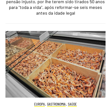
pensão injusto, por lhe terem sido tirados 50 anos
para "toda a vida", após reformar-se seis meses
antes da idade legal
EUROPA
,
GASTRONOMIA
,
SAÚDE