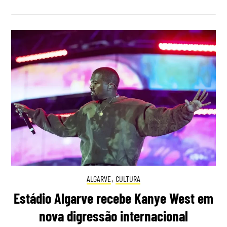
ALGARVE
,
CULTURA
Estádio Algarve recebe Kanye West em
nova digressão internacional