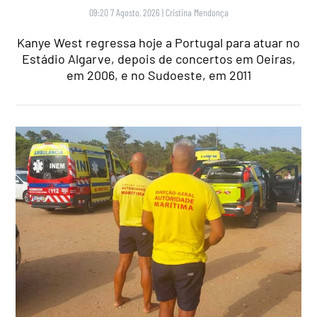
09:20 7 Agosto, 2026
|
Cristina Mendonça
Kanye West regressa hoje a Portugal para atuar no
Estádio Algarve, depois de concertos em Oeiras,
em 2006, e no Sudoeste, em 2011