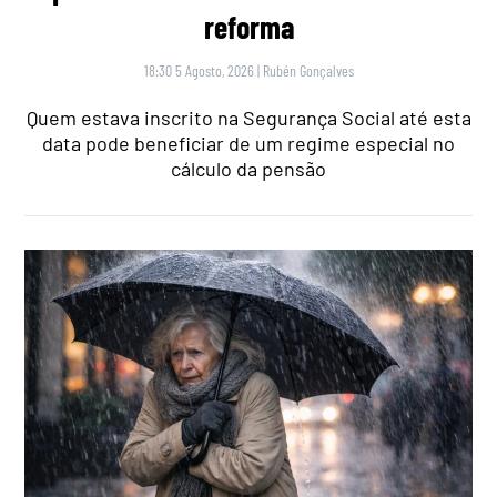
reforma
18:30 5 Agosto, 2026
|
Rubén Gonçalves
Quem estava inscrito na Segurança Social até esta
data pode beneficiar de um regime especial no
cálculo da pensão