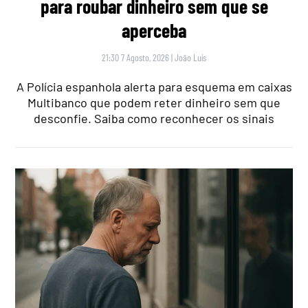
para roubar dinheiro sem que se
aperceba
21:30 7 Agosto, 2026
|
João Luís
A Polícia espanhola alerta para esquema em caixas
Multibanco que podem reter dinheiro sem que
desconfie. Saiba como reconhecer os sinais