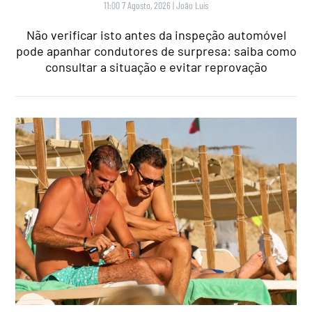
11:00 7 Agosto, 2026
|
João Luís
Não verificar isto antes da inspeção automóvel
pode apanhar condutores de surpresa: saiba como
consultar a situação e evitar reprovação