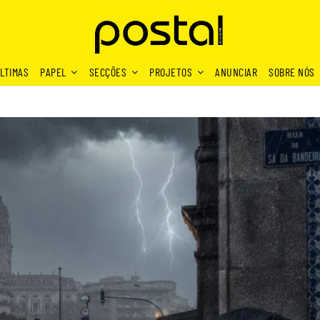
LTIMAS
PAPEL
SECÇÕES
PROJETOS
ANUNCIAR
SOBRE NÓS