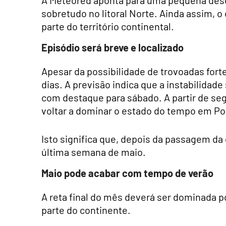
sobretudo no litoral Norte. Ainda assim, 
parte do território continental.
Episódio será breve e localizado
Apesar da possibilidade de trovoadas fort
dias. A previsão indica que a instabilidad
com destaque para sábado. A partir de segu
voltar a dominar o estado do tempo em Por
Isto significa que, depois da passagem da 
última semana de maio.
Maio pode acabar com tempo de verão
A reta final do mês deverá ser dominada 
parte do continente.