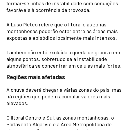
formar-se linhas de instabilidade com condições
favoráveis à ocorrência de trovoada.
A Luso Meteo refere que o litoral e as zonas
montanhosas poderão estar entre as áreas mais
expostas a episódios localmente mais intensos.
Também não está excluída a queda de granizo em
alguns pontos, sobretudo se a instabilidade
atmosférica se concentrar em células mais fortes.
Regiões mais afetadas
A chuva deverá chegar a várias zonas do país, mas
há regiões que podem acumular valores mais
elevados.
O litoral Centro e Sul, as zonas montanhosas, o
Barlavento Algarvio e a Área Metropolitana de