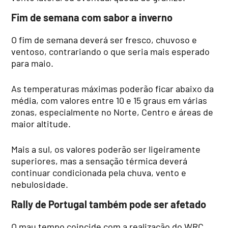
Fim de semana com sabor a inverno
O fim de semana deverá ser fresco, chuvoso e
ventoso, contrariando o que seria mais esperado
para maio.
As temperaturas máximas poderão ficar abaixo da
média, com valores entre 10 e 15 graus em várias
zonas, especialmente no Norte, Centro e áreas de
maior altitude.
Mais a sul, os valores poderão ser ligeiramente
superiores, mas a sensação térmica deverá
continuar condicionada pela chuva, vento e
nebulosidade.
Rally de Portugal também pode ser afetado
O mau tempo coincide com a realização do WRC