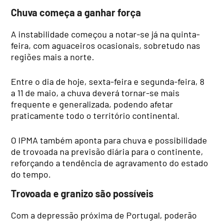
Chuva começa a ganhar força
A instabilidade começou a notar-se já na quinta-
feira, com aguaceiros ocasionais, sobretudo nas
regiões mais a norte.
Entre o dia de hoje, sexta-feira e segunda-feira, 8
a 11 de maio, a chuva deverá tornar-se mais
frequente e generalizada, podendo afetar
praticamente todo o território continental.
O IPMA também aponta para chuva e possibilidade
de trovoada na previsão diária para o continente,
reforçando a tendência de agravamento do estado
do tempo.
Trovoada e granizo são possíveis
Com a depressão próxima de Portugal, poderão