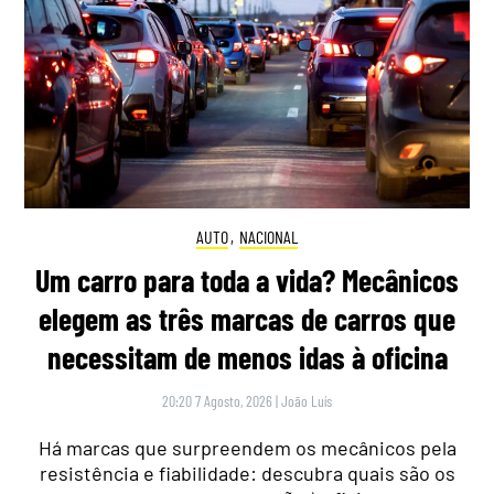
AUTO
,
NACIONAL
Um carro para toda a vida? Mecânicos
elegem as três marcas de carros que
necessitam de menos idas à oficina
20:20 7 Agosto, 2026
|
João Luís
Há marcas que surpreendem os mecânicos pela
resistência e fiabilidade: descubra quais são os