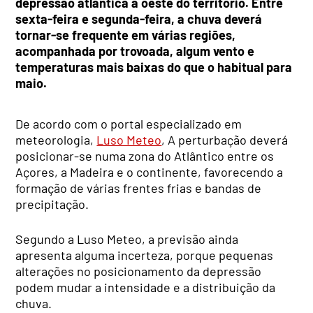
depressão atlântica a oeste do território. Entre
sexta-feira e segunda-feira, a chuva deverá
tornar-se frequente em várias regiões,
acompanhada por trovoada, algum vento e
temperaturas mais baixas do que o habitual para
maio.
De acordo com o portal especializado em
meteorologia,
Luso Meteo
, A perturbação deverá
posicionar-se numa zona do Atlântico entre os
Açores, a Madeira e o continente, favorecendo a
formação de várias frentes frias e bandas de
precipitação.
Segundo a Luso Meteo, a previsão ainda
apresenta alguma incerteza, porque pequenas
alterações no posicionamento da depressão
podem mudar a intensidade e a distribuição da
chuva.