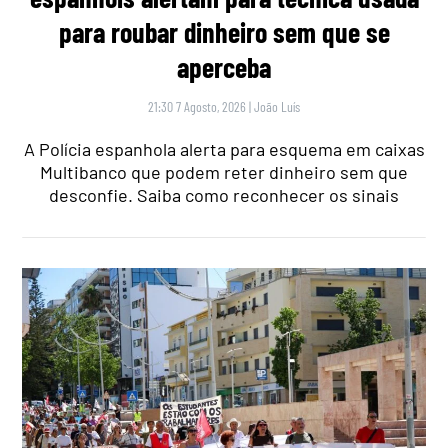
para roubar dinheiro sem que se
aperceba
21:30 7 Agosto, 2026
|
João Luís
A Polícia espanhola alerta para esquema em caixas
Multibanco que podem reter dinheiro sem que
desconfie. Saiba como reconhecer os sinais