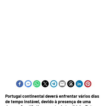
Portugal continental deverá enfrentar vários dias
de tempo instável, devido à presença de uma