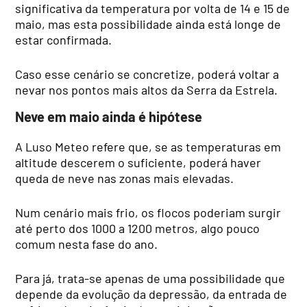
significativa da temperatura por volta de 14 e 15 de
maio, mas esta possibilidade ainda está longe de
estar confirmada.
Caso esse cenário se concretize, poderá voltar a
nevar nos pontos mais altos da Serra da Estrela.
Neve em maio ainda é hipótese
A Luso Meteo refere que, se as temperaturas em
altitude descerem o suficiente, poderá haver
queda de neve nas zonas mais elevadas.
Num cenário mais frio, os flocos poderiam surgir
até perto dos 1000 a 1200 metros, algo pouco
comum nesta fase do ano.
Para já, trata-se apenas de uma possibilidade que
depende da evolução da depressão, da entrada de