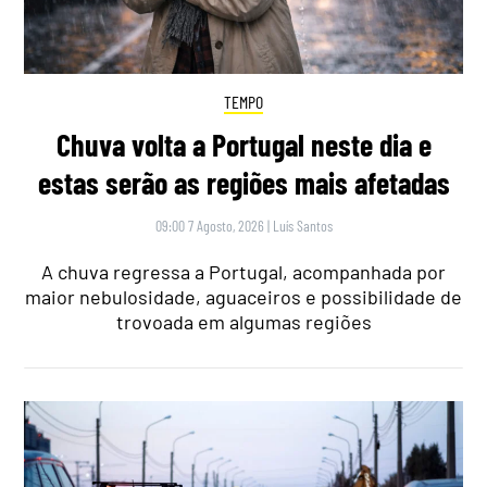
TEMPO
Chuva volta a Portugal neste dia e
estas serão as regiões mais afetadas
09:00 7 Agosto, 2026
|
Luís Santos
A chuva regressa a Portugal, acompanhada por
maior nebulosidade, aguaceiros e possibilidade de
trovoada em algumas regiões