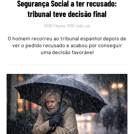
Segurança Social a ter recusado:
tribunal teve decisão final
20:00 7 Agosto, 2026
|
João Luís
O homem recorreu ao tribunal espanhol depois de
ver o pedido recusado e acabou por conseguir
uma decisão favorável