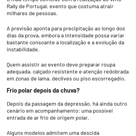
Rally de Portugal, evento que costuma atrair
milhares de pessoas.
A previsão aponta para precipitação ao longo dos
dias da prova, embora a intensidade possa variar
bastante consoante a localização e a evolução da
instabilidade.
Quem assistir ao evento deve preparar roupa
adequada, calçado resistente e atenção redobrada
em zonas de lama, declives ou piso escorregadio.
Frio polar depois da chuva?
Depois da passagem da depressão, há ainda outro
cenário em acompanhamento: uma possível
entrada de ar frio de origem polar.
Alguns modelos admitem uma descida