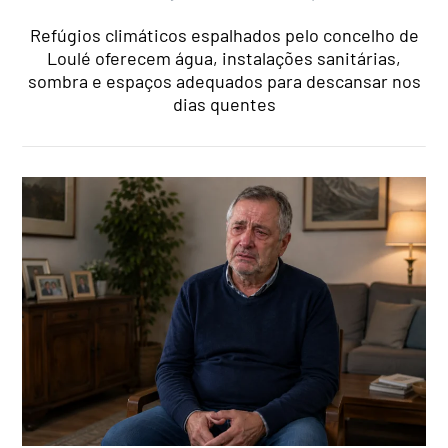
Refúgios climáticos espalhados pelo concelho de
Loulé oferecem água, instalações sanitárias,
sombra e espaços adequados para descansar nos
dias quentes