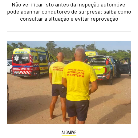
Não verificar isto antes da inspeção automóvel
pode apanhar condutores de surpresa: saiba como
consultar a situação e evitar reprovação
ALGARVE