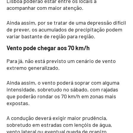
Lisboa poderão estar entre os locais a
acompanhar com maior atenção.
Ainda assim, por se tratar de uma depressão difícil
de prever, os acumulados de precipitação podem
variar bastante de região para região.
Vento pode chegar aos 70 km/h
Para já, não está previsto um cenário de vento
extremo generalizado.
Ainda assim, o vento poderá soprar com alguma
intensidade, sobretudo no sábado, com rajadas
que poderão rondar os 70 km/h em zonas mais
expostas.
A condução deverá exigir maior prudência,
sobretudo em estradas com lençóis de água,
vento lateral ou eventual queda de granizo.