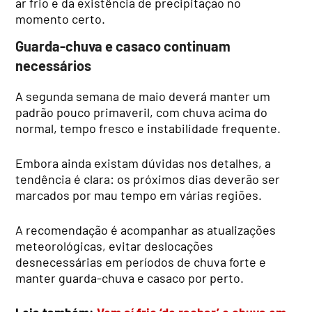
ar frio e da existência de precipitação no
momento certo.
Guarda-chuva e casaco continuam
necessários
A segunda semana de maio deverá manter um
padrão pouco primaveril, com chuva acima do
normal, tempo fresco e instabilidade frequente.
Embora ainda existam dúvidas nos detalhes, a
tendência é clara: os próximos dias deverão ser
marcados por mau tempo em várias regiões.
A recomendação é acompanhar as atualizações
meteorológicas, evitar deslocações
desnecessárias em períodos de chuva forte e
manter guarda-chuva e casaco por perto.