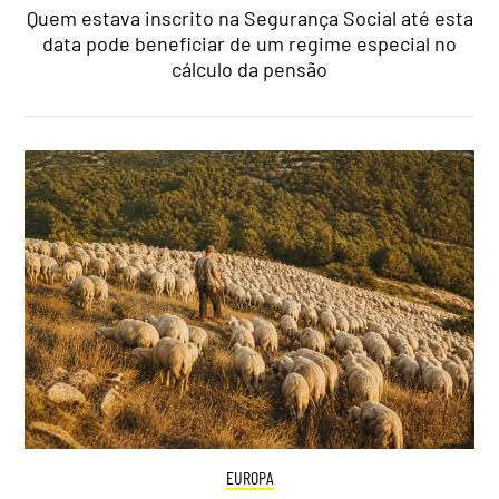
Quem estava inscrito na Segurança Social até esta
data pode beneficiar de um regime especial no
cálculo da pensão
EUROPA